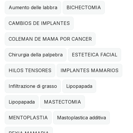
Aumento delle labbra
BICHECTOMIA
CAMBIOS DE IMPLANTES
COLEMAN DE MAMA POR CANCER
Chirurgia della palpebra
ESTETEICA FACIAL
HILOS TENSORES
IMPLANTES MAMARIOS
Infiltrazione di grasso
Lipopapada
Lipopapada
MASTECTOMIA
MENTOPLASTIA
Mastoplastica additiva