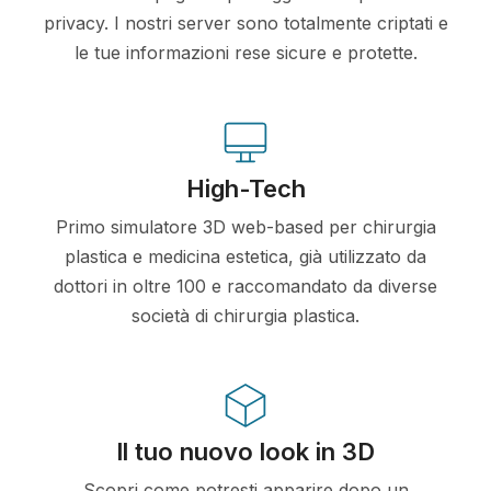
privacy. I nostri server sono totalmente criptati e
le tue informazioni rese sicure e protette.
High-Tech
Primo simulatore 3D web-based per chirurgia
plastica e medicina estetica, già utilizzato da
dottori in oltre 100 e raccomandato da diverse
società di chirurgia plastica.
Il tuo nuovo look in 3D
Scopri come potresti apparire dopo un