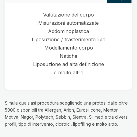
Valutazione del corpo
Misurazioni automatizzate
Addominoplastica
Liposuzione / trasferimento lipo
Modellamento corpo
Natiche
Liposuzione ad alta definizione
e molto altro
Simula qualsiasi procedura scegliendo una protesi dalle oltre
5000 disponibili tra Allergan, Arion, Eurosilicone, Mentor,
Motiva, Nagor, Polytech, Sebbin, Sientra, Silimed e tra diversi
profili, tipo di intervento, cicatrici, lipofilling e molto altro.