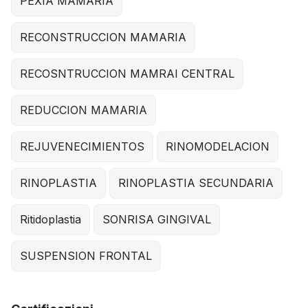
PEXIA MAMARIA
RECONSTRUCCION MAMARIA
RECOSNTRUCCION MAMRAI CENTRAL
REDUCCION MAMARIA
REJUVENECIMIENTOS
RINOMODELACION
RINOPLASTIA
RINOPLASTIA SECUNDARIA
Ritidoplastia
SONRISA GINGIVAL
SUSPENSION FRONTAL