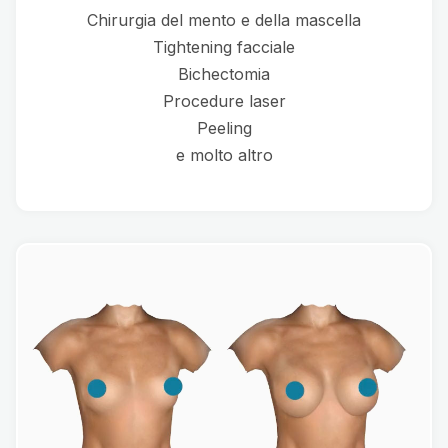
Chirurgia del mento e della mascella
Tightening facciale
Bichectomia
Procedure laser
Peeling
e molto altro