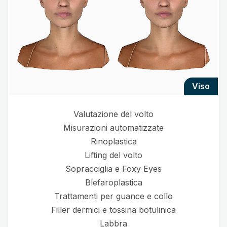
viso
Valutazione del volto
Misurazioni automatizzate
Rinoplastica
Lifting del volto
Sopracciglia e Foxy Eyes
Blefaroplastica
Trattamenti per guance e collo
Filler dermici e tossina botulinica
Labbra