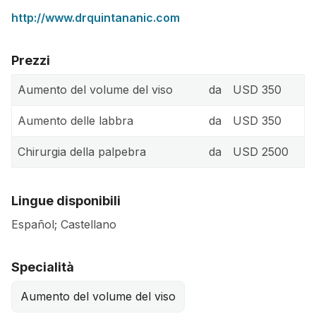
http://www.drquintananic.com
Prezzi
Aumento del volume del viso
da
USD 350
Aumento delle labbra
da
USD 350
Chirurgia della palpebra
da
USD 2500
Lingue disponibili
Español; Castellano
Specialità
Aumento del volume del viso