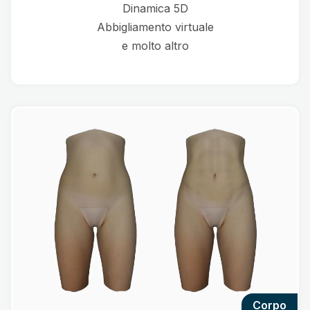
Dinamica 5D
Abbigliamento virtuale
e molto altro
corpo