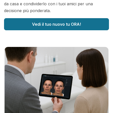
da casa e condividerlo con i tuoi amici per una
decisione più ponderata.
Vedi il tuo nuovo tu ORA!