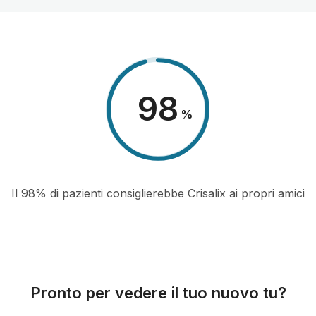
98
%
Il 98% di pazienti consiglierebbe Crisalix ai propri amici
Pronto per vedere il tuo nuovo tu?