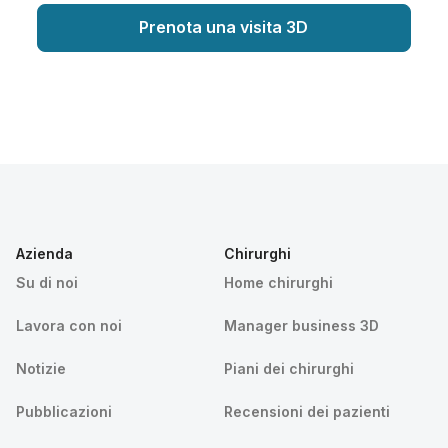
Prenota una visita 3D
Azienda
Chirurghi
Su di noi
Home chirurghi
Lavora con noi
Manager business 3D
Notizie
Piani dei chirurghi
Pubblicazioni
Recensioni dei pazienti