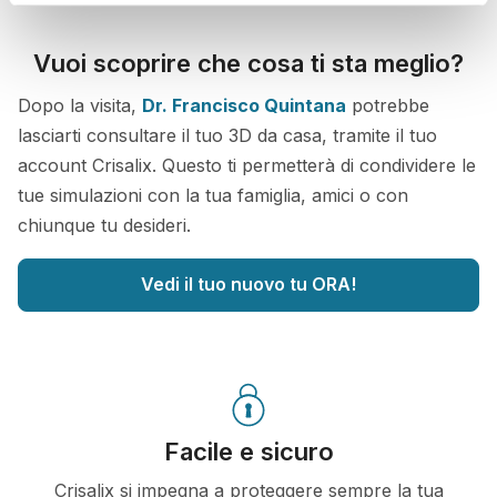
Vuoi scoprire che cosa ti sta meglio?
Dopo la visita,
Dr. Francisco Quintana
potrebbe
lasciarti consultare il tuo 3D da casa, tramite il tuo
account Crisalix. Questo ti permetterà di condividere le
tue simulazioni con la tua famiglia, amici o con
chiunque tu desideri.
Vedi il tuo nuovo tu ORA!
Facile e sicuro
Crisalix si impegna a proteggere sempre la tua