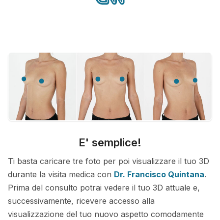
E' semplice!
Ti basta caricare tre foto per poi visualizzare il tuo 3D
durante la visita medica con
Dr. Francisco Quintana
.
Prima del consulto potrai vedere il tuo 3D attuale e,
successivamente, ricevere accesso alla
visualizzazione del tuo nuovo aspetto comodamente