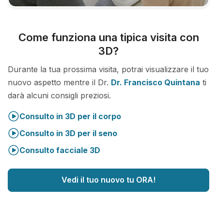
Come funziona una tipica visita con
3D?
Durante la tua prossima visita, potrai visualizzare il tuo
nuovo aspetto mentre il Dr.
Dr. Francisco Quintana
ti
darà alcuni consigli preziosi.
Consulto in 3D per il corpo
Consulto in 3D per il seno
Consulto facciale 3D
Vedi il tuo nuovo tu ORA!