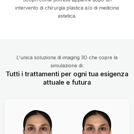
intervento di chirurgia plastica e/o di medicina
estetica.
L'unica soluzione di imaging 3D che copre la
simulazione di:
Tutti i trattamenti per ogni tua esigenza
attuale e futura