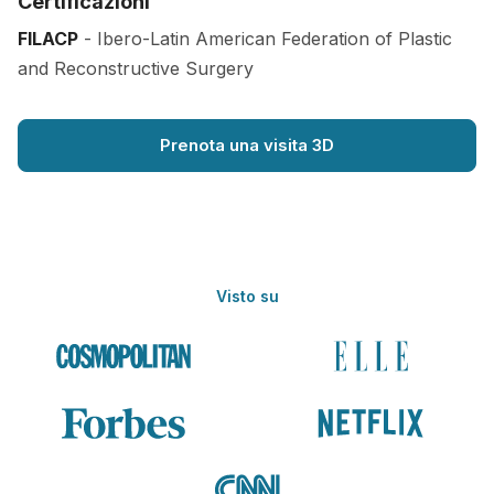
Certificazioni
FILACP
- Ibero-Latin American Federation of Plastic
and Reconstructive Surgery
Prenota una visita 3D
Visto su