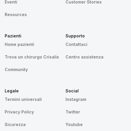
Eventi
Customer Stories
Resources
Pazienti
Supporto
Home pazienti
Contattaci
Trova un chirurgo Crisalix
Centro assistenza
Community
Legale
Social
Termini universali
Instagram
Privacy Policy
Twitter
Sicurezza
Youtube