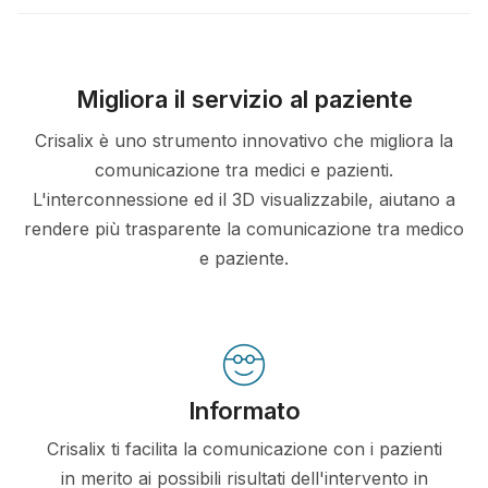
Migliora il servizio al paziente
Crisalix è uno strumento innovativo che migliora la
comunicazione tra medici e pazienti.
L'interconnessione ed il 3D visualizzabile, aiutano a
rendere più trasparente la comunicazione tra medico
e paziente.
Informato
Crisalix ti facilita la comunicazione con i pazienti
in merito ai possibili risultati dell'intervento in