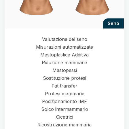
seno
Valutazione del seno
Misurazioni automatizzate
Mastoplastica Additiva
Riduzione mammaria
Mastopessi
Sostituzione protesi
Fat transfer
Protesi mammarie
Posizionamento IMF
Solco intermammario
Cicatrici
Ricostruzione mammaria