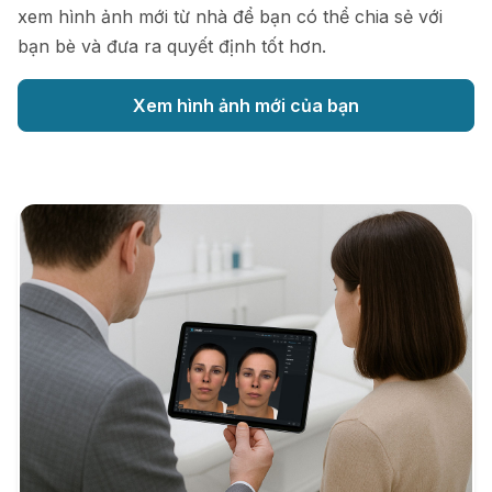
xem hình ảnh mới từ nhà để bạn có thể chia sẻ với
bạn bè và đưa ra quyết định tốt hơn.
Xem hình ảnh mới của bạn