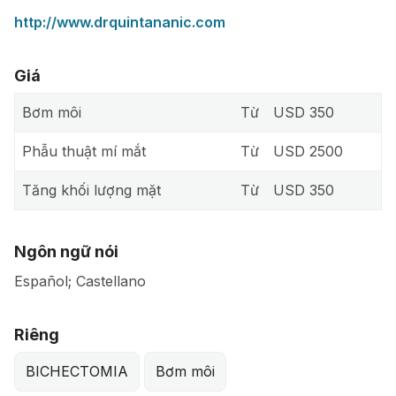
http://www.drquintananic.com
Giá
Bơm môi
Từ
USD 350
Phẫu thuật mí mắt
Từ
USD 2500
Tăng khối lượng mặt
Từ
USD 350
Ngôn ngữ nói
Español; Castellano
Riêng
BICHECTOMIA
Bơm môi