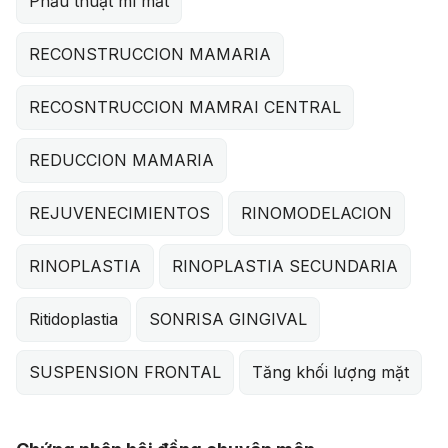
Phẫu thuật mí mắt
RECONSTRUCCION MAMARIA
RECOSNTRUCCION MAMRAI CENTRAL
REDUCCION MAMARIA
REJUVENECIMIENTOS
RINOMODELACION
RINOPLASTIA
RINOPLASTIA SECUNDARIA
Ritidoplastia
SONRISA GINGIVAL
SUSPENSION FRONTAL
Tăng khối lượng mặt