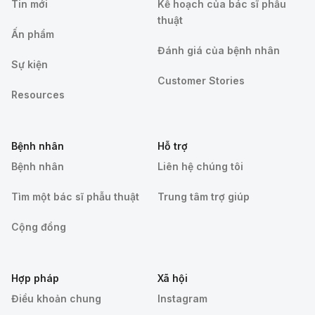
Tin mới
Kế hoạch của bác sĩ phẫu
thuật
Ấn phẩm
Đánh giá của bệnh nhân
Sự kiện
Customer Stories
Resources
Bệnh nhân
Hỗ trợ
Bệnh nhân
Liên hệ chúng tôi
Tìm một bác sĩ phẫu thuật
Trung tâm trợ giúp
Cộng đồng
Hợp pháp
Xã hội
Điều khoản chung
Instagram