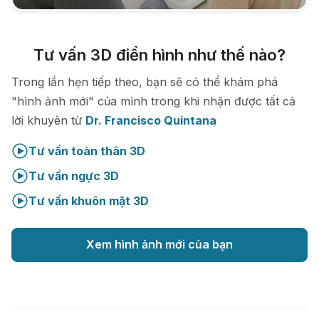
Tư vấn 3D điển hình như thế nào?
Trong lần hẹn tiếp theo, bạn sẽ có thể khám phá
"hình ảnh mới" của mình trong khi nhận được tất cả
lời khuyên từ
Dr. Francisco Quintana
Tư vấn toàn thân 3D
Tư vấn ngực 3D
Tư vấn khuôn mặt 3D
Xem hình ảnh mới của bạn