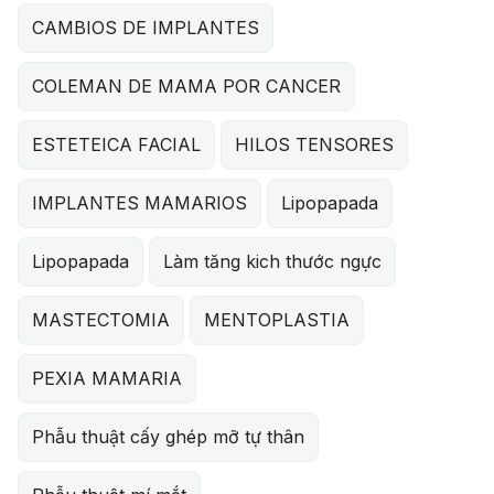
CAMBIOS DE IMPLANTES
COLEMAN DE MAMA POR CANCER
ESTETEICA FACIAL
HILOS TENSORES
IMPLANTES MAMARIOS
Lipopapada
Lipopapada
Làm tăng kich thước ngực
MASTECTOMIA
MENTOPLASTIA
PEXIA MAMARIA
Phẫu thuật cấy ghép mỡ tự thân