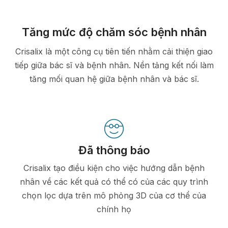
Tăng mức độ chăm sóc bệnh nhân
Crisalix là một công cụ tiên tiến nhằm cải thiện giao
tiếp giữa bác sĩ và bệnh nhân. Nền tảng kết nối làm
tăng mối quan hệ giữa bệnh nhân và bác sĩ.
Đã thông báo
Crisalix tạo điều kiện cho việc hướng dẫn bệnh
nhân về các kết quả có thể có của các quy trình
chọn lọc dựa trên mô phỏng 3D của cơ thể của
chính họ