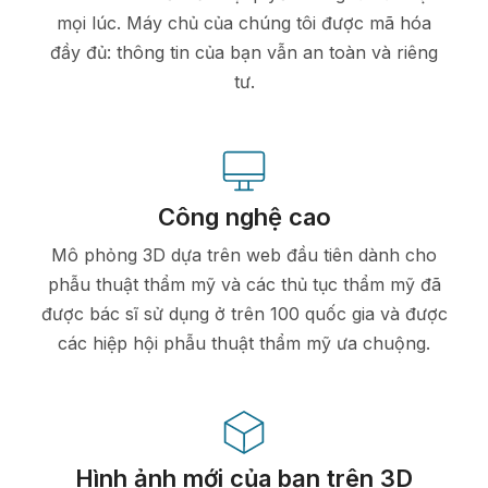
mọi lúc. Máy chủ của chúng tôi được mã hóa
đầy đủ: thông tin của bạn vẫn an toàn và riêng
tư.
Công nghệ cao
Mô phỏng 3D dựa trên web đầu tiên dành cho
phẫu thuật thẩm mỹ và các thủ tục thẩm mỹ đã
được bác sĩ sử dụng ở trên 100 quốc gia và được
các hiệp hội phẫu thuật thẩm mỹ ưa chuộng.
Hình ảnh mới của bạn trên 3D