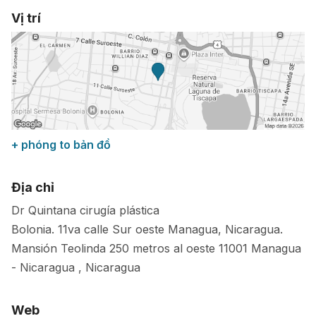
Vị trí
+ phóng to bản đồ
Địa chỉ
Dr Quintana cirugía plástica
Bolonia. 11va calle Sur oeste Managua, Nicaragua.
Mansión Teolinda 250 metros al oeste
11001
Managua
-
Nicaragua
,
Nicaragua
Web