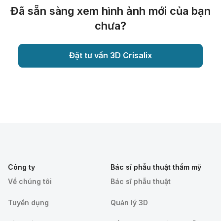
Đã sẵn sàng xem hình ảnh mới của bạn
chưa?
Đặt tư vấn 3D Crisalix
Công ty
Bác sĩ phẫu thuật thẩm mỹ
Về chúng tôi
Bác sĩ phẫu thuật
Tuyển dụng
Quản lý 3D