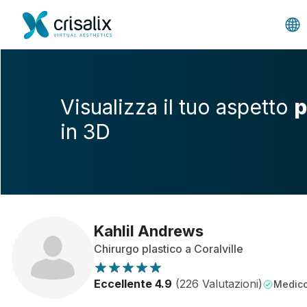
Visualizza il tuo aspetto
p
in 3D
Kahlil Andrews
Chirurgo plastico a Coralville
Eccellente 4.9
(226 Valutazioni)
Medico 