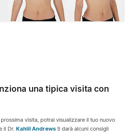
ziona una tipica visita con
 prossima visita, potrai visualizzare il tuo nuovo
 il Dr.
Kahlil Andrews
ti darà alcuni consigli