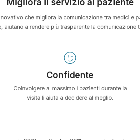
Migliora il servizio al paziente
nnovativo che migliora la comunicazione tra medici e p
le, aiutano a rendere più trasparente la comunicazione 
Confidente
Coinvolgere al massimo i pazienti durante la
visita li aiuta a decidere al meglio.