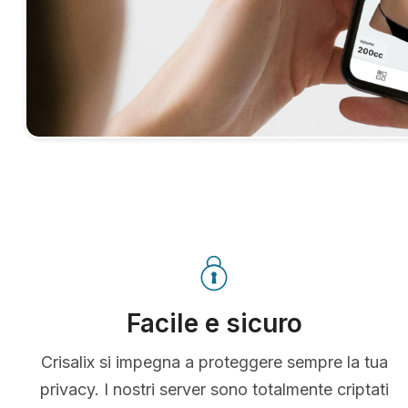
Facile e sicuro
Crisalix si impegna a proteggere sempre la tua
privacy. I nostri server sono totalmente criptati