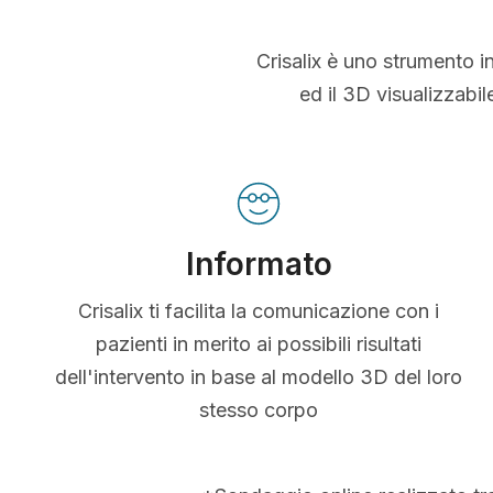
Crisalix è uno strumento i
ed il 3D visualizzabi
Informato
Crisalix ti facilita la comunicazione con i
pazienti in merito ai possibili risultati
dell'intervento in base al modello 3D del loro
stesso corpo