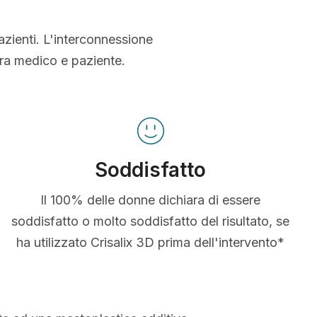
azienti. L'interconnessione
tra medico e paziente.
Soddisfatto
Il 100% delle donne dichiara di essere
soddisfatto o molto soddisfatto del risultato, se
ha utilizzato Crisalix 3D prima dell'intervento*