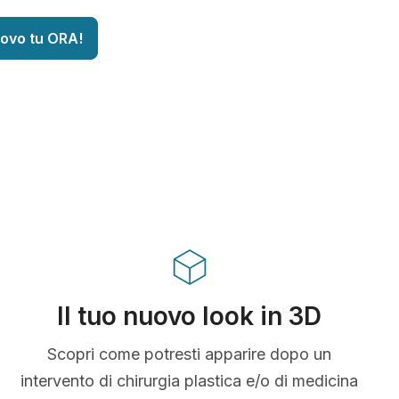
uovo tu ORA!
Il tuo nuovo look in 3D
Scopri come potresti apparire dopo un
intervento di chirurgia plastica e/o di medicina