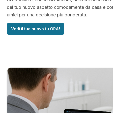
del tuo nuovo aspetto comodamente da casa e cond
amici per una decisione più ponderata.
Vedi il tuo nuovo tu ORA!