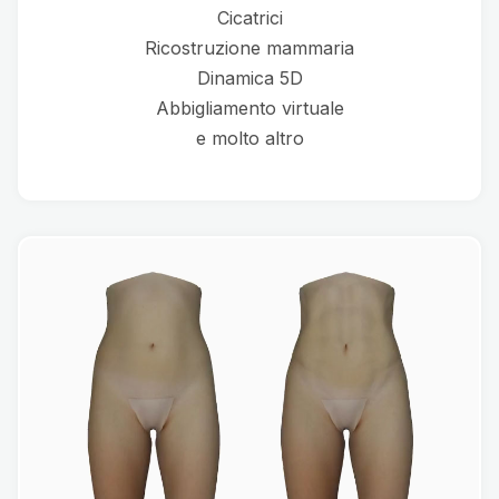
Cicatrici
Ricostruzione mammaria
Dinamica 5D
Abbigliamento virtuale
e molto altro