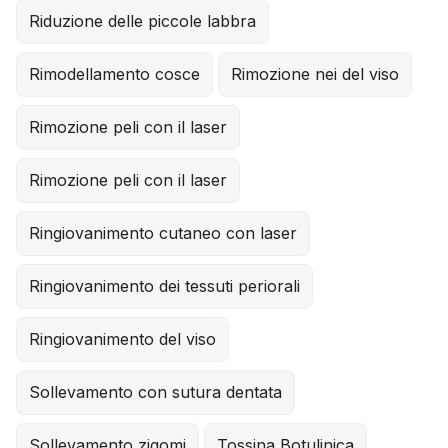
Riduzione delle piccole labbra
Rimodellamento cosce
Rimozione nei del viso
Rimozione peli con il laser
Rimozione peli con il laser
Ringiovanimento cutaneo con laser
Ringiovanimento dei tessuti periorali
Ringiovanimento del viso
Sollevamento con sutura dentata
Sollevamento zigomi
Tossina Botulinica