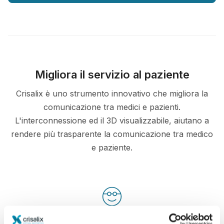
Migliora il servizio al paziente
Crisalix è uno strumento innovativo che migliora la
comunicazione tra medici e pazienti.
L'interconnessione ed il 3D visualizzabile, aiutano a
rendere più trasparente la comunicazione tra medico
e paziente.
Informato