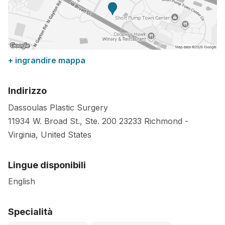
+ ingrandire mappa
Indirizzo
Dassoulas Plastic Surgery
11934 W. Broad St., Ste. 200
23233
Richmond
-
Virginia
,
United States
Lingue disponibili
English
Specialità