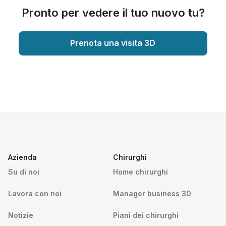
Pronto per vedere il tuo nuovo tu?
Prenota una visita 3D
Azienda
Chirurghi
Su di noi
Home chirurghi
Lavora con noi
Manager business 3D
Notizie
Piani dei chirurghi