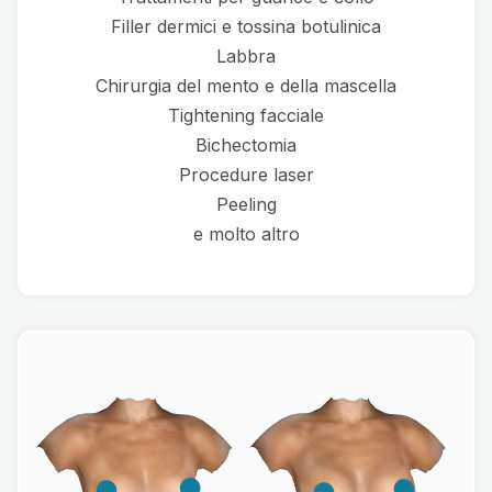
Filler dermici e tossina botulinica
Labbra
Chirurgia del mento e della mascella
Tightening facciale
Bichectomia
Procedure laser
Peeling
e molto altro