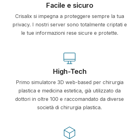
Facile e sicuro
Crisalix si impegna a proteggere sempre la tua
privacy. I nostri server sono totalmente criptati e
le tue informazioni rese sicure e protette.
High-Tech
Primo simulatore 3D web-based per chirurgia
plastica e medicina estetica, già utilizzato da
dottori in oltre 100 e raccomandato da diverse
società di chirurgia plastica.