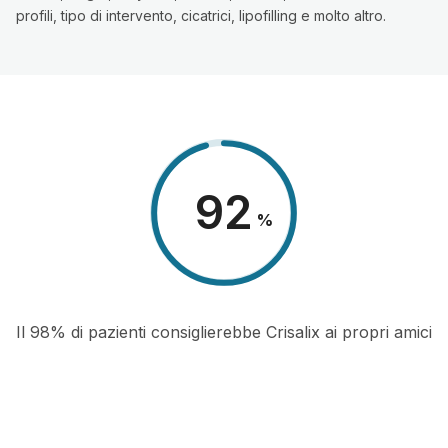
profili, tipo di intervento, cicatrici, lipofilling e molto altro.
98
%
Il 98% di pazienti consiglierebbe Crisalix ai propri amici