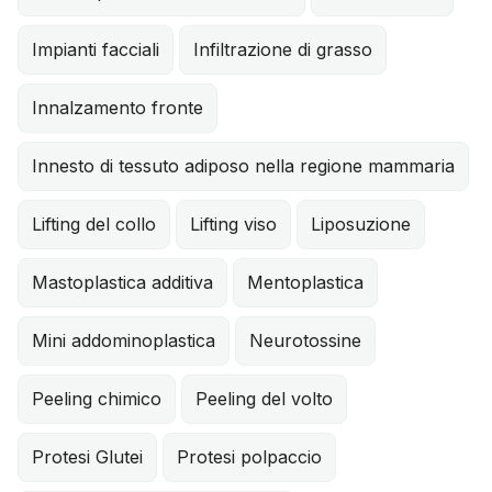
Impianti facciali
Infiltrazione di grasso
Innalzamento fronte
Innesto di tessuto adiposo nella regione mammaria
Lifting del collo
Lifting viso
Liposuzione
Mastoplastica additiva
Mentoplastica
Mini addominoplastica
Neurotossine
Peeling chimico
Peeling del volto
Protesi Glutei
Protesi polpaccio