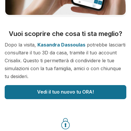
Vuoi scoprire che cosa ti sta meglio?
Dopo la visita,
Kasandra Dassoulas
potrebbe lasciarti
consultare il tuo 3D da casa, tramite il tuo account
Crisalix. Questo ti permetterà di condividere le tue
simulazioni con la tua famiglia, amici o con chiunque
tu desideri.
Vedi il tuo nuovo tu ORA!