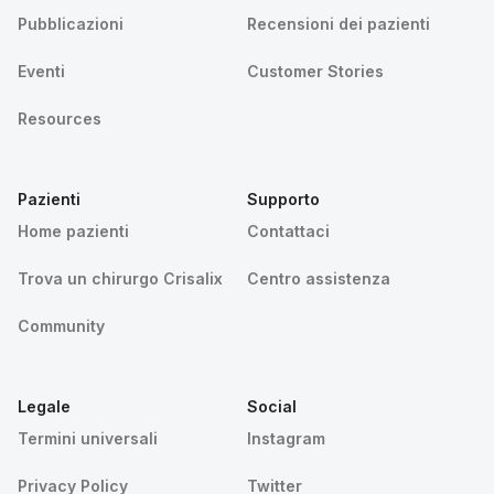
Pubblicazioni
Recensioni dei pazienti
Eventi
Customer Stories
Resources
Pazienti
Supporto
Home pazienti
Contattaci
Trova un chirurgo Crisalix
Centro assistenza
Community
Legale
Social
Termini universali
Instagram
Privacy Policy
Twitter