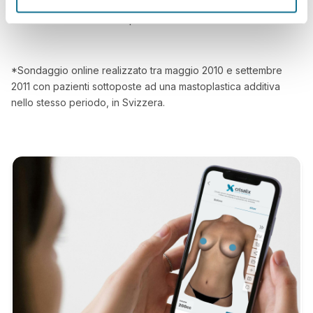
Crisalix 3D prima dell'intervento*
*Sondaggio online realizzato tra maggio 2010 e settembre
2011 con pazienti sottoposte ad una mastoplastica additiva
nello stesso periodo, in Svizzera.