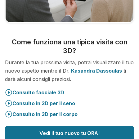
Come funziona una tipica visita con
3D?
Durante la tua prossima visita, potrai visualizzare il tuo
nuovo aspetto mentre il Dr.
Kasandra Dassoulas
ti
darà alcuni consigli preziosi.
Consulto facciale 3D
Consulto in 3D per il seno
Consulto in 3D per il corpo
Vedi il tuo nuovo tu ORA!