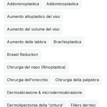
Addominoplastica
Addominoplastica
Aumento alloplastico del viso
Aumento del volume del viso
Aumento delle labbra
Brachioplastica
Breast Reduction
Chirurgia del naso (Rinoplastica)
Chirurgia dell'orecchio
Chirurgia della palpebra
Dermoabrasione & microdermoabrasione
Dermolipectomia della 'cintura'
Fillers dermici