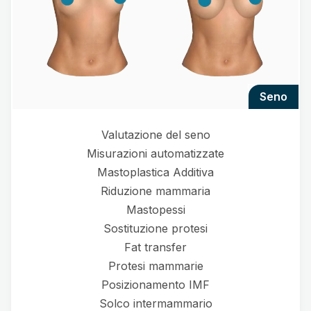
seno
Valutazione del seno
Misurazioni automatizzate
Mastoplastica Additiva
Riduzione mammaria
Mastopessi
Sostituzione protesi
Fat transfer
Protesi mammarie
Posizionamento IMF
Solco intermammario