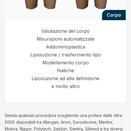
corpo
Valutazione del corpo
Misurazioni automatizzate
Addominoplastica
Liposuzione / trasferimento lipo
Modellamento corpo
Natiche
Liposuzione ad alta definizione
e molto altro
Simula qualsiasi procedura scegliendo una protesi dalle oltre
5000 disponibili tra Allergan, Arion, Eurosilicone, Mentor,
Motiva, Nagor, Polytech, Sebbin, Sientra, Silimed e tra diversi