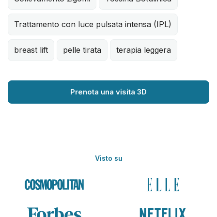
Trattamento con luce pulsata intensa (IPL)
breast lift
pelle tirata
terapia leggera
Prenota una visita 3D
Visto su