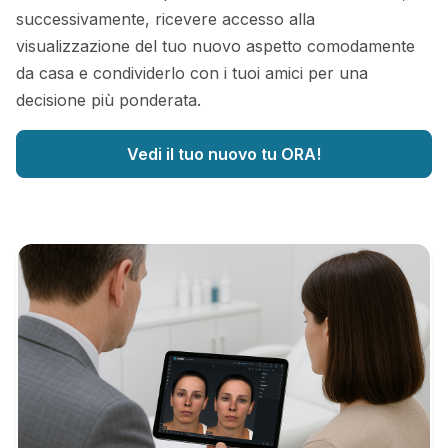
successivamente, ricevere accesso alla
visualizzazione del tuo nuovo aspetto comodamente
da casa e condividerlo con i tuoi amici per una
decisione più ponderata.
Vedi il tuo nuovo tu ORA!