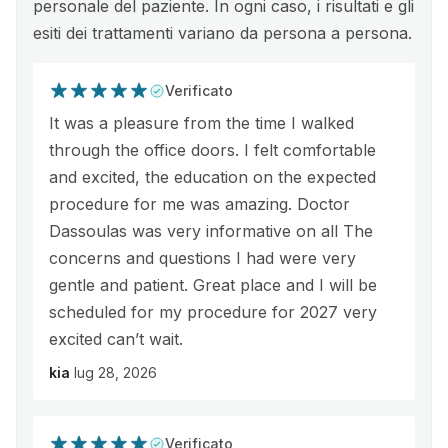
personale del paziente. In ogni caso, i risultati e gli
esiti dei trattamenti variano da persona a persona.
Verificato
It was a pleasure from the time I walked
through the office doors. I felt comfortable
and excited, the education on the expected
procedure for me was amazing. Doctor
Dassoulas was very informative on all The
concerns and questions I had were very
gentle and patient. Great place and I will be
scheduled for my procedure for 2027 very
excited can’t wait.
kia
lug 28, 2026
Verificato