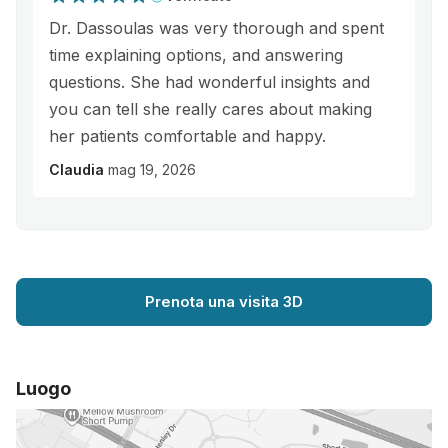
Dr. Dassoulas was very thorough and spent
time explaining options, and answering
questions. She had wonderful insights and
you can tell she really cares about making
her patients comfortable and happy.
Claudia
mag 19, 2026
Prenota una visita 3D
Luogo