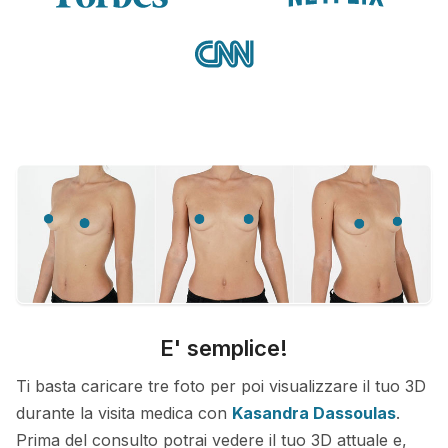
E' semplice!
Ti basta caricare tre foto per poi visualizzare il tuo 3D
durante la visita medica con
Kasandra Dassoulas
.
Prima del consulto potrai vedere il tuo 3D attuale e,