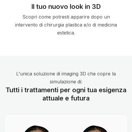
Il tuo nuovo look in 3D
Scopri come potresti apparire dopo un
intervento di chirurgia plastica e/o di medicina
estetica.
L'unica soluzione di imaging 3D che copre la
simulazione di:
Tutti i trattamenti per ogni tua esigenza
attuale e futura