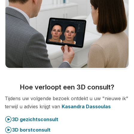
Hoe verloopt een 3D consult?
Tijdens uw volgende bezoek ontdekt u uw "nieuwe ik"
terwijl u advies krijgt van
Kasandra Dassoulas
3D gezichtsconsult
3D borstconsult