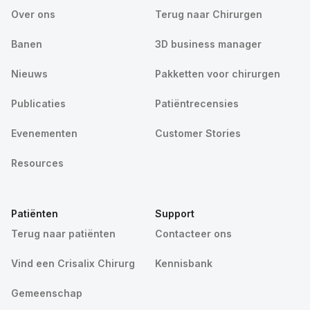
Over ons
Terug naar Chirurgen
Banen
3D business manager
Nieuws
Pakketten voor chirurgen
Publicaties
Patiëntrecensies
Evenementen
Customer Stories
Resources
Patiënten
Support
Terug naar patiënten
Contacteer ons
Vind een Crisalix Chirurg
Kennisbank
Gemeenschap