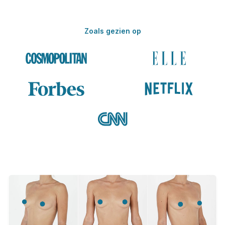
Zoals gezien op