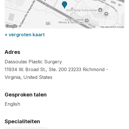
+ vergroten kaart
Adres
Dassoulas Plastic Surgery
11934 W. Broad St., Ste. 200
23233
Richmond
-
Virginia
,
United States
Gesproken talen
English
Specialiteiten