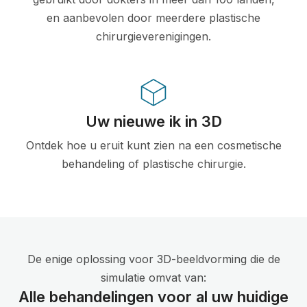
en aanbevolen door meerdere plastische
chirurgieverenigingen.
Uw nieuwe ik in 3D
Ontdek hoe u eruit kunt zien na een cosmetische
behandeling of plastische chirurgie.
De enige oplossing voor 3D-beeldvorming die de
simulatie omvat van:
Alle behandelingen voor al uw huidige