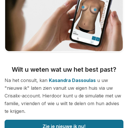
Wilt u weten wat uw het best past?
Na het consult, kan
Kasandra Dassoulas
u uw
"nieuwe ik" laten zien vanuit uw eigen huis via uw
Crisalix-account. Hierdoor kunt u de simulatie met uw
familie, vrienden of wie u wilt te delen om hun advies
te krijgen.
Zie je nieuwe ik nu!