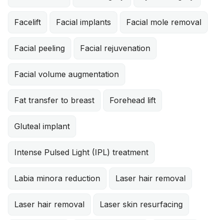
Facelift
Facial implants
Facial mole removal
Facial peeling
Facial rejuvenation
Facial volume augmentation
Fat transfer to breast
Forehead lift
Gluteal implant
Intense Pulsed Light (IPL) treatment
Labia minora reduction
Laser hair removal
Laser hair removal
Laser skin resurfacing