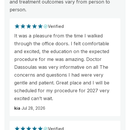
and treatment outcomes vary from person to
person.
Verified
It was a pleasure from the time I walked
through the office doors. I felt comfortable
and excited, the education on the expected
procedure for me was amazing. Doctor
Dassoulas was very informative on all The
concerns and questions I had were very
gentle and patient. Great place and I will be
scheduled for my procedure for 2027 very
excited can’t wait.
kia
Jul 28, 2026
Verified