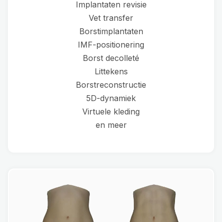
Implantaten revisie
Vet transfer
Borstimplantaten
IMF-positionering
Borst decolleté
Littekens
Borstreconstructie
5D-dynamiek
Virtuele kleding
en meer