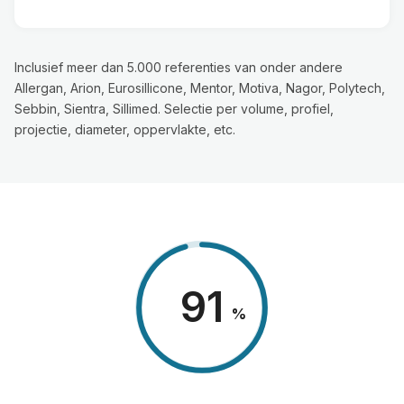
Inclusief meer dan 5.000 referenties van onder andere
Allergan, Arion, Eurosillicone, Mentor, Motiva, Nagor, Polytech,
Sebbin, Sientra, Sillimed. Selectie per volume, profiel,
projectie, diameter, oppervlakte, etc.
98
%