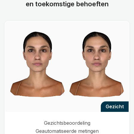
en toekomstige behoeften
gezicht
Gezichtsbeoordeling
Geautomatiseerde metingen