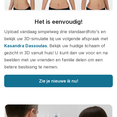
Het is eenvoudig!
Upload vandaag simpelweg drie standaardfoto's en
bekijk uw 3D-simulatie bij uw volgende afspraak met
Kasandra Dassoulas
. Bekijk uw huidige lichaam of
gezicht in 3D vanuit huis! U kunt dan uw voor en na
beelden met uw vrienden en familie delen om een
betere beslissing te nemen.
Zie je nieuwe ik nu!