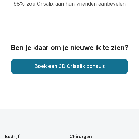
98% zou Crisalix aan hun vrienden aanbevelen
Ben je klaar om je nieuwe ik te zien?
Boek een 3D Crisalix consult
Bedrijf
Chirurgen