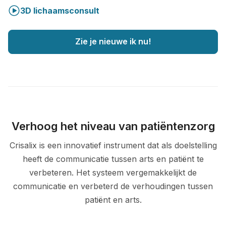
3D lichaamsconsult
Zie je nieuwe ik nu!
Verhoog het niveau van patiëntenzorg
Crisalix is een innovatief instrument dat als doelstelling
heeft de communicatie tussen arts en patiënt te
verbeteren. Het systeem vergemakkelijkt de
communicatie en verbeterd de verhoudingen tussen
patiënt en arts.