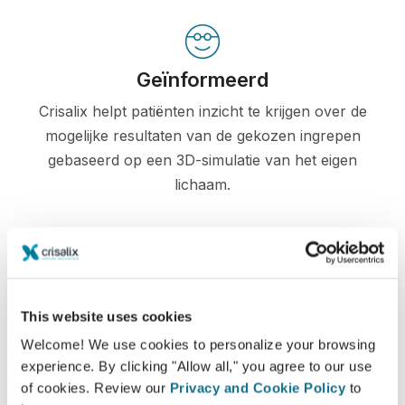
Geïnformeerd
Crisalix helpt patiënten inzicht te krijgen over de
mogelijke resultaten van de gekozen ingrepen
gebaseerd op een 3D-simulatie van het eigen
lichaam.
Zelfverzekerd
This website uses cookies
Betrokken zijn bij het beslissingsproces helpt de
Welcome! We use cookies to personalize your browsing
patiënten bij het maken van de juiste keuze.
experience. By clicking "Allow all," you agree to our use
of cookies. Review our
Privacy and Cookie Policy
to