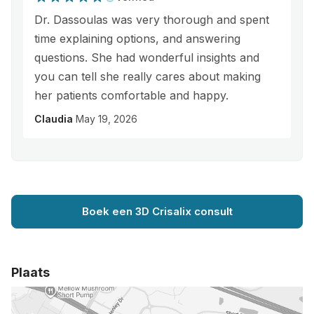
Dr. Dassoulas was very thorough and spent
time explaining options, and answering
questions. She had wonderful insights and
you can tell she really cares about making
her patients comfortable and happy.
Claudia
May 19, 2026
Boek een 3D Crisalix consult
Plaats