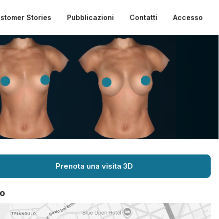
stomer Stories
Pubblicazioni
Contatti
Accesso
Prenota una visita 3D
o