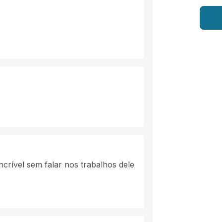
crível sem falar nos trabalhos dele