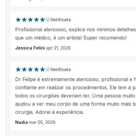
Verificato
Profissional atencioso, explica nos minimos detalhes
que um médico, é um artista! Super recomendo!
Jessica Felini
apr 21, 2026
Verificato
Dr Felipe é extremamente atencioso, profissional e 
confiante em realizar os procedimentos. Ele tem a
todos os cirurgiões deveriam ter. Uma pessoa muito i
ajudou a ver meu corpo de uma forma muito mais bo
cirurgia. Adorei a experiência.
Nadia
mar 05, 2026