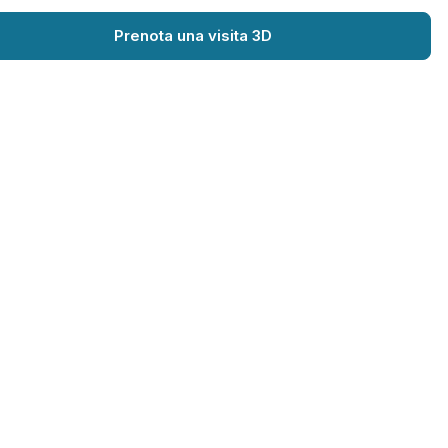
Prenota una visita 3D