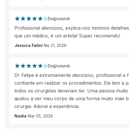
Doğrulandı
Profissional atencioso, explica nos minimos detalhes
que um médico, é um artista! Super recomendo!
Jessica Felini
Nis 21, 2026
Doğrulandı
Dr Felipe é extremamente atencioso, profissional e 
confiante em realizar os procedimentos. Ele tem a
todos os cirurgiões deveriam ter. Uma pessoa muito i
ajudou a ver meu corpo de uma forma muito mais bo
cirurgia. Adorei a experiência.
Nadia
Mar 05, 2026