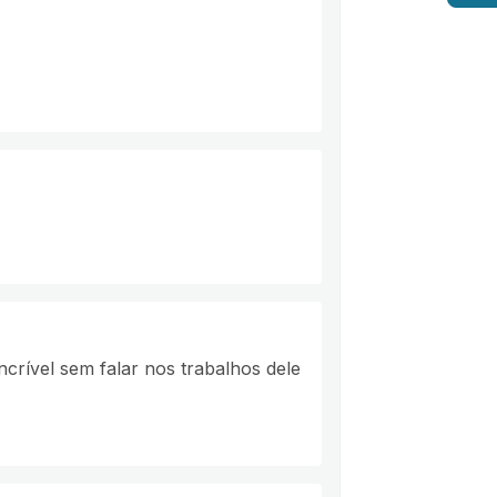
crível sem falar nos trabalhos dele