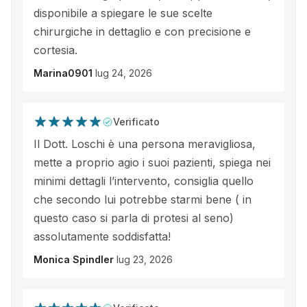
disponibile a spiegare le sue scelte
chirurgiche in dettaglio e con precisione e
cortesia.
Marina0901
lug 24, 2026
Verificato
Il Dott. Loschi è una persona meravigliosa,
mette a proprio agio i suoi pazienti, spiega nei
minimi dettagli l’intervento, consiglia quello
che secondo lui potrebbe starmi bene ( in
questo caso si parla di protesi al seno)
assolutamente soddisfatta!
Monica Spindler
lug 23, 2026