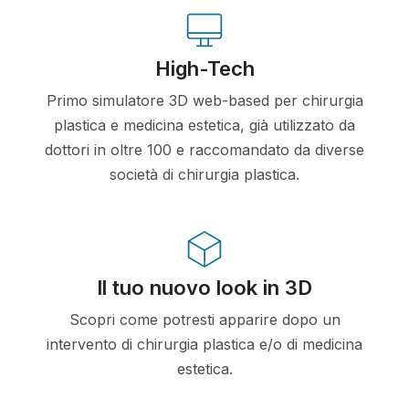
High-Tech
Primo simulatore 3D web-based per chirurgia
plastica e medicina estetica, già utilizzato da
dottori in oltre 100 e raccomandato da diverse
società di chirurgia plastica.
Il tuo nuovo look in 3D
Scopri come potresti apparire dopo un
intervento di chirurgia plastica e/o di medicina
estetica.