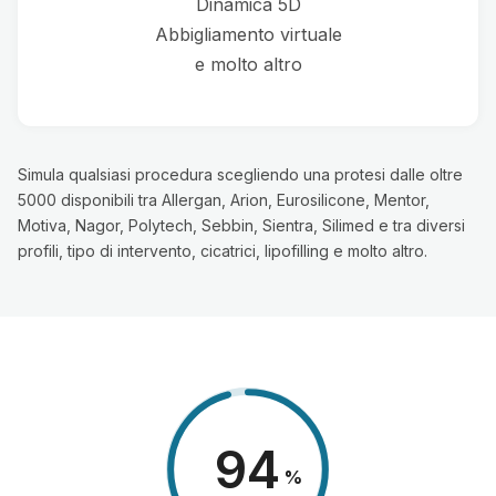
Dinamica 5D
Abbigliamento virtuale
e molto altro
Simula qualsiasi procedura scegliendo una protesi dalle oltre
5000 disponibili tra Allergan, Arion, Eurosilicone, Mentor,
Motiva, Nagor, Polytech, Sebbin, Sientra, Silimed e tra diversi
profili, tipo di intervento, cicatrici, lipofilling e molto altro.
98
%