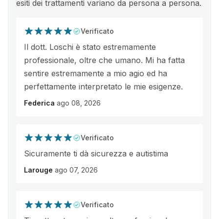
esiti dei trattamenti variano da persona a persona.
Verificato
Il dott. Loschi è stato estremamente
professionale, oltre che umano. Mi ha fatta
sentire estremamente a mio agio ed ha
perfettamente interpretato le mie esigenze.
Federica
ago 08, 2026
Verificato
Sicuramente ti dà sicurezza e autistima
Larouge
ago 07, 2026
Verificato