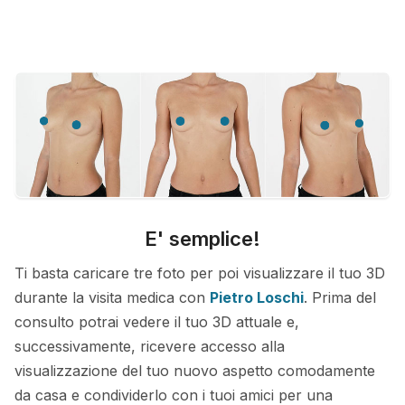
E' semplice!
Ti basta caricare tre foto per poi visualizzare il tuo 3D
durante la visita medica con
Pietro Loschi
. Prima del
consulto potrai vedere il tuo 3D attuale e,
successivamente, ricevere accesso alla
visualizzazione del tuo nuovo aspetto comodamente
da casa e condividerlo con i tuoi amici per una