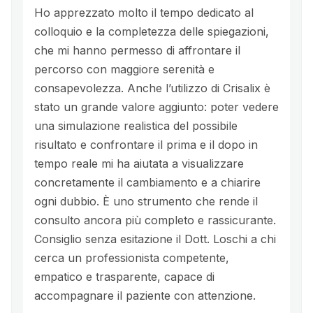
Ho apprezzato molto il tempo dedicato al
colloquio e la completezza delle spiegazioni,
che mi hanno permesso di affrontare il
percorso con maggiore serenità e
consapevolezza. Anche l’utilizzo di Crisalix è
stato un grande valore aggiunto: poter vedere
una simulazione realistica del possibile
risultato e confrontare il prima e il dopo in
tempo reale mi ha aiutata a visualizzare
concretamente il cambiamento e a chiarire
ogni dubbio. È uno strumento che rende il
consulto ancora più completo e rassicurante.
Consiglio senza esitazione il Dott. Loschi a chi
cerca un professionista competente,
empatico e trasparente, capace di
accompagnare il paziente con attenzione.