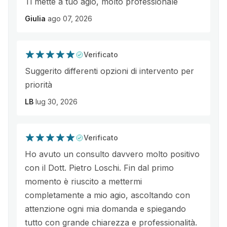
Ti mette a tuo agio, molto professionale
Giulia
ago 07, 2026
Verificato
Suggerito differenti opzioni di intervento per
priorità
LB
lug 30, 2026
Verificato
Ho avuto un consulto davvero molto positivo
con il Dott. Pietro Loschi. Fin dal primo
momento è riuscito a mettermi
completamente a mio agio, ascoltando con
attenzione ogni mia domanda e spiegando
tutto con grande chiarezza e professionalità.