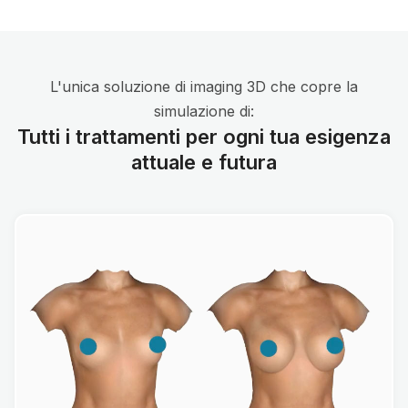
L'unica soluzione di imaging 3D che copre la
simulazione di:
Tutti i trattamenti per ogni tua esigenza
attuale e futura