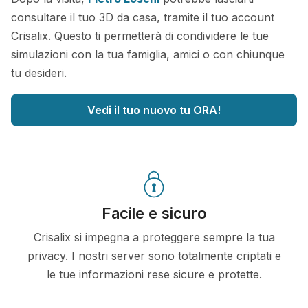
consultare il tuo 3D da casa, tramite il tuo account
Crisalix. Questo ti permetterà di condividere le tue
simulazioni con la tua famiglia, amici o con chiunque
tu desideri.
Vedi il tuo nuovo tu ORA!
Facile e sicuro
Crisalix si impegna a proteggere sempre la tua
privacy. I nostri server sono totalmente criptati e
le tue informazioni rese sicure e protette.