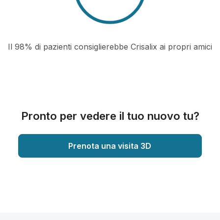
Il 98% di pazienti consiglierebbe Crisalix ai propri amici
Pronto per vedere il tuo nuovo tu?
Prenota una visita 3D