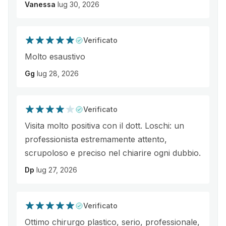
Vanessa
lug 30, 2026
Verificato
Molto esaustivo
Gg
lug 28, 2026
Verificato
Visita molto positiva con il dott. Loschi: un
professionista estremamente attento,
scrupoloso e preciso nel chiarire ogni dubbio.
Dp
lug 27, 2026
Verificato
Ottimo chirurgo plastico, serio, professionale,