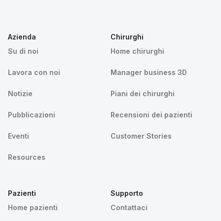
Azienda
Chirurghi
Su di noi
Home chirurghi
Lavora con noi
Manager business 3D
Notizie
Piani dei chirurghi
Pubblicazioni
Recensioni dei pazienti
Eventi
Customer Stories
Resources
Pazienti
Supporto
Home pazienti
Contattaci