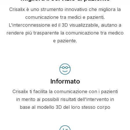
Crisalix è uno strumento innovativo che migliora la
comunicazione tra medici e pazienti.
L'interconnessione ed il 3D visualizzabile, aiutano a
rendere più trasparente la comunicazione tra medico
e paziente.
Informato
Crisalix ti facilita la comunicazione con i pazienti
in merito ai possibili risultati dell'intervento in
base al modello 3D del loro stesso corpo