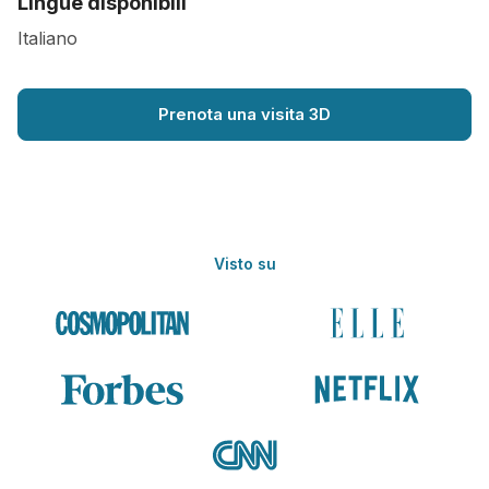
Lingue disponibili
Italiano
Prenota una visita 3D
Visto su