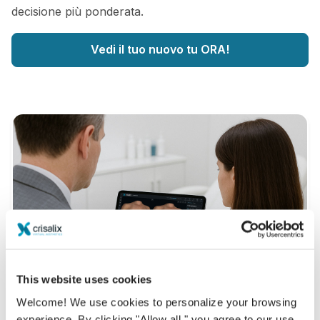
decisione più ponderata.
Vedi il tuo nuovo tu ORA!
This website uses cookies
Welcome! We use cookies to personalize your browsing
experience. By clicking "Allow all," you agree to our use