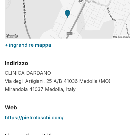
+ ingrandire mappa
Indirizzo
CLINICA DARDANO
Via degli Artigiani, 25 A/B 41036 Medolla (MO)
Mirandola
41037
Medolla
,
Italy
Web
https://pietroloschi.com/