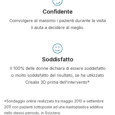
Confidente
Coinvolgere al massimo i pazienti durante la visita
li aiuta a decidere al meglio.
Soddisfatto
Il 100% delle donne dichiara di essere soddisfatto
o molto soddisfatto del risultato, se ha utilizzato
Crisalix 3D prima dell'intervento*
*Sondaggio online realizzato tra maggio 2010 e settembre
2011 con pazienti sottoposte ad una mastoplastica additiva
nello stesso periodo, in Svizzera.