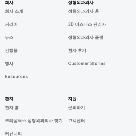
회사
성형외과의사
회사 소개
성형외과의사 홈
커리어
3D 비즈니스 관리자
뉴스
성형외과의사 플랜
간행물
환자 후기
행사
Customer Stories
Resources
환자
지원
환자 홈
문의하기
크리살릭스 성형외과의사 찾기
고객센터
커뮤니티