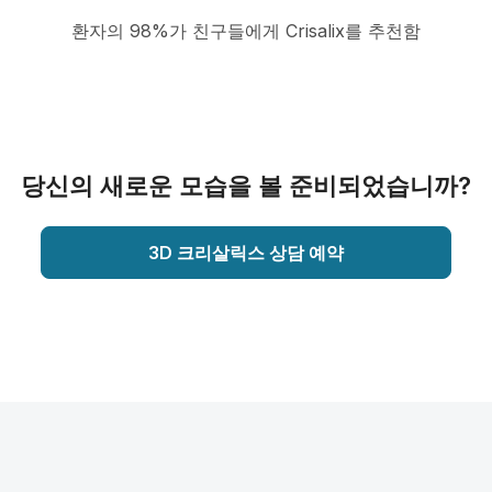
환자의 98%가 친구들에게 Crisalix를 추천함
당신의 새로운 모습을 볼 준비되었습니까?
3D 크리살릭스 상담 예약