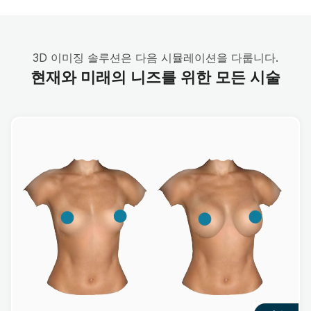
3D 이미징 솔루션은 다음 시뮬레이션을 다룹니다.
현재와 미래의 니즈를 위한 모든 시술