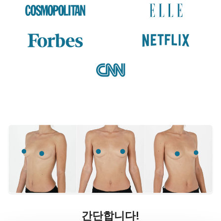
간단합니다!