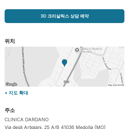
3D 크리살릭스 상담 예약
위치
+ 지도 확대
주소
CLINICA DARDANO
Via degli Artigiani, 25 A/B 41036 Medolla (MO)