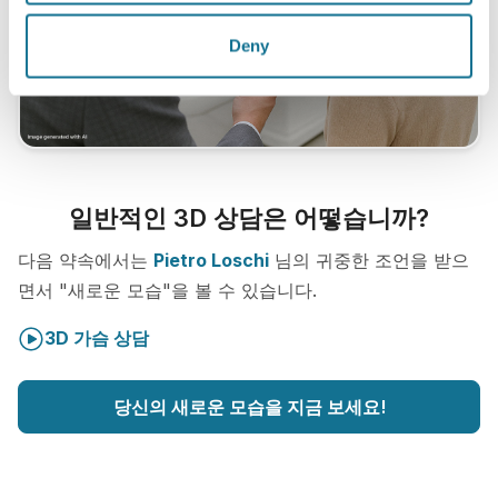
Deny
일반적인 3D 상담은 어떻습니까?
다음 약속에서는
Pietro Loschi
님의 귀중한 조언을 받으
면서 "새로운 모습"을 볼 수 있습니다.
3D 가슴 상담
당신의 새로운 모습을 지금 보세요!