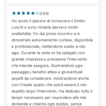
검증됨
Ho avuto il piacere di conoscere il Dottor
Loschi e sono rimasta davvero molto
soddisfatta. Fin dal primo incontro si è
dimostrato estremamente cortese, disponibile
e professionale, mettendomi subito a mio
agio. Durante la visita mi ha spiegato con
grande chiarezza e precisione l’intervento
che intende eseguire, illustrandomi ogni
passaggio,i benefici attesi e gli eventuali
aspetti da considerare. mostrandomi anche
con Crisalix quello che potrà essere il mio
aspetto dopo l’intervento. Ha dedicato tutto il
tempo necessario per rispondere alle mie
domande e chiarire ogni dubbio, senza