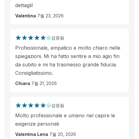
dettagli!
Valentina
7월 23, 2026
검증됨
Professionale, empatico e molto chiaro nelle
spiegazioni. Mi ha fatto sentire a mio agio fin
da subito e mi ha trasmesso grande fiducia.
Consigliatissimo.
Chiara
7월 21, 2026
검증됨
Molto professionale e umano nel capire le
esigenze personali
Valentina Lena
7월 20, 2026