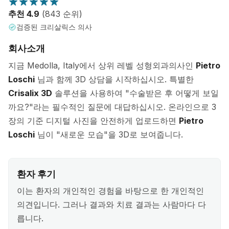
추천 4.9
(843 순위)
검증된 크리살릭스 의사
회사소개
지금 Medolla, Italy에서 상위 레벨 성형외과의사인
Pietro
Loschi
님과 함께 3D 상담을 시작하십시오. 특별한
Crisalix 3D
솔루션을 사용하여 "수술받은 후 어떻게 보일
까요?"라는 필수적인 질문에 대답하십시오. 온라인으로 3
장의 기준 디지털 사진을 안전하게 업로드하면
Pietro
Loschi
님이 "새로운 모습"을 3D로 보여줍니다.
환자 후기
이는 환자의 개인적인 경험을 바탕으로 한 개인적인
의견입니다. 그러나 결과와 치료 결과는 사람마다 다
릅니다.