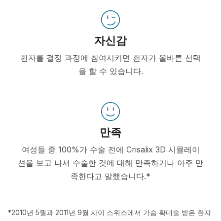
자신감
환자를 결정 과정에 참여시키면 환자가 올바른 선택
을 할 수 있습니다.
만족
여성들 중 100%가 수술 전에 Crisalix 3D 시뮬레이
션을 보고 나서 수술한 것에 대해 만족하거나 아주 만
족한다고 말했습니다.*
*2010년 5월과 2011년 9월 사이 스위스에서 가슴 확대술 받은 환자