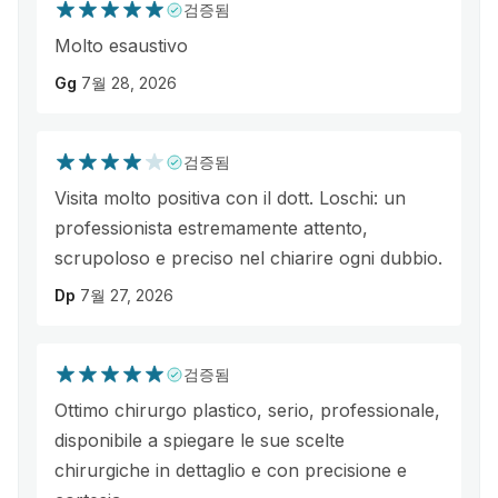
검증됨
Molto esaustivo
Gg
7월 28, 2026
검증됨
Visita molto positiva con il dott. Loschi: un
professionista estremamente attento,
scrupoloso e preciso nel chiarire ogni dubbio.
Dp
7월 27, 2026
검증됨
Ottimo chirurgo plastico, serio, professionale,
disponibile a spiegare le sue scelte
chirurgiche in dettaglio e con precisione e