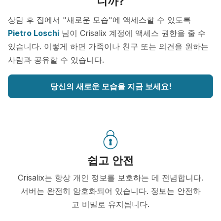
니까?
상담 후 집에서 "새로운 모습"에 액세스할 수 있도록
Pietro Loschi
님이 Crisalix 계정에 액세스 권한을 줄 수
있습니다. 이렇게 하면 가족이나 친구 또는 의견을 원하는
사람과 공유할 수 있습니다.
당신의 새로운 모습을 지금 보세요!
쉽고 안전
Crisalix는 항상 개인 정보를 보호하는 데 전념합니다.
서버는 완전히 암호화되어 있습니다. 정보는 안전하
고 비밀로 유지됩니다.