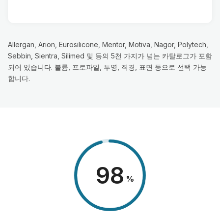
Allergan, Arion, Eurosilicone, Mentor, Motiva, Nagor, Polytech,
Sebbin, Sientra, Silimed 및 등의 5천 가지가 넘는 카탈로그가 포함
되어 있습니다. 볼륨, 프로파일, 투영, 직경, 표면 등으로 선택 가능
합니다.
98
%