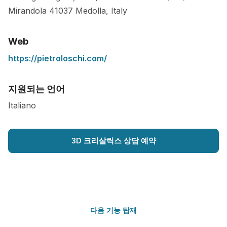
Mirandola
41037
Medolla
,
Italy
Web
https://pietroloschi.com/
지원되는 언어
Italiano
3D 크리살릭스 상담 예약
다음 기능 탑재