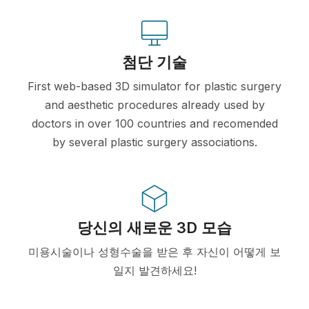
첨단 기술
First web-based 3D simulator for plastic surgery
and aesthetic procedures already used by
doctors in over 100 countries and recomended
by several plastic surgery associations.
당신의 새로운 3D 모습
미용시술이나 성형수술을 받은 후 자신이 어떻게 보
일지 발견하세요!