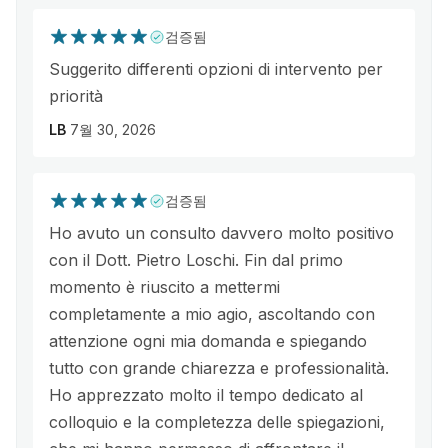
검증됨
Suggerito differenti opzioni di intervento per
priorità
LB
7월 30, 2026
검증됨
Ho avuto un consulto davvero molto positivo
con il Dott. Pietro Loschi. Fin dal primo
momento è riuscito a mettermi
completamente a mio agio, ascoltando con
attenzione ogni mia domanda e spiegando
tutto con grande chiarezza e professionalità.
Ho apprezzato molto il tempo dedicato al
colloquio e la completezza delle spiegazioni,