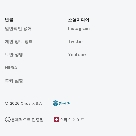
법률
소셜미디어
일반적인 용어
Instagram
개인 정보 정책
Twitter
보안 성명
Youtube
HIPAA
쿠키 설정
© 2026 Crisalix S.A.
한국어
통계적으로 입증됨
스위스 메이드