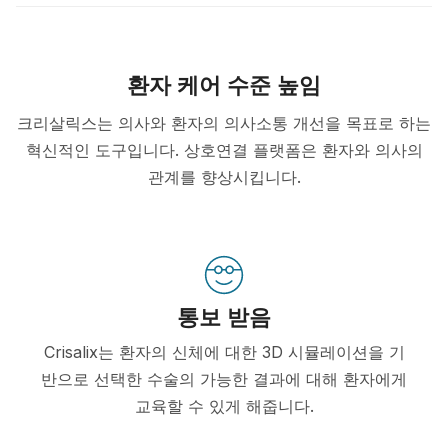
환자 케어 수준 높임
크리살릭스는 의사와 환자의 의사소통 개선을 목표로 하는
혁신적인 도구입니다. 상호연결 플랫폼은 환자와 의사의
관계를 향상시킵니다.
통보 받음
Crisalix는 환자의 신체에 대한 3D 시뮬레이션을 기
반으로 선택한 수술의 가능한 결과에 대해 환자에게
교육할 수 있게 해줍니다.