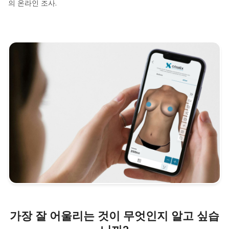
의 온라인 조사.
가장 잘 어울리는 것이 무엇인지 알고 싶습