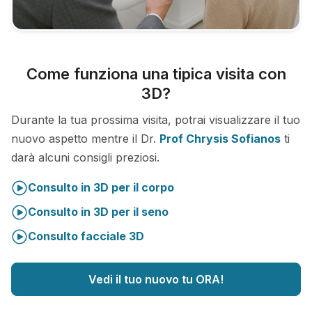
Come funziona una tipica visita con
3D?
Durante la tua prossima visita, potrai visualizzare il tuo
nuovo aspetto mentre il Dr.
Prof Chrysis Sofianos
ti
darà alcuni consigli preziosi.
Consulto in 3D per il corpo
Consulto in 3D per il seno
Consulto facciale 3D
Vedi il tuo nuovo tu ORA!