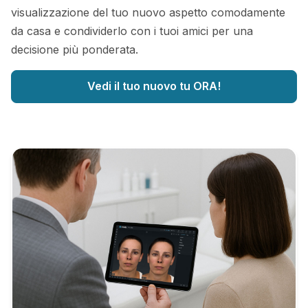
visualizzazione del tuo nuovo aspetto comodamente
da casa e condividerlo con i tuoi amici per una
decisione più ponderata.
Vedi il tuo nuovo tu ORA!