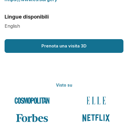
Lingue disponibili
English
Prenota una visita 3D
Visto su