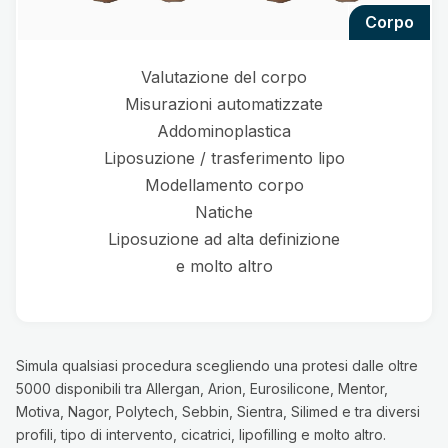
corpo
Valutazione del corpo
Misurazioni automatizzate
Addominoplastica
Liposuzione / trasferimento lipo
Modellamento corpo
Natiche
Liposuzione ad alta definizione
e molto altro
Simula qualsiasi procedura scegliendo una protesi dalle oltre
5000 disponibili tra Allergan, Arion, Eurosilicone, Mentor,
Motiva, Nagor, Polytech, Sebbin, Sientra, Silimed e tra diversi
profili, tipo di intervento, cicatrici, lipofilling e molto altro.