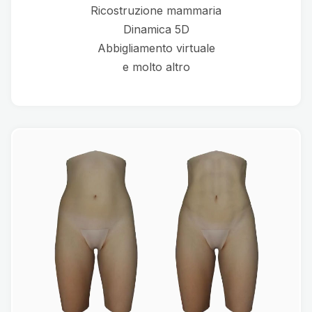
Ricostruzione mammaria
Dinamica 5D
Abbigliamento virtuale
e molto altro