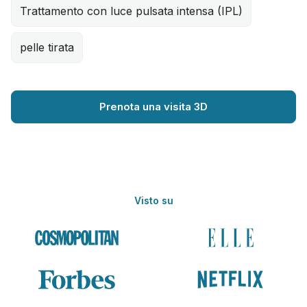
Trattamento con luce pulsata intensa (IPL)
pelle tirata
Prenota una visita 3D
Visto su