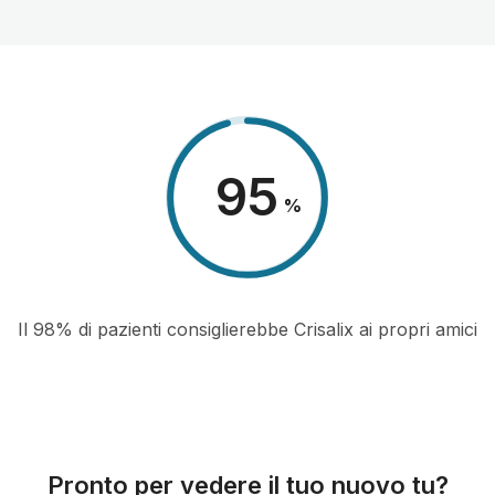
98
%
Il 98% di pazienti consiglierebbe Crisalix ai propri amici
Pronto per vedere il tuo nuovo tu?