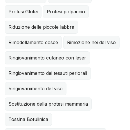
Protesi Glutei
Protesi polpaccio
Riduzione delle piccole labbra
Rimodellamento cosce
Rimozione nei del viso
Ringiovanimento cutaneo con laser
Ringiovanimento dei tessuti periorali
Ringiovanimento del viso
Sostituzione della protesi mammaria
Tossina Botulinica