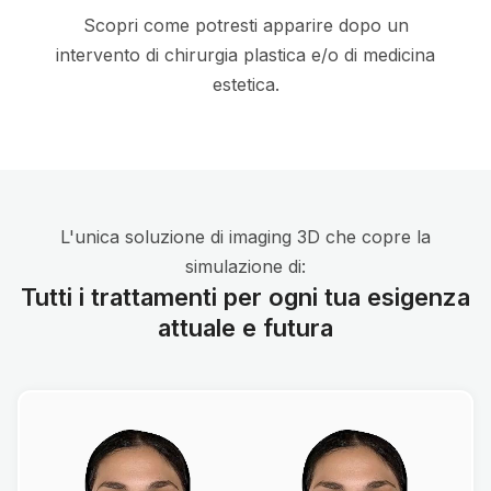
Scopri come potresti apparire dopo un
intervento di chirurgia plastica e/o di medicina
estetica.
L'unica soluzione di imaging 3D che copre la
simulazione di:
Tutti i trattamenti per ogni tua esigenza
attuale e futura