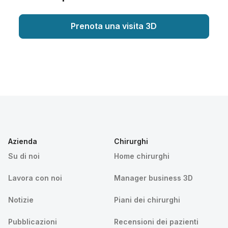
Prenota una visita 3D
Azienda
Chirurghi
Su di noi
Home chirurghi
Lavora con noi
Manager business 3D
Notizie
Piani dei chirurghi
Pubblicazioni
Recensioni dei pazienti