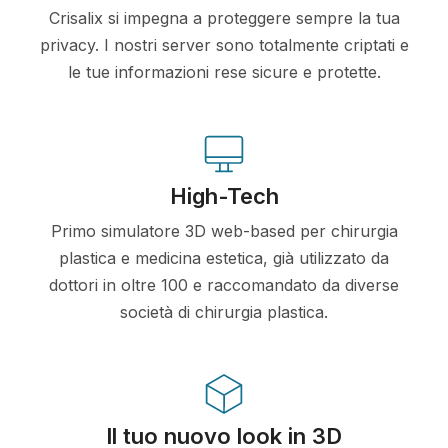
Crisalix si impegna a proteggere sempre la tua
privacy. I nostri server sono totalmente criptati e
le tue informazioni rese sicure e protette.
High-Tech
Primo simulatore 3D web-based per chirurgia
plastica e medicina estetica, già utilizzato da
dottori in oltre 100 e raccomandato da diverse
società di chirurgia plastica.
Il tuo nuovo look in 3D