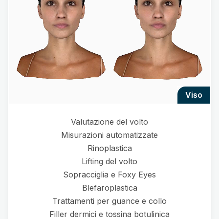
viso
Valutazione del volto
Misurazioni automatizzate
Rinoplastica
Lifting del volto
Sopracciglia e Foxy Eyes
Blefaroplastica
Trattamenti per guance e collo
Filler dermici e tossina botulinica