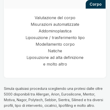
corpo
Valutazione del corpo
Misurazioni automatizzate
Addominoplastica
Liposuzione / trasferimento lipo
Modellamento corpo
Natiche
Liposuzione ad alta definizione
e molto altro
Simula qualsiasi procedura scegliendo una protesi dalle oltre
5000 disponibili tra Allergan, Arion, Eurosilicone, Mentor,
Motiva, Nagor, Polytech, Sebbin, Sientra, Silimed e tra diversi
profili, tipo di intervento, cicatrici, lipofilling e molto altro.