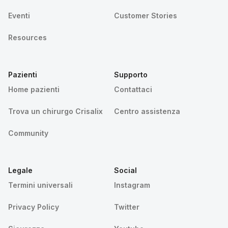
Eventi
Customer Stories
Resources
Pazienti
Supporto
Home pazienti
Contattaci
Trova un chirurgo Crisalix
Centro assistenza
Community
Legale
Social
Termini universali
Instagram
Privacy Policy
Twitter