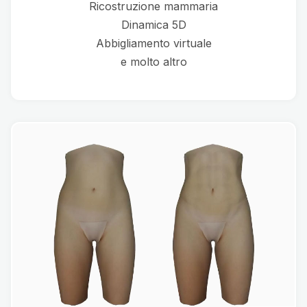
Ricostruzione mammaria
Dinamica 5D
Abbigliamento virtuale
e molto altro