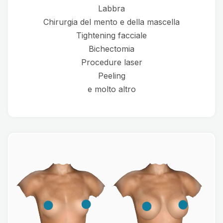
Labbra
Chirurgia del mento e della mascella
Tightening facciale
Bichectomia
Procedure laser
Peeling
e molto altro