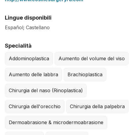
Lingue disponibili
Español; Castellano
Specialità
Addominoplastica
Aumento del volume del viso
Aumento delle labbra
Brachioplastica
Chirurgia del naso (Rinoplastica)
Chirurgia dell'orecchio
Chirurgia della palpebra
Dermoabrasione & microdermoabrasione