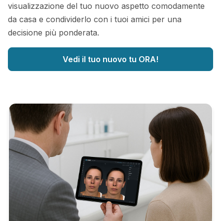
visualizzazione del tuo nuovo aspetto comodamente
da casa e condividerlo con i tuoi amici per una
decisione più ponderata.
Vedi il tuo nuovo tu ORA!