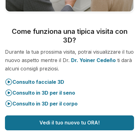
Come funziona una tipica visita con
3D?
Durante la tua prossima visita, potrai visualizzare il tuo
nuovo aspetto mentre il Dr.
Dr. Yoiner Cedeño
ti darà
alcuni consigli preziosi.
Consulto facciale 3D
Consulto in 3D per il seno
Consulto in 3D per il corpo
Vedi il tuo nuovo tu ORA!