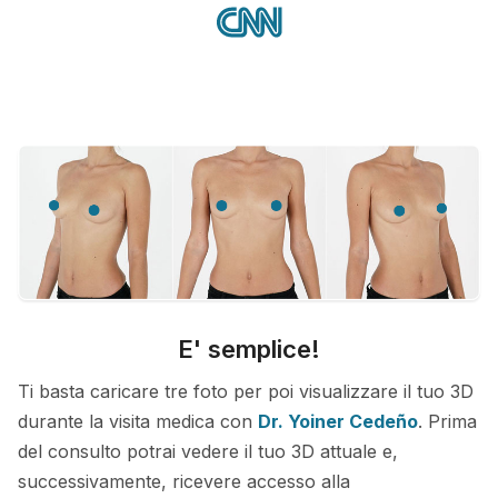
E' semplice!
Ti basta caricare tre foto per poi visualizzare il tuo 3D
durante la visita medica con
Dr. Yoiner Cedeño
. Prima
del consulto potrai vedere il tuo 3D attuale e,
successivamente, ricevere accesso alla