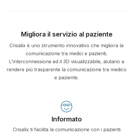
Migliora il servizio al paziente
Crisalix è uno strumento innovativo che migliora la
comunicazione tra medici e pazienti.
L'interconnessione ed il 3D visualizzabile, aiutano a
rendere più trasparente la comunicazione tra medico
e paziente.
Informato
Crisalix ti facilita la comunicazione con i pazienti