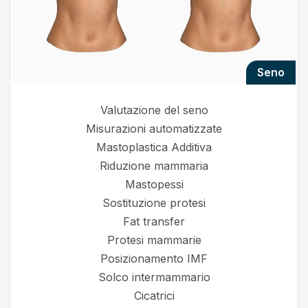
seno
Valutazione del seno
Misurazioni automatizzate
Mastoplastica Additiva
Riduzione mammaria
Mastopessi
Sostituzione protesi
Fat transfer
Protesi mammarie
Posizionamento IMF
Solco intermammario
Cicatrici