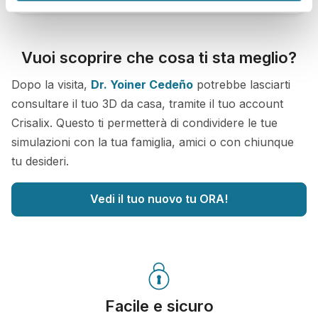
Vuoi scoprire che cosa ti sta meglio?
Dopo la visita,
Dr. Yoiner Cedeño
potrebbe lasciarti
consultare il tuo 3D da casa, tramite il tuo account
Crisalix. Questo ti permetterà di condividere le tue
simulazioni con la tua famiglia, amici o con chiunque
tu desideri.
Vedi il tuo nuovo tu ORA!
Facile e sicuro