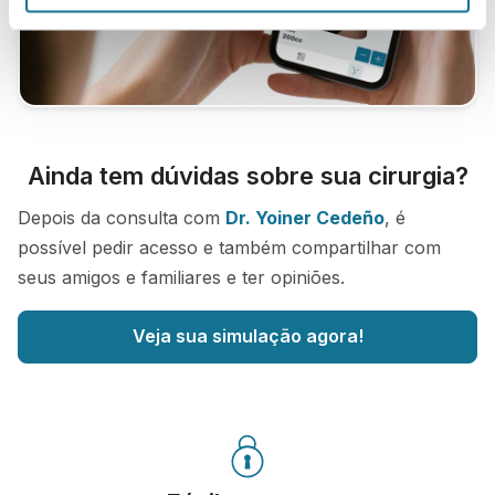
Ainda tem dúvidas sobre sua cirurgia?
Depois da consulta com
Dr. Yoiner Cedeño
, é
possível pedir acesso e também compartilhar com
seus amigos e familiares e ter opiniões.
Veja sua simulação agora!