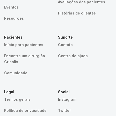
Avaliações dos pacientes
Eventos
Histórias de clientes
Resources
Pacientes
Suporte
Início para pacientes
Contato
Encontre um cirurgião
Centro de ajuda
Crisalix
Comunidade
Legal
Social
Termos gerais
Instagram
Política de privacidade
Twitter