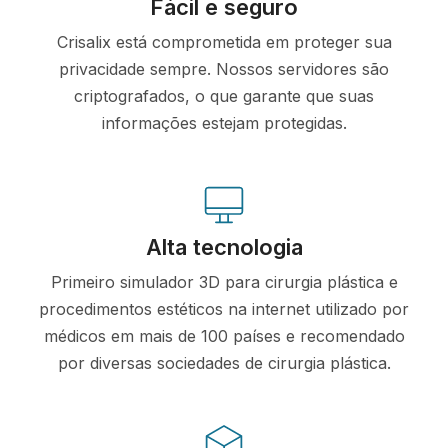
Fácil e seguro
Crisalix está comprometida em proteger sua
privacidade sempre. Nossos servidores são
criptografados, o que garante que suas
informações estejam protegidas.
Alta tecnologia
Primeiro simulador 3D para cirurgia plástica e
procedimentos estéticos na internet utilizado por
médicos em mais de 100 países e recomendado
por diversas sociedades de cirurgia plástica.