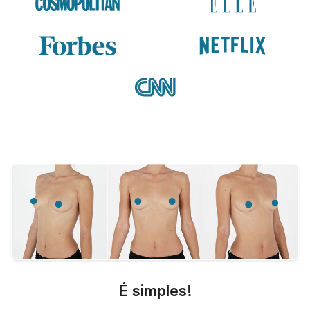
É simples!