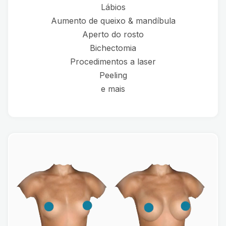
Lábios
Aumento de queixo & mandíbula
Aperto do rosto
Bichectomia
Procedimentos a laser
Peeling
e mais