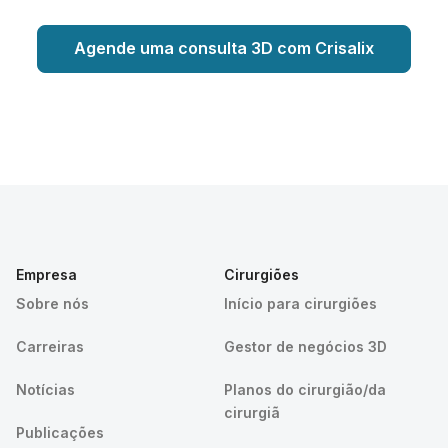
Agende uma consulta 3D com Crisalix
Empresa
Cirurgiões
Sobre nós
Início para cirurgiões
Carreiras
Gestor de negócios 3D
Notícias
Planos do cirurgião/da
cirurgiã
Publicações