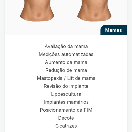
mamas
Avaliação da mama
Medições automatizadas
Aumento da mama
Redução de mama
Mastopexia / Lift de mama
Revisão do implante
Lipoescultura
Implantes mamários
Posicionamento da FIM
Decote
Cicatrizes