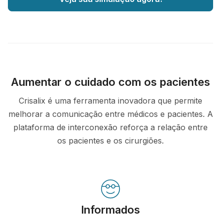
Aumentar o cuidado com os pacientes
Crisalix é uma ferramenta inovadora que permite
melhorar a comunicação entre médicos e pacientes. A
plataforma de interconexão reforça a relação entre
os pacientes e os cirurgiões.
Informados