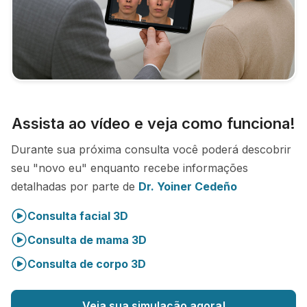
Assista ao vídeo e veja como funciona!
Durante sua próxima consulta você poderá descobrir
seu "novo eu" enquanto recebe informações
detalhadas por parte de
Dr. Yoiner Cedeño
Consulta facial 3D
Consulta de mama 3D
Consulta de corpo 3D
Veja sua simulação agora!