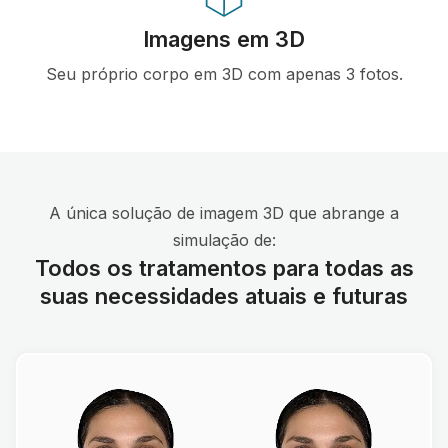
Imagens em 3D
Seu próprio corpo em 3D com apenas 3 fotos.
A única solução de imagem 3D que abrange a
simulação de:
Todos os tratamentos para todas as
suas necessidades atuais e futuras