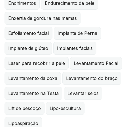
Enchimentos
Endurecimento da pele
Enxertia de gordura nas mamas
Esfoliamento facial
Implante de Perna
Implante de glúteo
Implantes faciais
Laser para recobrir a pele
Levantamento Facial
Levantamento da coxa
Levantamento do braço
Levantamento na Testa
Levantar seios
Lift de pescoço
Lipo-escultura
Lipoaspiração