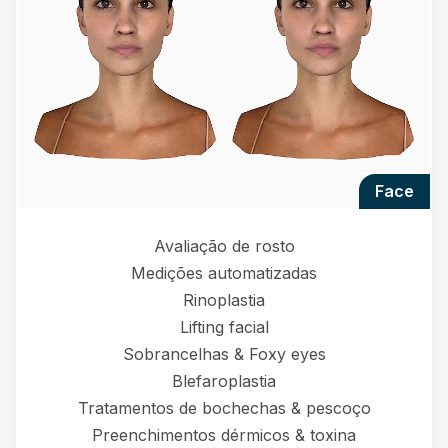
face
Avaliação de rosto
Medições automatizadas
Rinoplastia
Lifting facial
Sobrancelhas & Foxy eyes
Blefaroplastia
Tratamentos de bochechas & pescoço
Preenchimentos dérmicos & toxina