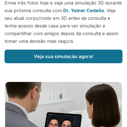
Envie três fotos hoje e veja uma simulação 3D durante
sua próxima consulta com
Dr. Yoiner Cedeño
. Veja
seu atual corpo/rosto em 3D antes da consulta e
tenha acesso desde casa para ver simulação e
compartilhar com amigos depois da consulta e assim
tomar uma decisão mais segura.
Veja sua simulação agora!