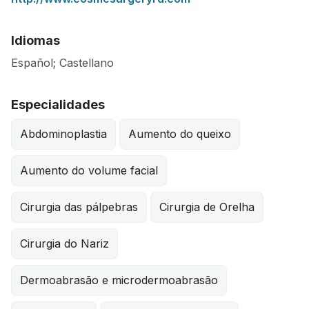
Idiomas
Español; Castellano
Especialidades
Abdominoplastia
Aumento do queixo
Aumento do volume facial
Cirurgia das pálpebras
Cirurgia de Orelha
Cirurgia do Nariz
Dermoabrasão e microdermoabrasão