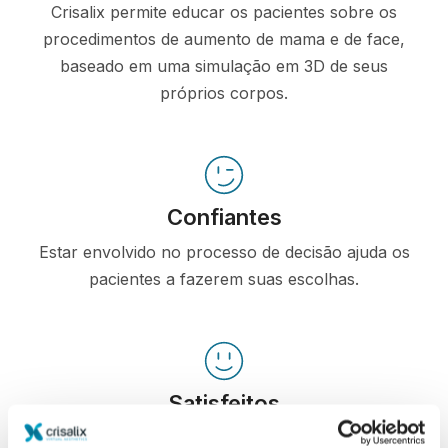
Crisalix permite educar os pacientes sobre os
procedimentos de aumento de mama e de face,
baseado em uma simulação em 3D de seus
próprios corpos.
Confiantes
Estar envolvido no processo de decisão ajuda os
pacientes a fazerem suas escolhas.
Satisfeitos
100% das mulheres afirmaram que estavam