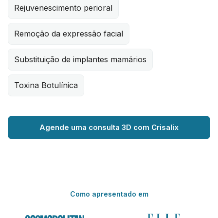
Rejuvenescimento perioral
Remoção da expressão facial
Substituição de implantes mamários
Toxina Botulínica
Agende uma consulta 3D com Crisalix
Como apresentado em