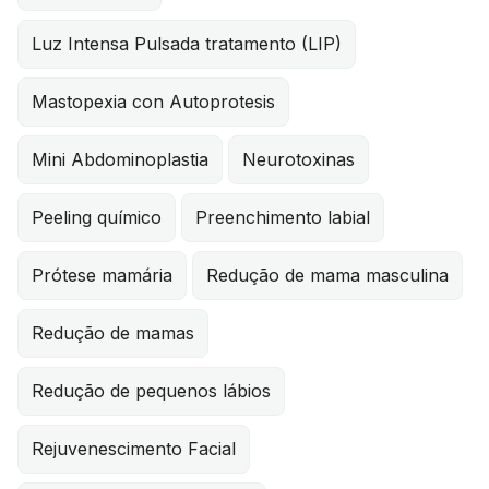
Luz Intensa Pulsada tratamento (LIP)
Mastopexia con Autoprotesis
Mini Abdominoplastia
Neurotoxinas
Peeling químico
Preenchimento labial
Prótese mamária
Redução de mama masculina
Redução de mamas
Redução de pequenos lábios
Rejuvenescimento Facial