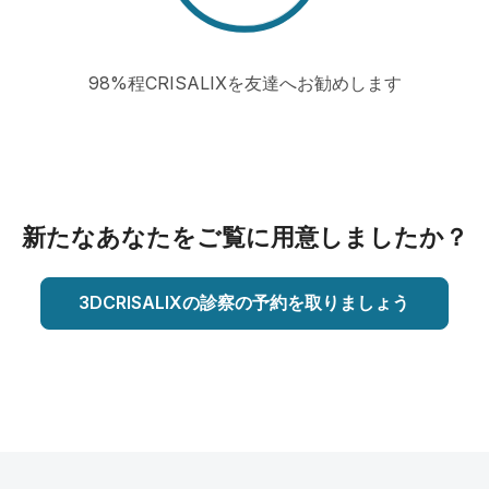
98%程CRISALIXを友達へお勧めします
新たなあなたをご覧に用意しましたか？
3DCRISALIXの診察の予約を取りましょう