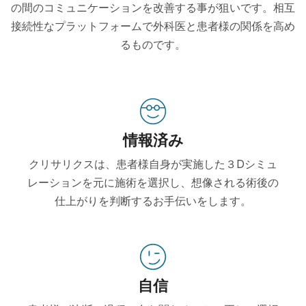
の間のコミュニケーションを改善する事が狙いです。相互
接続性なプラットフォームで外科医と患者様の関係を高め
るものです。
情報済み
クリサリクスは、患者様自身が実施した３Dシミュ
レーションを元に施術を選択し、想像される術後の
仕上がりを判断するお手伝いをします。
自信