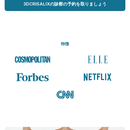
3DCRISALIXの診察の予約を取りましょう
特徴