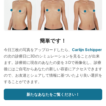
簡単です！
今日三枚の写真をアップロードしたら、
Carlijn Schipper
の次の診療日に3Dのシミュレーションを見ることが出来
ます。診療前に現在のあなたの姿を３Dで画像化し、診療
後にはご自宅からあなたの新しい容姿にアクセスできます
ので、お友達とシェアして情報に基づいたより良い選択を
することができます。
新たなあなたをご覧ください！