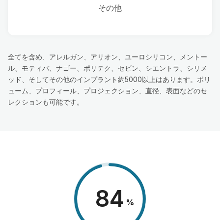
その他
全てを含め、アレルガン、アリオン、ユーロシリコン、メントー
ル、モティバ、ナゴー、ポリテク、セビン、シエントラ、シリメ
ッド、そしてその他のインプラント約5000以上はあります。ボリ
ューム、プロフィール、プロジェクション、直径、表面などのセ
レクションも可能です。
98
%