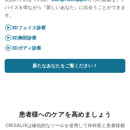
バイスを得ながら『新しいあなた』に出会うことができま
す。
3Dフェイス診察
3D胸部診察
3Dボディ診察
新たなあなたをご覧ください！
患者様へのケアを高めましょう
CRISALIXは確信的なツールを使用して外科医と患者様都