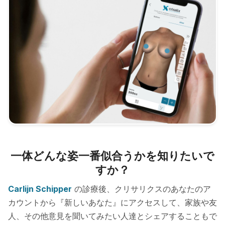
一体どんな姿一番似合うかを知りたいで
すか？
Carlijn Schipper
の診療後、クリサリクスのあなたのア
カウントから『新しいあなた』にアクセスして、家族や友
人、その他意見を聞いてみたい人達とシェアすることもで