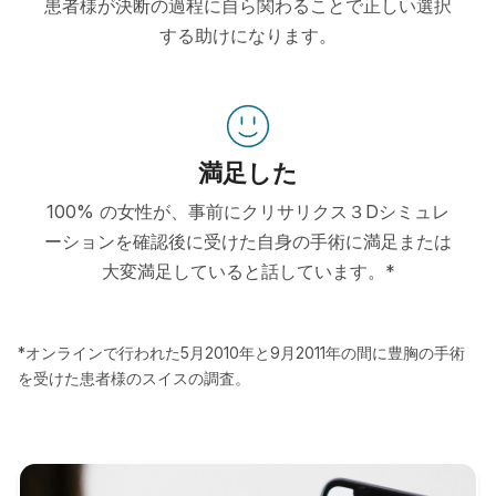
患者様が決断の過程に自ら関わることで正しい選択
する助けになります。
満足した
100% の女性が、事前にクリサリクス３Dシミュレ
ーションを確認後に受けた自身の手術に満足または
大変満足していると話しています。*
*オンラインで行われた5月2010年と9月2011年の間に豊胸の手術
を受けた患者様のスイスの調査。