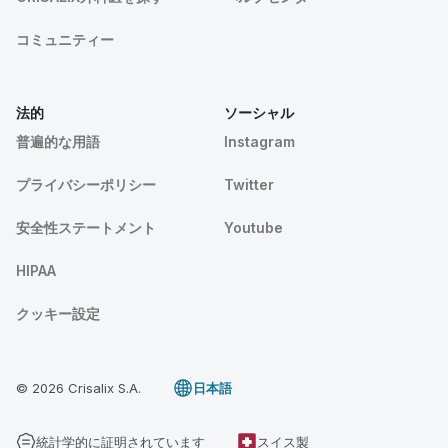
コミュニティー
法的
ソーシャル
普遍的な用語
Instagram
プライバシーポリシー
Twitter
安全性ステートメント
Youtube
HIPAA
クッキー設定
© 2026 Crisalix S.A.
日本語
統計学的に証明されています
スイス製