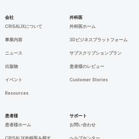
会社
外科医
CRISALIXについて
外科医ホーム
事業内容
3Dビジネスプラットフォーム
ニュース
サブスクリプションプラン
出版物
患者様のレビュー
イベント
Customer Stories
Resources
患者様
サポート
患者様ホーム
お問い合わせ
CRISALIX外科医を探す
ヘルプセンター