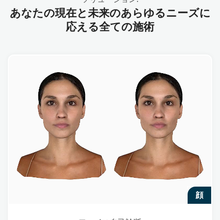
あなたの現在と未来のあらゆるニーズに
応える全ての施術
顔