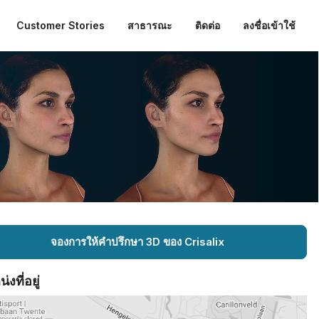
Customer Stories
สาธารณะ
ติดต่อ
ลงชื่อเข้าใช้
จองการให้คำปรึกษา 3D ของ Crisalix
งที่อยู่