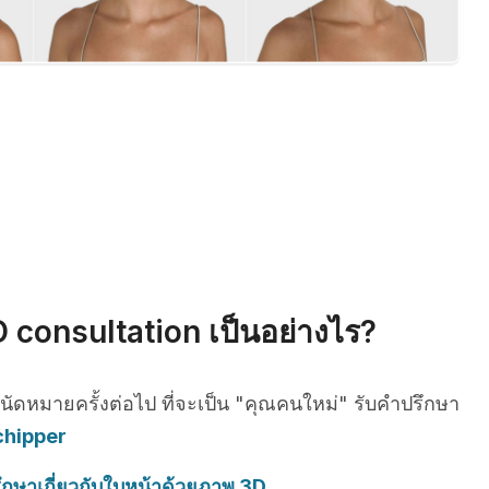
 consultation เป็นอย่างไร?
รนัดหมายครั้งต่อไป ที่จะเป็น "คุณคนใหม่" รับคำปรึกษา
chipper
ึกษาเกี่ยวกับใบหน้าด้วยภาพ 3D