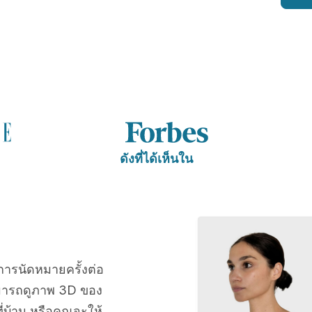
ดังที่ได้เห็นใน
การนัดหมายครั้งต่อ
มารถดูภาพ 3D ของ
่บ้าน หรือคุณจะให้