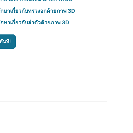
ึกษาเกี่ยวกับทรวงอกด้วยภาพ 3D
ึกษาเกี่ยวกับลำตัวด้วยภาพ 3D
ันที!