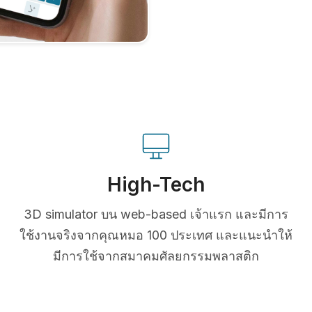
High-Tech
3D simulator บน web-based เจ้าแรก และมีการ
ใช้งานจริงจากคุณหมอ 100 ประเทศ และแนะนำให้
มีการใช้จากสมาคมศัลยกรรมพลาสติก