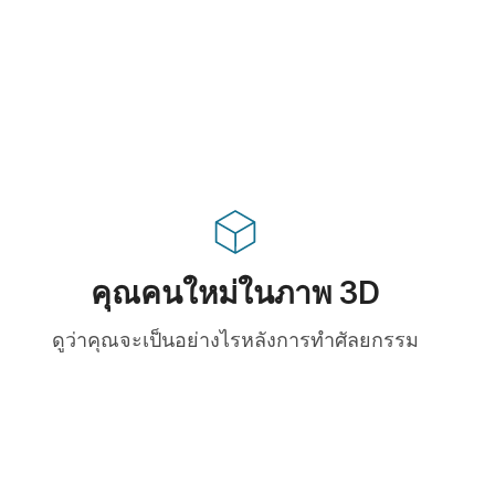
คุณคนใหม่ในภาพ 3D
ดูว่าคุณจะเป็นอย่างไรหลังการทำศัลยกรรม