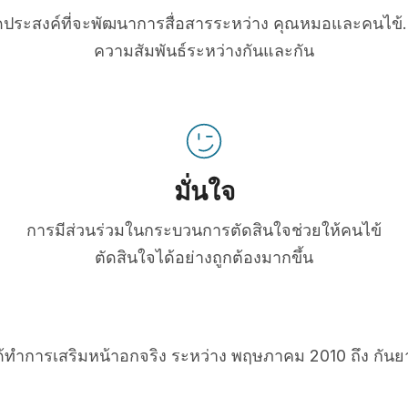
่มีจุดประสงค์ที่จะพัฒนาการสื่อสารระหว่าง คุณหมอและคนไข้. 
ความสัมพันธ์ระหว่างกันและกัน
มั่นใจ
การมีส่วนร่วมในกระบวนการตัดสินใจช่วยให้คนไข้
ตัดสินใจได้อย่างถูกต้องมากขึ้น
ได้ทำการเสริมหน้าอกจริง ระหว่าง พฤษภาคม 2010 ถึง กัน