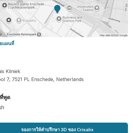
ยแผนที่
is Kliniek
ol 7,
7521 PL
Enschede
,
Netherlands
ี่พูด
sh
จองการให้คำปรึกษา 3D ของ Crisalix