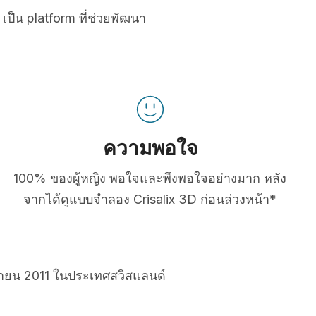
เป็น platform ที่ช่วยพัฒนา
ความพอใจ
100% ของผู้หญิง พอใจและพึงพอใจอย่างมาก หลัง
จากได้ดูแบบจำลอง Crisalix 3D ก่อนล่วงหน้า*
ยายน 2011 ในประเทศสวิสแลนด์