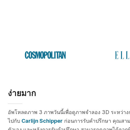
ง่ายมาก
อัพโหลดภาพ 3 ภาพวันนี้เพื่อดูภาพจำลอง 3D ระหว่าง
ไปกับ
Carlijn Schipper
ก่อนการรับคำปรึกษา คุณสา
ตัวเอง และหลังการรับคำปรึกษา สามารถดูภาพได้จากที