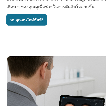
เพื่อน ๆ ของคุณดูเพื่อช่วยในการตัดสินใจมากขึ้น
พบคุณคนใหม่ทันที!