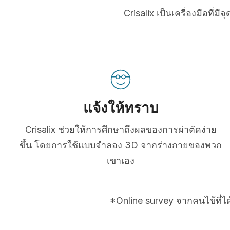
Crisalix เป็นเครื่องมือที
แจ้งให้ทราบ
Crisalix ช่วยให้การศึกษาถึงผลของการผ่าตัดง่าย
ขึ้น โดยการใช้แบบจำลอง 3D จากร่างกายของพวก
เขาเอง
*Online survey จากคนไข้ที่