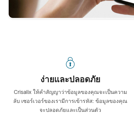
ง่ายและปลอดภัย
Crisalix ให้คำสัญญาว่าข้อมูลของคุณจะเป็นความ
ลับ เซอร์เวอร์ของเรามีการเข้ารหัส: ข้อมูลของคุณ
จะปลอดภัยและเป็นส่วนตัว