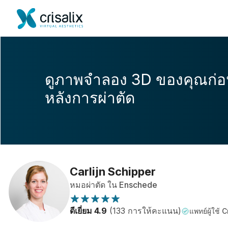
ดูภาพจำลอง 3D ของคุณก่
หลังการผ่าตัด
Carlijn Schipper
หมอผ่าตัด ใน Enschede
ดีเยี่ยม 4.9
(133 การให้คะแนน)
แพทย์ผู้ใช้ C