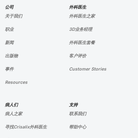
公司
外科医生
关于我们
外科医生之家
职业
3D业务经理
新闻
外科医生套餐
出版物
客户评价
事件
Customer Stories
Resources
病人们
支持
病人之家
联系我们
寻找Crisalix外科医生
帮助中心