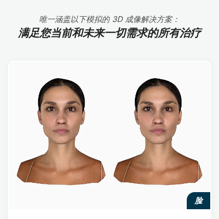
唯一涵盖以下模拟的 3D 成像解决方案：
满足您当前和未来一切需求的所有治疗
脸