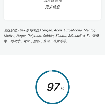
脂质体高清
更多信息
包括超过5 000多种来自Allergan, Arion, Eurosilicone, Mentor,
Motiva, Nagor, Polytech, Sebbin, Sientra, Silimed的参考。选择
每一种尺寸，轮廓，阴影，直径，表面等等。
98
%