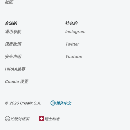
社区
合法的
社会的
通用条款
Instagram
保密政策
Twitter
安全声明
Youtube
HIPAA兼容
Cookie 设置
© 2026 Crisalix S.A.
简体中文
经统计证实
瑞士制造