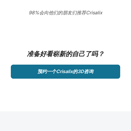
98%会向他们的朋友们推荐Crisalix
准备好看崭新的自己了吗？
预约一个Crisalix的3D咨询