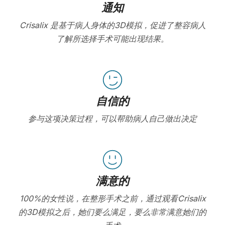
通知
Crisalix 是基于病人身体的3D模拟，促进了整容病人
了解所选择手术可能出现结果。
自信的
参与这项决策过程，可以帮助病人自己做出决定
满意的
100%的女性说，在整形手术之前，通过观看Crisalix
的3D模拟之后，她们要么满足，要么非常满意她们的