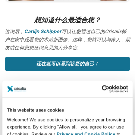
想知道什么最适合您？
咨询后，
Carlijn Schipper
可以让您通过自己的Crisalix帐
户在家中观看您的术后新图像。这样，您就可以与家人，朋
友或任何您想征询意见的人分享它.
现在就可以看到崭新的自己！
容易安全
This website uses cookies
Crisalix 始终致力于保护您的个人隐私。我们的服务
Welcome! We use cookies to personalize your browsing
experience. By clicking "Allow all," you agree to our use
器是完全加密的：您的信息是安全并且私密的。
of cookies. Review our
Privacy and Cookie Policy
to