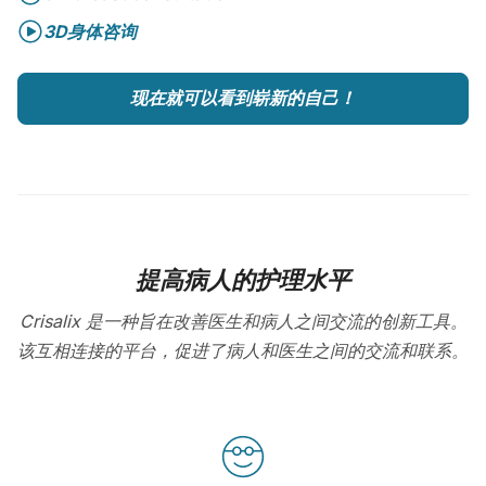
3D身体咨询
现在就可以看到崭新的自己！
提高病人的护理水平
Crisalix 是一种旨在改善医生和病人之间交流的创新工具。
该互相连接的平台，促进了病人和医生之间的交流和联系。