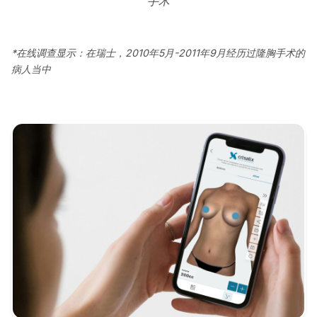
手术
*在线调查显示：在瑞士，2010年5月-2011年9月经历过隆胸手术的
病人当中