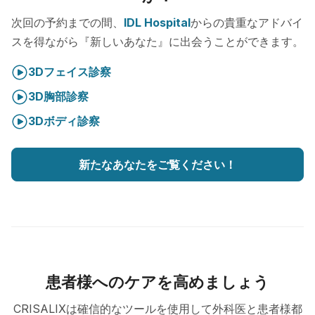
次回の予約までの間、
IDL Hospital
からの貴重なアドバイ
スを得ながら『新しいあなた』に出会うことができます。
3Dフェイス診察
3D胸部診察
3Dボディ診察
新たなあなたをご覧ください！
患者様へのケアを高めましょう
CRISALIXは確信的なツールを使用して外科医と患者様都