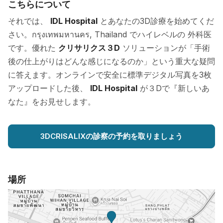
こちらについて
それでは、
IDL Hospital
とあなたの3D診療を始めてくだ
さい。กรุงเทพมหานคร, Thailand でハイレベルの 外科医
です。優れた
クリサリクス３D
ソリューションが「手術
後の仕上がりはどんな感じになるのか」という重大な疑問
に答えます。オンラインで安全に標準デジタル写真を3枚
アップロードした後、
IDL Hospital
が３Dで『新しいあ
なた』をお見せします。
3DCRISALIXの診察の予約を取りましょう
場所