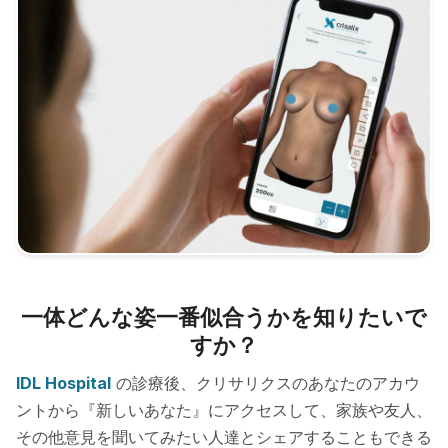
一体どんな姿一番似合うかを知りたいで
すか？
IDL Hospital
の診療後、クリサリクスのあなたのアカウ
ントから『新しいあなた』にアクセスして、家族や友人、
その他意見を聞いてみたい人達とシェアすることもできる