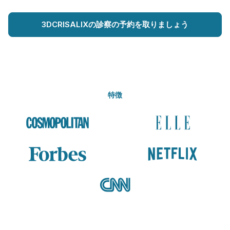
3DCRISALIXの診察の予約を取りましょう
特徴