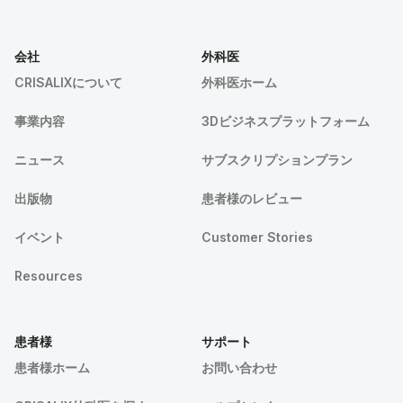
会社
外科医
CRISALIXについて
外科医ホーム
事業内容
3Dビジネスプラットフォーム
ニュース
サブスクリプションプラン
出版物
患者様のレビュー
イベント
Customer Stories
Resources
患者様
サポート
患者様ホーム
お問い合わせ