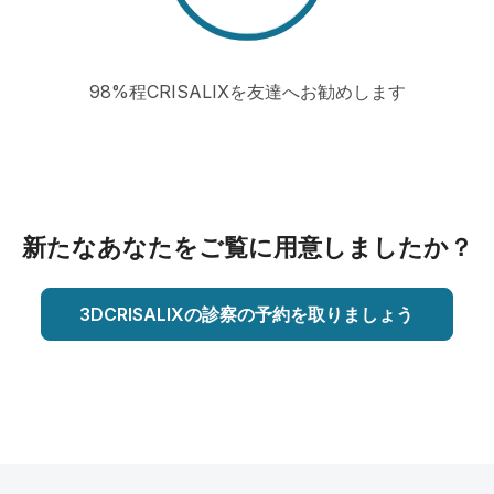
98%程CRISALIXを友達へお勧めします
新たなあなたをご覧に用意しましたか？
3DCRISALIXの診察の予約を取りましょう