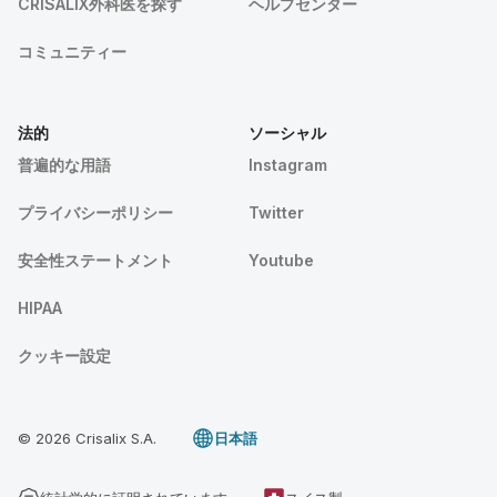
CRISALIX外科医を探す
ヘルプセンター
コミュニティー
法的
ソーシャル
普遍的な用語
Instagram
プライバシーポリシー
Twitter
安全性ステートメント
Youtube
HIPAA
クッキー設定
© 2026 Crisalix S.A.
日本語