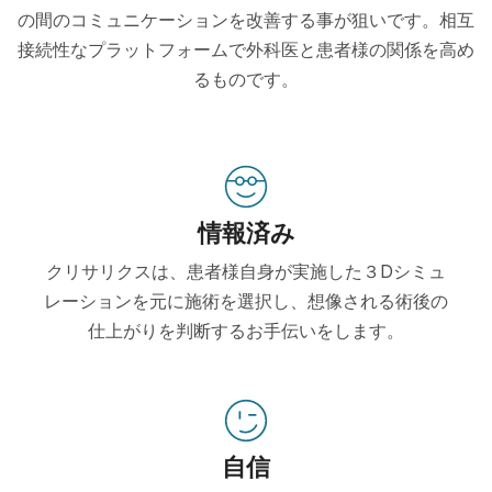
の間のコミュニケーションを改善する事が狙いです。相互
接続性なプラットフォームで外科医と患者様の関係を高め
るものです。
情報済み
クリサリクスは、患者様自身が実施した３Dシミュ
レーションを元に施術を選択し、想像される術後の
仕上がりを判断するお手伝いをします。
自信