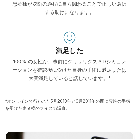
患者様が決断の過程に自ら関わることで正しい選択
する助けになります。
満足した
100% の女性が、事前にクリサリクス３Dシミュレ
ーションを確認後に受けた自身の手術に満足または
大変満足していると話しています。*
*オンラインで行われた5月2010年と9月2011年の間に豊胸の手術
を受けた患者様のスイスの調査。