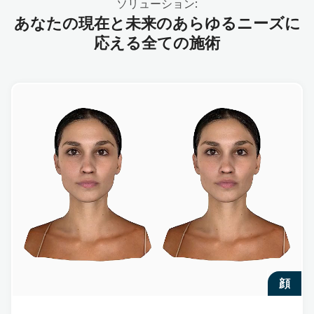
ソリューション:
あなたの現在と未来のあらゆるニーズに
応える全ての施術
顔