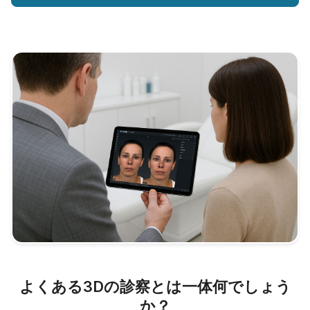
よくある3Dの診察とは一体何でしょう
か？