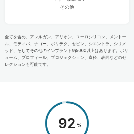
その他
全てを含め、アレルガン、アリオン、ユーロシリコン、メントー
ル、モティバ、ナゴー、ポリテク、セビン、シエントラ、シリメ
ッド、そしてその他のインプラント約5000以上はあります。ボリ
ューム、プロフィール、プロジェクション、直径、表面などのセ
レクションも可能です。
98
%