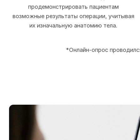
продемонстрировать пациентам
возможные результаты операции, учитывая
их изначальную анатомию тела.
*Онлайн-опрос проводился