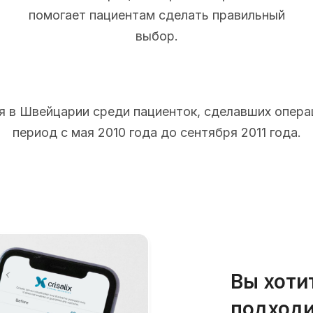
помогает пациентам сделать правильный
выбор.
 в Швейцарии среди пациенток, сделавших опера
период с мая 2010 года до сентября 2011 года.
Вы хоти
подходи