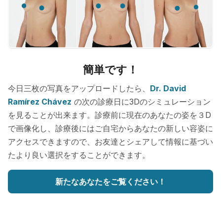
簡単です！
今日三枚の写真をアップロードしたら、
Dr. David
Ramírez Chávez
の次の診療日に3Dのシミュレーション
を見ることが出来ます。診療前に現在のあなたの姿を３D
で画像化し、診療後にはご自宅からあなたの新しい容姿に
アクセスできますので、お友達とシェアして情報に基づい
たより良い選択をすることができます。
新たなあなたをご覧ください！