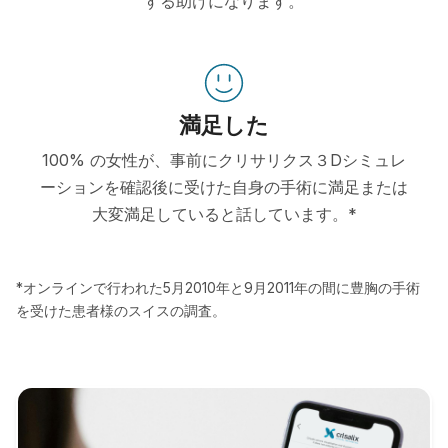
する助けになります。
満足した
100% の女性が、事前にクリサリクス３Dシミュレ
ーションを確認後に受けた自身の手術に満足または
大変満足していると話しています。*
*オンラインで行われた5月2010年と9月2011年の間に豊胸の手術
を受けた患者様のスイスの調査。