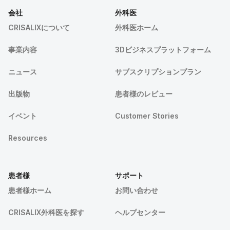
会社
外科医
CRISALIXについて
外科医ホーム
事業内容
3Dビジネスプラットフォーム
ニュース
サブスクリプションプラン
出版物
患者様のレビュー
イベント
Customer Stories
Resources
患者様
サポート
患者様ホーム
お問い合わせ
CRISALIX外科医を探す
ヘルプセンター