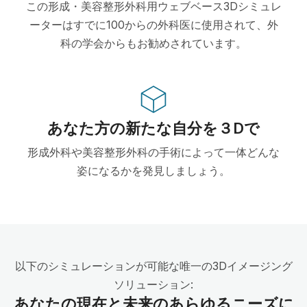
この形成・美容整形外科用ウェブベース3Dシミュレ
ーターはすでに100からの外科医に使用されて、外
科の学会からもお勧めされています。
あなた方の新たな自分を３Dで
形成外科や美容整形外科の手術によって一体どんな
姿になるかを発見しましょう。
以下のシミュレーションが可能な唯一の3Dイメージング
ソリューション:
あなたの現在と未来のあらゆるニーズに