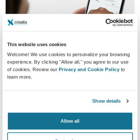
This website uses cookies
Welcome! We use cookies to personalize your browsing
experience. By clicking "Allow all," you agree to our use
of cookies. Review our
Privacy and Cookie Policy
to
learn more.
一体どんな姿一番似合うかを知りたいで
すか？
Show details
Dr. David Ramírez Chávez
の診療後、クリサリクスの
あなたのアカウントから『新しいあなた』にアクセスし
Allow all
て、家族や友人、その他意見を聞いてみたい人達とシェア
することもできるようになります。