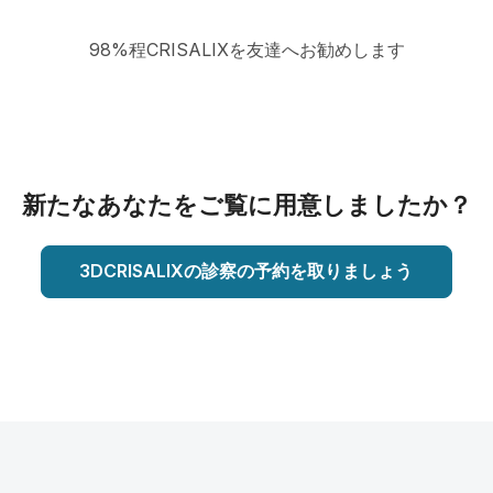
98%程CRISALIXを友達へお勧めします
新たなあなたをご覧に用意しましたか？
3DCRISALIXの診察の予約を取りましょう