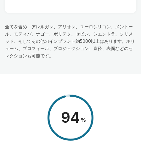
全てを含め、アレルガン、アリオン、ユーロシリコン、メントー
ル、モティバ、ナゴー、ポリテク、セビン、シエントラ、シリメ
ッド、そしてその他のインプラント約5000以上はあります。ボリ
ューム、プロフィール、プロジェクション、直径、表面などのセ
レクションも可能です。
98
%