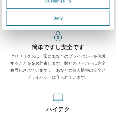
Customize
新たなあなたをご覧ください！
Deny
簡単ですし安全です
クリサリクスは、常にあなたのプライバシーを保護
することををお約束します。弊社のサーバーは完全
暗号化されています： あなたの個人情報の安全と
プライバシーは守られています。
ハイテク