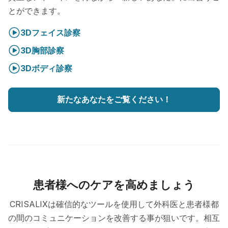
とができます。
3Dフェイス診察
3D胸部診察
3Dボディ診察
新たなあなたをご覧ください！
患者様へのケアを高めましょう
CRISALIXは確信的なツールを使用して外科医と患者様都
の間のコミュニケーションを改善する事が狙いです。相互