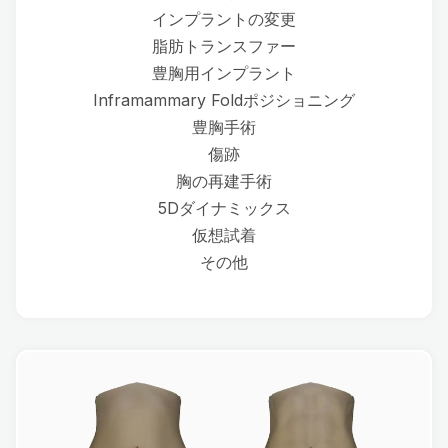
インプラントの変更
脂肪トランスファー
豊胸用インプラント
Inframammary Foldポジショニング
豊胸手術
傷跡
胸の再建手術
5Dダイナミックス
仮想試着
その他