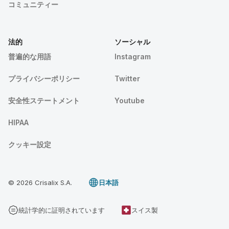
コミュニティー
法的
ソーシャル
普遍的な用語
Instagram
プライバシーポリシー
Twitter
安全性ステートメント
Youtube
HIPAA
クッキー設定
© 2026 Crisalix S.A.
日本語
統計学的に証明されています
スイス製