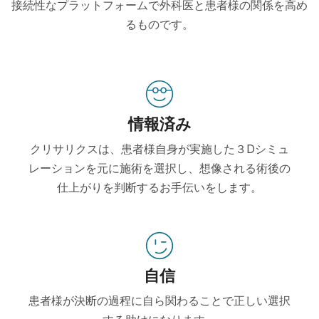
接続性なプラットフォームで外科医と患者様の関係を高め
るものです。
情報済み
クリサリクスは、患者様自身が実施した３Dシミュ
レーションを元に施術を選択し、想像される術後の
仕上がりを判断するお手伝いをします。
自信
患者様が決断の過程に自ら関わることで正しい選択