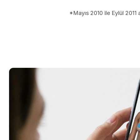
*Mayıs 2010 ile Eylül 2011 