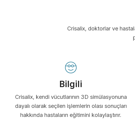
Crisalix, doktorlar ve hastal
Bilgili
Crisalix, kendi vücutlarının 3D simülasyonuna
dayalı olarak seçilen işlemlerin olası sonuçları
hakkında hastaların eğitimini kolaylaştırır.