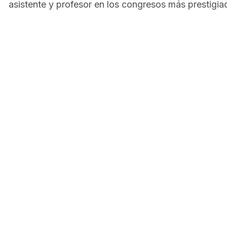
asistente y profesor en los congresos más prestigiad