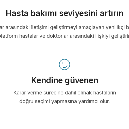
Hasta bakımı seviyesini artırın
ar arasındaki iletişimi geliştirmeyi amaçlayan yenilikçi b
platform hastalar ve doktorlar arasındaki ilişkiyi geliştirir
Kendine güvenen
Karar verme sürecine dahil olmak hastaların
doğru seçimi yapmasına yardımcı olur.