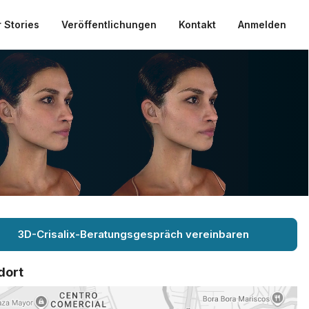
 Stories
Veröffentlichungen
Kontakt
Anmelden
3D-Crisalix-Beratungsgespräch vereinbaren
dort