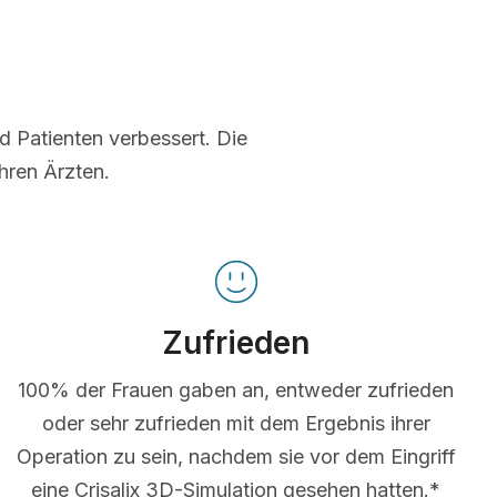
nd Patienten verbessert. Die
hren Ärzten.
Zufrieden
100% der Frauen gaben an, entweder zufrieden
oder sehr zufrieden mit dem Ergebnis ihrer
Operation zu sein, nachdem sie vor dem Eingriff
eine Crisalix 3D-Simulation gesehen hatten.*