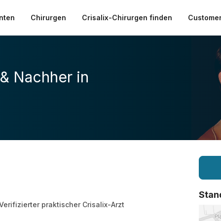
nten
Chirurgen
Crisalix-Chirurgen finden
Customer
 & Nachher in
Stan
Verifizierter praktischer Crisalix-Arzt