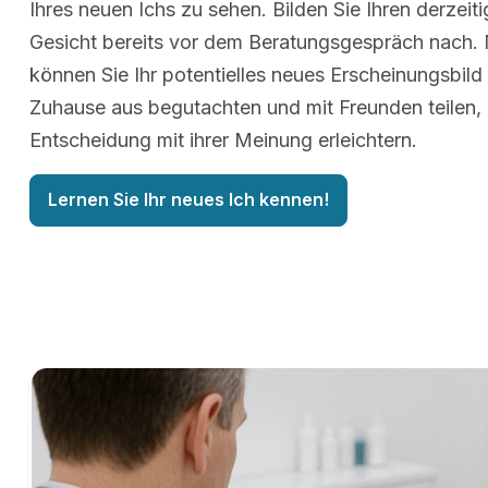
Ihres neuen Ichs zu sehen. Bilden Sie Ihren derzeit
Gesicht bereits vor dem Beratungsgespräch nach.
können Sie Ihr potentielles neues Erscheinungsbil
Zuhause aus begutachten und mit Freunden teilen, 
Entscheidung mit ihrer Meinung erleichtern.
Lernen Sie Ihr neues Ich kennen!