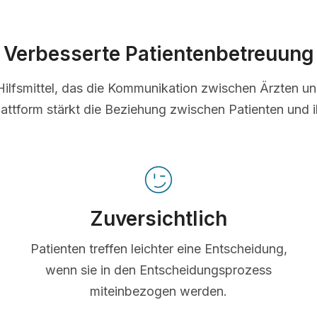
Verbesserte Patientenbetreuung
s Hilfsmittel, das die Kommunikation zwischen Ärzten u
lattform stärkt die Beziehung zwischen Patienten und i
Zuversichtlich
Patienten treffen leichter eine Entscheidung,
wenn sie in den Entscheidungsprozess
miteinbezogen werden.