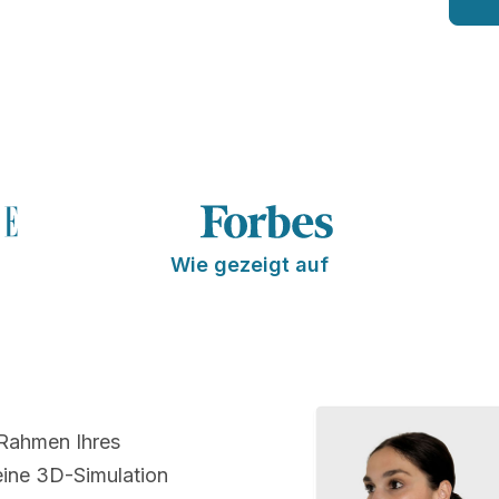
Wie gezeigt auf
 Rahmen Ihres
ine 3D-Simulation