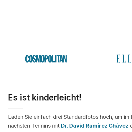
Es ist kinderleicht!
Laden Sie einfach drei Standardfotos hoch, um im
nächsten Termins mit
Dr. David Ramírez Chávez
e