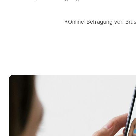
*Online-Befragung von Brus