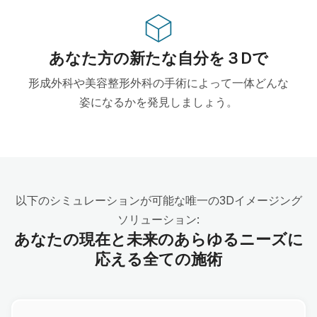
あなた方の新たな自分を３Dで
形成外科や美容整形外科の手術によって一体どんな
姿になるかを発見しましょう。
以下のシミュレーションが可能な唯一の3Dイメージング
ソリューション:
あなたの現在と未来のあらゆるニーズに
応える全ての施術