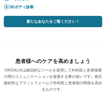
3Dボディ診察
新たなあなたをご覧ください！
患者様へのケアを高めましょう
CRISALIXは確信的なツールを使用して外科医と患者様都
の間のコミュニケーションを改善する事が狙いです。相互
接続性なプラットフォームで外科医と患者様の関係を高め
るものです。