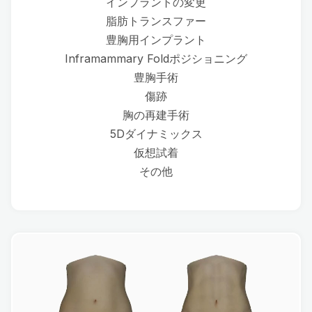
インプラントの変更
脂肪トランスファー
豊胸用インプラント
Inframammary Foldポジショニング
豊胸手術
傷跡
胸の再建手術
5Dダイナミックス
仮想試着
その他