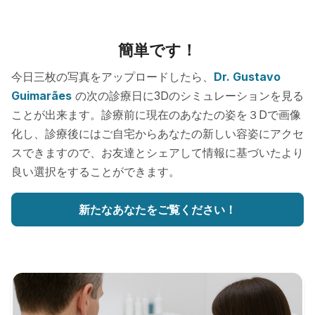
簡単です！
今日三枚の写真をアップロードしたら、
Dr. Gustavo
Guimarães
の次の診療日に3Dのシミュレーションを見る
ことが出来ます。診療前に現在のあなたの姿を３Dで画像
化し、診療後にはご自宅からあなたの新しい容姿にアクセ
スできますので、お友達とシェアして情報に基づいたより
良い選択をすることができます。
新たなあなたをご覧ください！