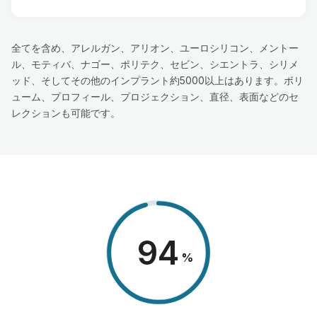
全てを含め、アレルガン、アリオン、ユーロシリコン、メントー
ル、モティバ、ナゴー、ポリテク、セビン、シエントラ、シリメ
ッド、そしてその他のインプラント約5000以上はあります。ボリ
ューム、プロフィール、プロジェクション、直径、表面などのセ
レクションも可能です。
98
%