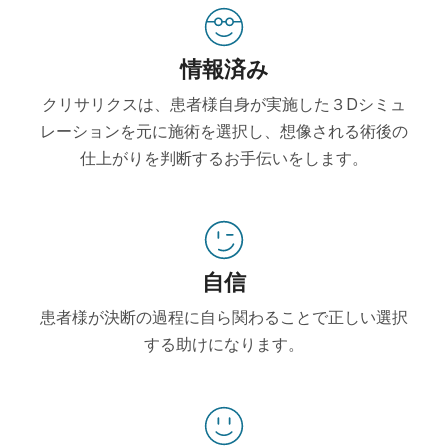
情報済み
クリサリクスは、患者様自身が実施した３Dシミュ
レーションを元に施術を選択し、想像される術後の
仕上がりを判断するお手伝いをします。
自信
患者様が決断の過程に自ら関わることで正しい選択
する助けになります。