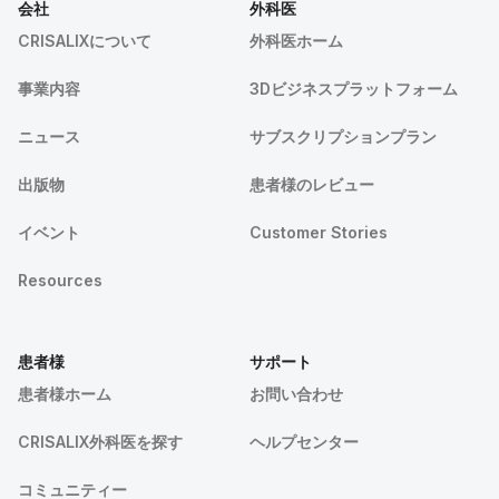
会社
外科医
CRISALIXについて
外科医ホーム
事業内容
3Dビジネスプラットフォーム
ニュース
サブスクリプションプラン
出版物
患者様のレビュー
イベント
Customer Stories
Resources
患者様
サポート
患者様ホーム
お問い合わせ
CRISALIX外科医を探す
ヘルプセンター
コミュニティー