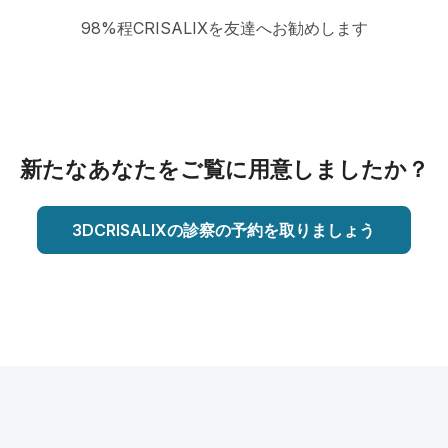
98%程CRISALIXを友達へお勧めします
新たなあなたをご覧に用意しましたか？
3DCRISALIXの診察の予約を取りましょう