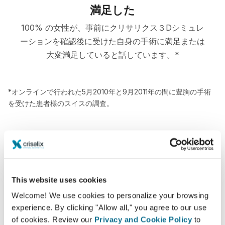
満足した
100% の女性が、事前にクリサリクス３Dシミュレ
ーションを確認後に受けた自身の手術に満足または
大変満足していると話しています。*
*オンラインで行われた5月2010年と9月2011年の間に豊胸の手術
を受けた患者様のスイスの調査。
This website uses cookies
Welcome! We use cookies to personalize your browsing
experience. By clicking "Allow all," you agree to our use
of cookies. Review our
Privacy and Cookie Policy
to