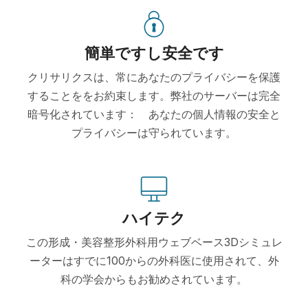
簡単ですし安全です
クリサリクスは、常にあなたのプライバシーを保護
することををお約束します。弊社のサーバーは完全
暗号化されています： あなたの個人情報の安全と
プライバシーは守られています。
ハイテク
この形成・美容整形外科用ウェブベース3Dシミュレ
ーターはすでに100からの外科医に使用されて、外
科の学会からもお勧めされています。