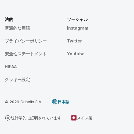
法的
ソーシャル
普遍的な用語
Instagram
プライバシーポリシー
Twitter
安全性ステートメント
Youtube
HIPAA
クッキー設定
© 2026 Crisalix S.A.
日本語
統計学的に証明されています
スイス製