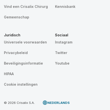
Vind een Crisalix Chirurg
Kennisbank
Gemeenschap
Juridisch
Sociaal
Universele voorwaarden
Instagram
Privacybeleid
Twitter
Beveiligingsinformatie
Youtube
HIPAA
Cookie instellingen
© 2026 Crisalix S.A.
NEDERLANDS