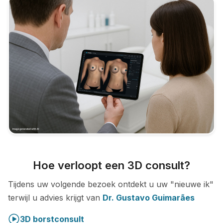
Hoe verloopt een 3D consult?
Tijdens uw volgende bezoek ontdekt u uw "nieuwe ik"
terwijl u advies krijgt van
Dr. Gustavo Guimarães
3D borstconsult