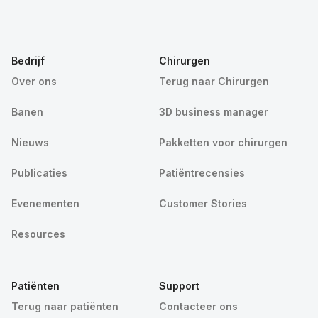
Bedrijf
Chirurgen
Over ons
Terug naar Chirurgen
Banen
3D business manager
Nieuws
Pakketten voor chirurgen
Publicaties
Patiëntrecensies
Evenementen
Customer Stories
Resources
Patiënten
Support
Terug naar patiënten
Contacteer ons