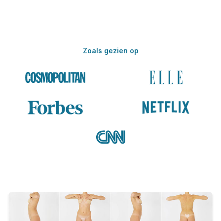
Zoals gezien op