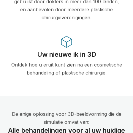
gebruikt door dokters in meer dan 100 landen,
en aanbevolen door meerdere plastische
chirurgieverenigingen.
Uw nieuwe ik in 3D
Ontdek hoe u eruit kunt zien na een cosmetische
behandeling of plastische chirurgie.
De enige oplossing voor 3D-beeldvorming die de
simulatie omvat van:
Alle behandelingen voor al uw huidige