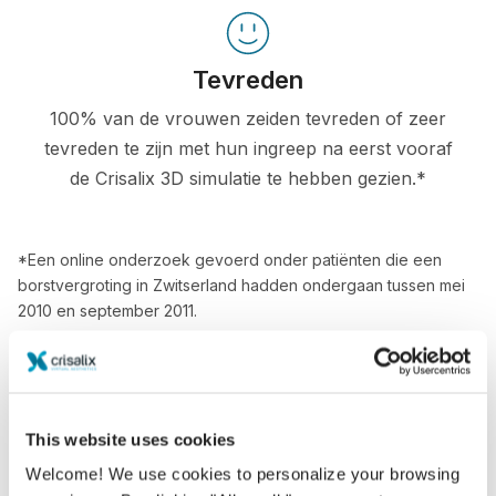
Tevreden
100% van de vrouwen zeiden tevreden of zeer
tevreden te zijn met hun ingreep na eerst vooraf
de Crisalix 3D simulatie te hebben gezien.*
*Een online onderzoek gevoerd onder patiënten die een
borstvergroting in Zwitserland hadden ondergaan tussen mei
2010 en september 2011.
This website uses cookies
Welcome! We use cookies to personalize your browsing