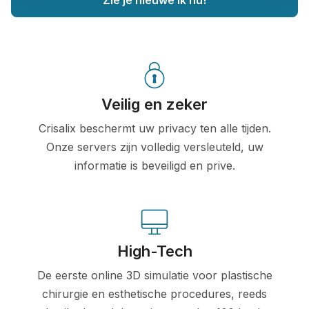
Zie je nieuwe ik nu!
Veilig en zeker
Crisalix beschermt uw privacy ten alle tijden.
Onze servers zijn volledig versleuteld, uw
informatie is beveiligd en prive.
High-Tech
De eerste online 3D simulatie voor plastische
chirurgie en esthetische procedures, reeds