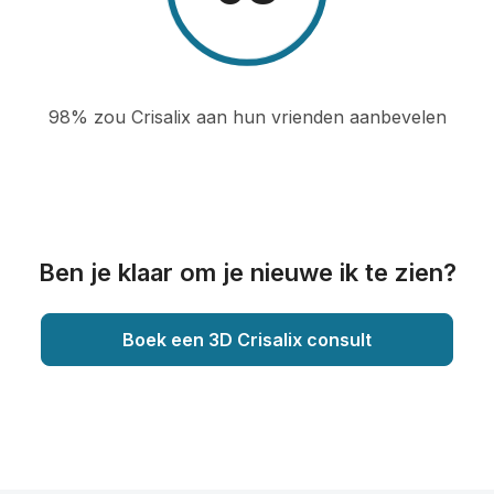
98% zou Crisalix aan hun vrienden aanbevelen
Ben je klaar om je nieuwe ik te zien?
Boek een 3D Crisalix consult