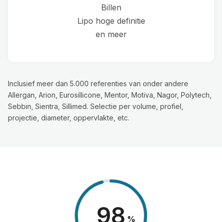
Billen
Lipo hoge definitie
en meer
Inclusief meer dan 5.000 referenties van onder andere
Allergan, Arion, Eurosillicone, Mentor, Motiva, Nagor, Polytech,
Sebbin, Sientra, Sillimed. Selectie per volume, profiel,
projectie, diameter, oppervlakte, etc.
98
%