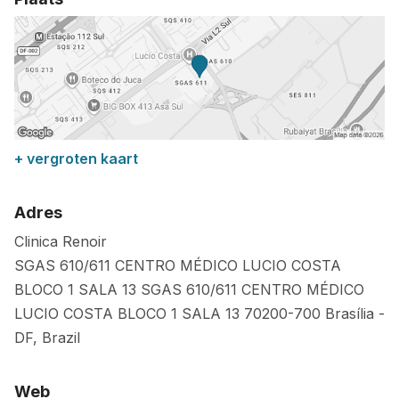
+ vergroten kaart
Adres
Clinica Renoir
SGAS 610/611 CENTRO MÉDICO LUCIO COSTA
BLOCO 1 SALA 13 SGAS 610/611 CENTRO MÉDICO
LUCIO COSTA BLOCO 1 SALA 13
70200-700
Brasília
-
DF
,
Brazil
Web