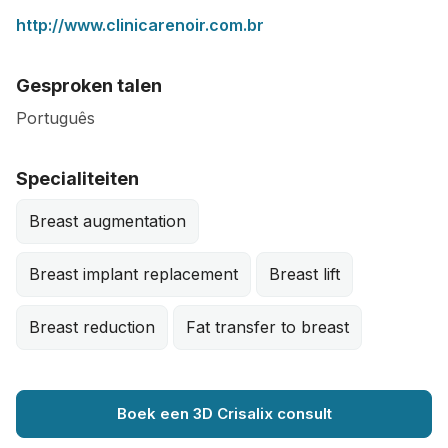
http://www.clinicarenoir.com.br
Gesproken talen
Português
Specialiteiten
Breast augmentation
Breast implant replacement
Breast lift
Breast reduction
Fat transfer to breast
Boek een 3D Crisalix consult