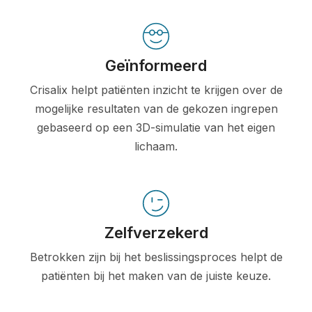
Geïnformeerd
Crisalix helpt patiënten inzicht te krijgen over de
mogelijke resultaten van de gekozen ingrepen
gebaseerd op een 3D-simulatie van het eigen
lichaam.
Zelfverzekerd
Betrokken zijn bij het beslissingsproces helpt de
patiënten bij het maken van de juiste keuze.