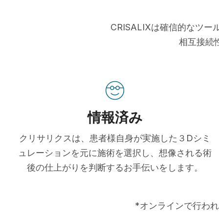
CRISALIXは確信的な
相互接続
情報済み
クリサリクスは、患者様自身が実施した３Dシミ
ュレーションを元に施術を選択し、想像される術
後の仕上がりを判断するお手伝いをします。
*オンラインで行われ