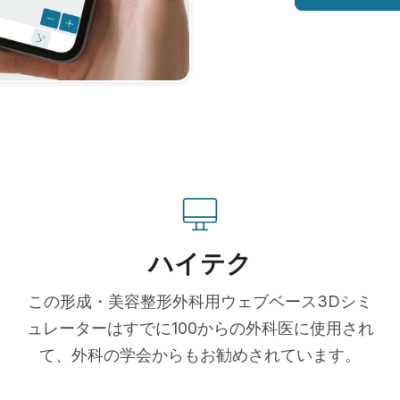
ハイテク
この形成・美容整形外科用ウェブベース3Dシミ
ュレーターはすでに100からの外科医に使用され
て、外科の学会からもお勧めされています。