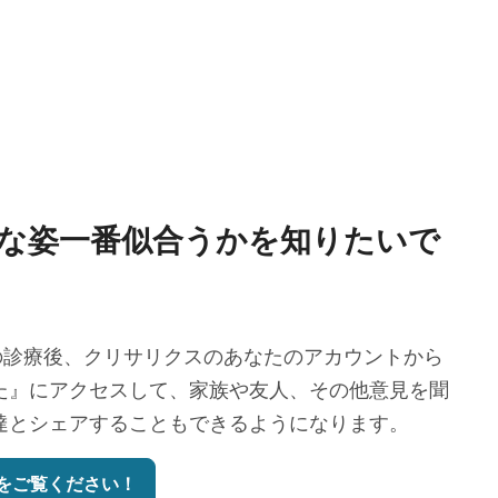
な姿一番似合うかを知りたいで
診療後、クリサリクスのあなたのアカウントから
た』にアクセスして、家族や友人、その他意見を聞
達とシェアすることもできるようになります。
をご覧ください！