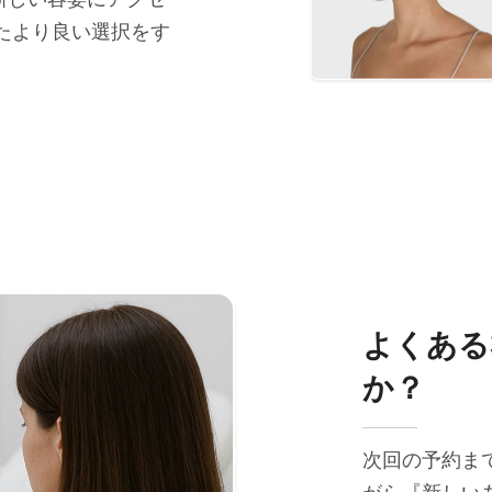
たより良い選択をす
よくある
か？
次回の予約ま