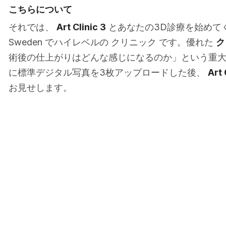
こちらについて
それでは、
Art Clinic 3
とあなたの3D診療を始めてください
Sweden でハイレベルの クリニック です。優れた
ク
術後の仕上がりはどんな感じになるのか」という重
に標準デジタル写真を3枚アップロードした後、
Art 
お見せします。