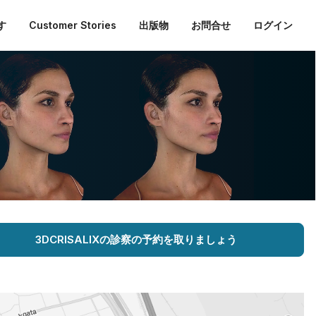
す
Customer Stories
出版物
お問合せ
ログイン
3DCRISALIXの診察の予約を取りましょう