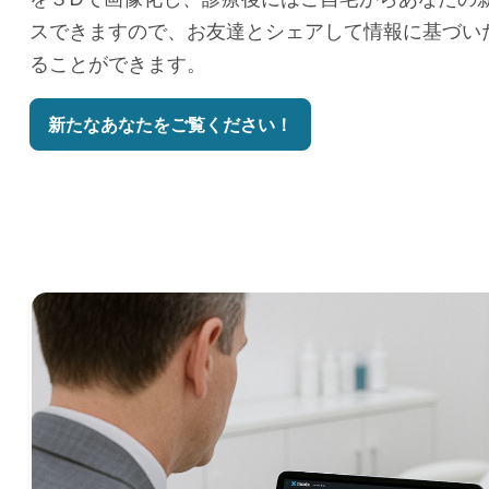
スできますので、お友達とシェアして情報に基づい
ることができます。
新たなあなたをご覧ください！