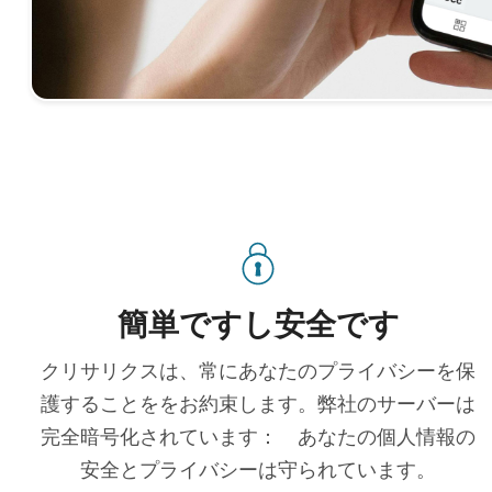
簡単ですし安全です
クリサリクスは、常にあなたのプライバシーを保
護することををお約束します。弊社のサーバーは
完全暗号化されています： あなたの個人情報の
安全とプライバシーは守られています。