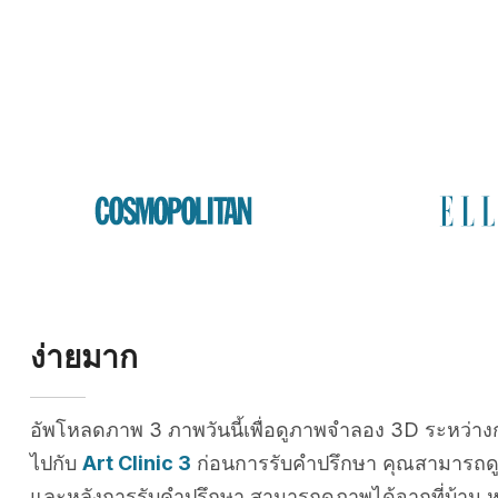
ง่ายมาก
อัพโหลดภาพ 3 ภาพวันนี้เพื่อดูภาพจำลอง 3D ระหว่าง
ไปกับ
Art Clinic 3
ก่อนการรับคำปรึกษา คุณสามารถด
และหลังการรับคำปรึกษา สามารถดูภาพได้จากที่บ้าน หร