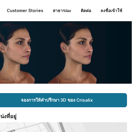
Customer Stories
สาธารณะ
ติดต่อ
ลงชื่อเข้าใช้
จองการให้คำปรึกษา 3D ของ Crisalix
งที่อยู่