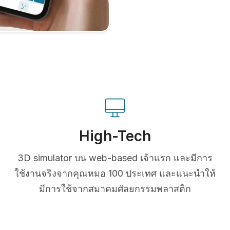
High-Tech
3D simulator บน web-based เจ้าแรก และมีการ
ใช้งานจริงจากคุณหมอ 100 ประเทศ และแนะนำให้
มีการใช้จากสมาคมศัลยกรรมพลาสติก