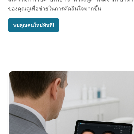
ของคุณดูเพื่อช่วยในการตัดสินใจมากขึ้น
พบคุณคนใหม่ทันที!