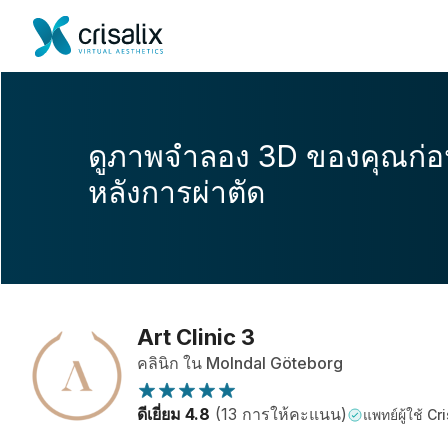
ดูภาพจำลอง 3D ของคุณก่
หลังการผ่าตัด
Art Clinic 3
คลินิก ใน Molndal Göteborg
ดีเยี่ยม 4.8
(13 การให้คะแนน)
แพทย์ผู้ใช้ Cr