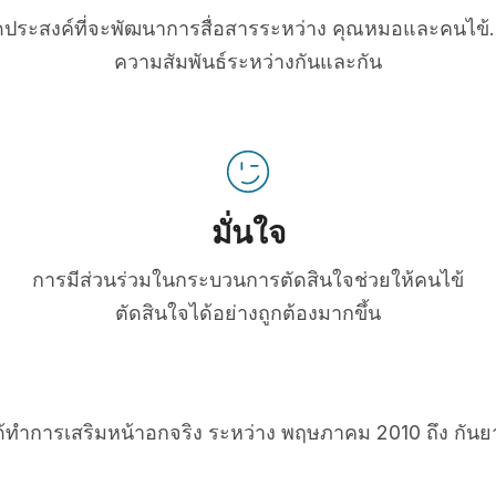
่มีจุดประสงค์ที่จะพัฒนาการสื่อสารระหว่าง คุณหมอและคนไข้. 
ความสัมพันธ์ระหว่างกันและกัน
มั่นใจ
การมีส่วนร่วมในกระบวนการตัดสินใจช่วยให้คนไข้
ตัดสินใจได้อย่างถูกต้องมากขึ้น
ได้ทำการเสริมหน้าอกจริง ระหว่าง พฤษภาคม 2010 ถึง กัน