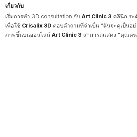
เกี่ยวกับ
เริ่มการทำ 3D consultation กับ
Art Clinic 3
คลินิก ระ
เพื่อใช้
Crisalix 3D
ตอบคำถามที่จำเป็น “ฉันจะดูเป็นอ
ภาพขึ้นบนออนไลน์
Art Clinic 3
สามารถแสดง "คุณคนใ