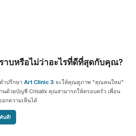
าบหรือไม่ว่าอะไรที่ดีที่สุดกับคุณ?
บคำปรึกษา
Art Clinic 3
จะให้คุณดูภาพ "คุณคนใหม่"
านด้วยบัญชี Crisalix คุณสามารถให้ครอบครัว เพื่อน
ยออกความเห็นได้
ันที!