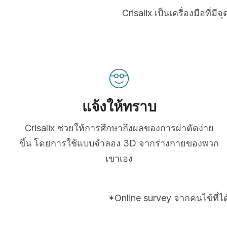
Crisalix เป็นเครื่องมือที
แจ้งให้ทราบ
Crisalix ช่วยให้การศึกษาถึงผลของการผ่าตัดง่าย
ขึ้น โดยการใช้แบบจำลอง 3D จากร่างกายของพวก
เขาเอง
*Online survey จากคนไข้ที่