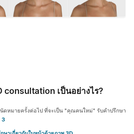
 consultation เป็นอย่างไร?
รนัดหมายครั้งต่อไป ที่จะเป็น "คุณคนใหม่" รับคำปรึกษา
c 3
ึกษาเกี่ยวกับใบหน้าด้วยภาพ 3D