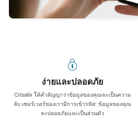
ง่ายและปลอดภัย
Crisalix ให้คำสัญญาว่าข้อมูลของคุณจะเป็นความ
ลับ เซอร์เวอร์ของเรามีการเข้ารหัส: ข้อมูลของคุณ
จะปลอดภัยและเป็นส่วนตัว