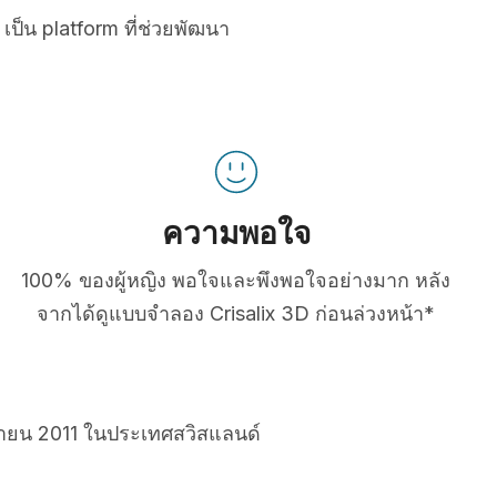
เป็น platform ที่ช่วยพัฒนา
ความพอใจ
100% ของผู้หญิง พอใจและพึงพอใจอย่างมาก หลัง
จากได้ดูแบบจำลอง Crisalix 3D ก่อนล่วงหน้า*
ยายน 2011 ในประเทศสวิสแลนด์