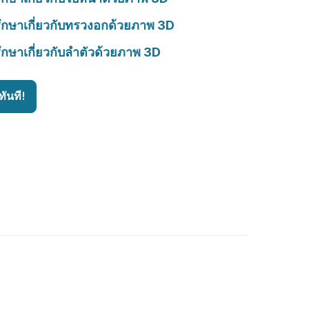
ึกษาเกี่ยวกับทรวงอกด้วยภาพ 3D
ึกษาเกี่ยวกับลำตัวด้วยภาพ 3D
ันที!