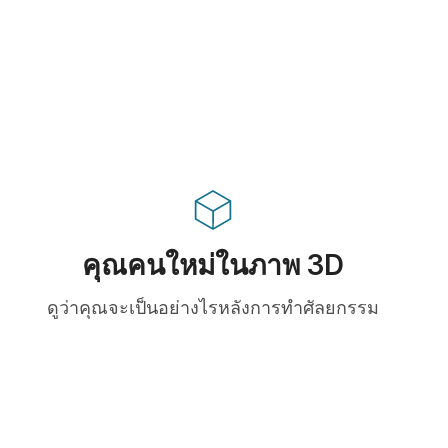
คุณคนใหม่ในภาพ 3D
ดูว่าคุณจะเป็นอย่างไรหลังการทำศัลยกรรม