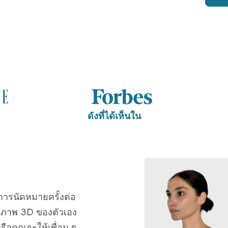
ดังที่ได้เห็นใน
การนัดหมายครั้งต่อ
ูภาพ 3D ของตัวเอง
ือคุณจะให้เพื่อน ๆ