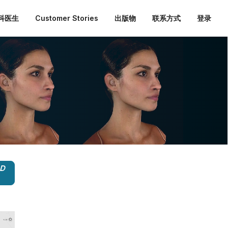
外科医生
Customer Stories
出版物
联系方式
登录
3D