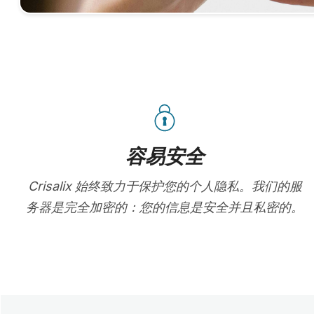
容易安全
Crisalix 始终致力于保护您的个人隐私。我们的服
务器是完全加密的：您的信息是安全并且私密的。