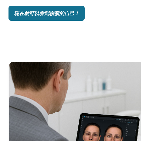
现在就可以看到崭新的自己！