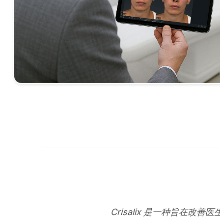
Crisalix 是一种旨