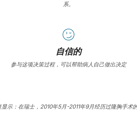
系。
自信的
参与这项决策过程，可以帮助病人自己做出决定
查显示：在瑞士，2010年5月-2011年9月经历过隆胸手术