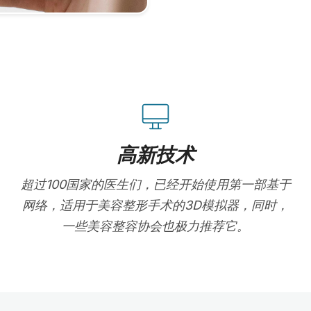
高新技术
超过100国家的医生们，已经开始使用第一部基于
网络，适用于美容整形手术的3D模拟器，同时，
一些美容整容协会也极力推荐它。