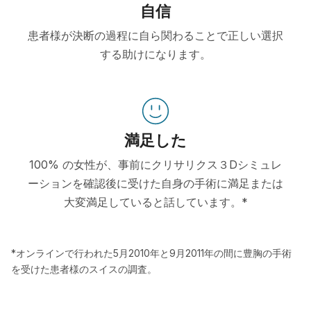
自信
患者様が決断の過程に自ら関わることで正しい選択
する助けになります。
満足した
100% の女性が、事前にクリサリクス３Dシミュレ
ーションを確認後に受けた自身の手術に満足または
大変満足していると話しています。*
*オンラインで行われた5月2010年と9月2011年の間に豊胸の手術
を受けた患者様のスイスの調査。