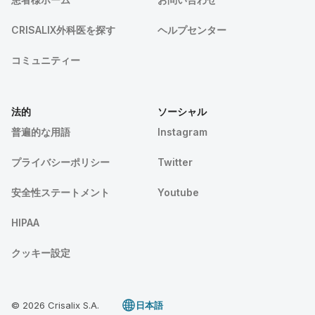
CRISALIX外科医を探す
ヘルプセンター
コミュニティー
法的
ソーシャル
普遍的な用語
Instagram
プライバシーポリシー
Twitter
安全性ステートメント
Youtube
HIPAA
クッキー設定
© 2026 Crisalix S.A.
日本語