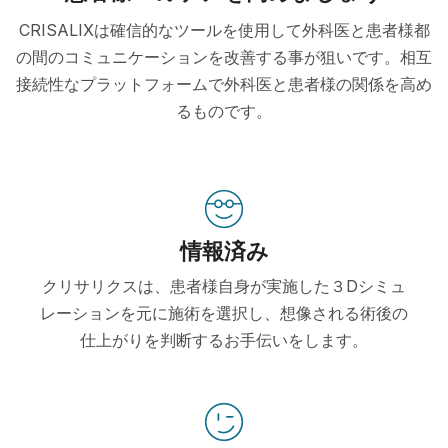
CRISALIXは確信的なツールを使用して外科医と患者様都
の間のコミュニケーションを改善する事が狙いです。相互
接続性なプラットフォームで外科医と患者様の関係を高め
るものです。
情報済み
クリサリクスは、患者様自身が実施した３Dシミュ
レーションを元に施術を選択し、想像される術後の
仕上がりを判断するお手伝いをします。