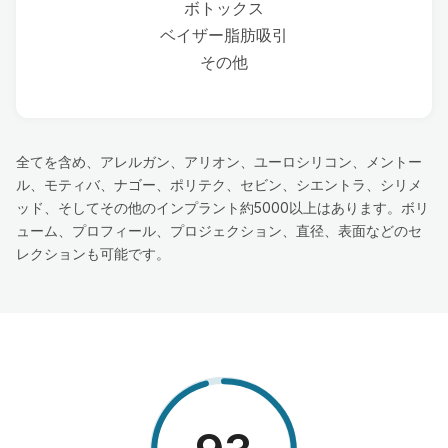
ボトックス
ベイザー脂肪吸引
その他
全てを含め、アレルガン、アリオン、ユーロシリコン、メントー
ル、モティバ、ナゴー、ポリテク、セビン、シエントラ、シリメ
ッド、そしてその他のインプラント約5000以上はあります。ボリ
ューム、プロフィール、プロジェクション、直径、表面などのセ
レクションも可能です。