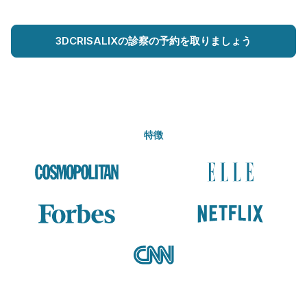
3DCRISALIXの診察の予約を取りましょう
特徴