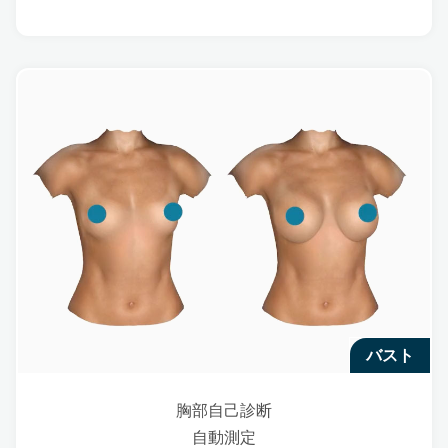
バスト
胸部自己診断
自動測定