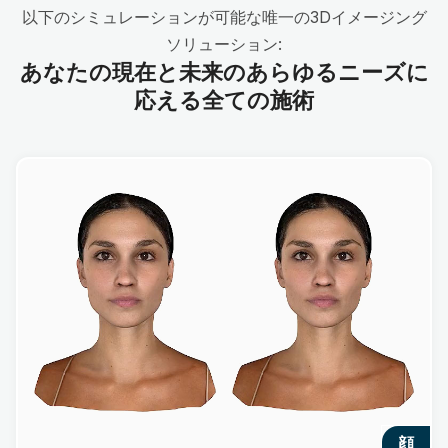
以下のシミュレーションが可能な唯一の3Dイメージング
ソリューション:
あなたの現在と未来のあらゆるニーズに
応える全ての施術
顔