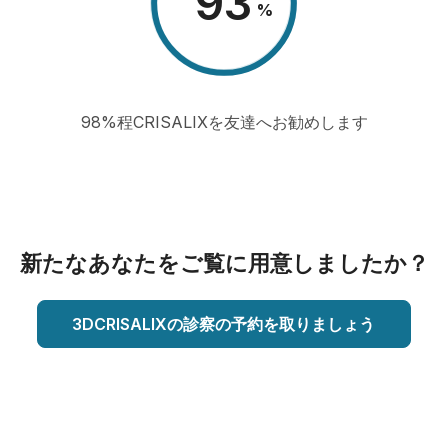
98
%
98%程CRISALIXを友達へお勧めします
新たなあなたをご覧に用意しましたか？
3DCRISALIXの診察の予約を取りましょう