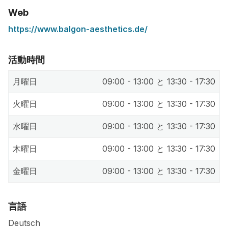
Web
https://www.balgon-aesthetics.de/
活動時間
月曜日
09:00 - 13:00 と 13:30 - 17:30
火曜日
09:00 - 13:00 と 13:30 - 17:30
水曜日
09:00 - 13:00 と 13:30 - 17:30
木曜日
09:00 - 13:00 と 13:30 - 17:30
金曜日
09:00 - 13:00 と 13:30 - 17:30
言語
Deutsch