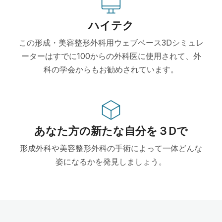
ハイテク
この形成・美容整形外科用ウェブベース3Dシミュレ
ーターはすでに100からの外科医に使用されて、外
科の学会からもお勧めされています。
あなた方の新たな自分を３Dで
形成外科や美容整形外科の手術によって一体どんな
姿になるかを発見しましょう。