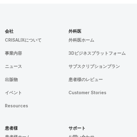
会社
外科医
CRISALIXについて
外科医ホーム
事業内容
3Dビジネスプラットフォーム
ニュース
サブスクリプションプラン
出版物
患者様のレビュー
イベント
Customer Stories
Resources
患者様
サポート
患者様ホーム
お問い合わせ