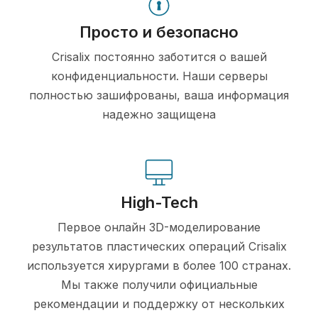
Просто и безопасно
Crisalix постоянно заботится о вашей
конфиденциальности. Наши серверы
полностью зашифрованы, ваша информация
надежно защищена
High-Tech
Первое онлайн 3D-моделирование
результатов пластических операций Crisalix
используется хирургами в более 100 странах.
Мы также получили официальные
рекомендации и поддержку от нескольких