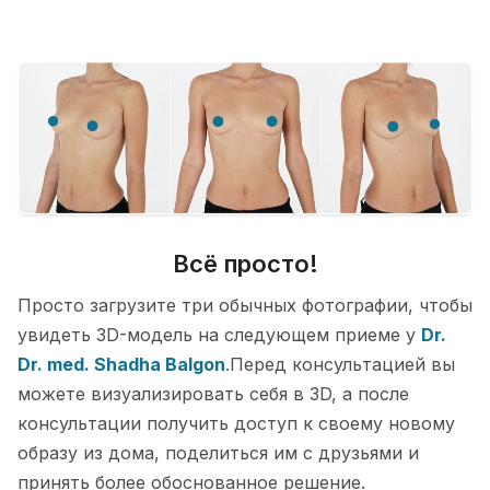
Всё просто!
Просто загрузите три обычных фотографии, чтобы
увидеть 3D-модель на следующем приеме у
Dr.
Dr. med. Shadha Balgon
.Перед консультацией вы
можете визуализировать себя в 3D, а после
консультации получить доступ к своему новому
образу из дома, поделиться им с друзьями и
принять более обоснованное решение.