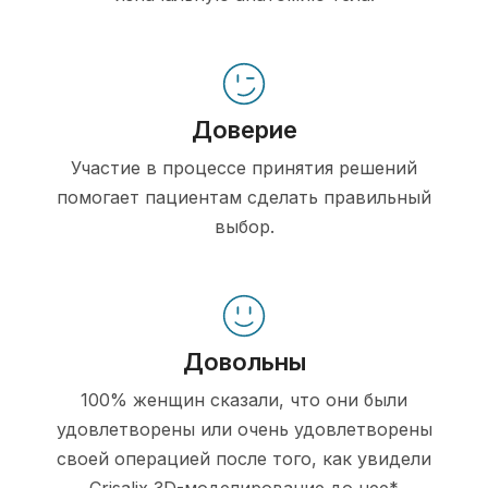
Доверие
Участие в процессе принятия решений
помогает пациентам сделать правильный
выбор.
Довольны
100% женщин сказали, что они были
удовлетворены или очень удовлетворены
своей операцией после того, как увидели