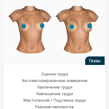
грудь
Оценка груди
Автоматизированные измерения
Увеличение груди
Уменьшение груди
Мастопексия / Подтяжка груди
Ревизия имплантов