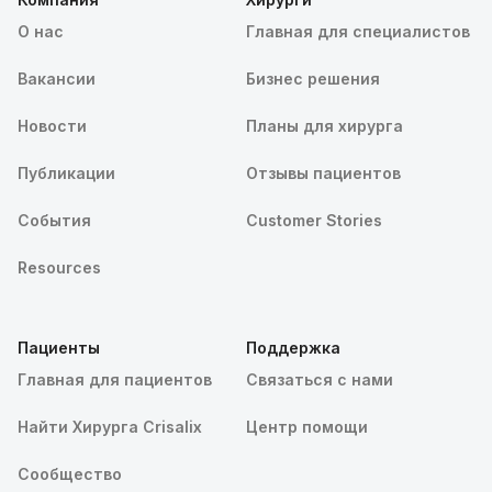
О нас
Главная для специалистов
Вакансии
Бизнес решения
Новости
Планы для хирурга
Публикации
Отзывы пациентов
События
Customer Stories
Resources
Пациенты
Поддержка
Главная для пациентов
Связаться с нами
Найти Хирурга Crisalix
Центр помощи
Сообщество