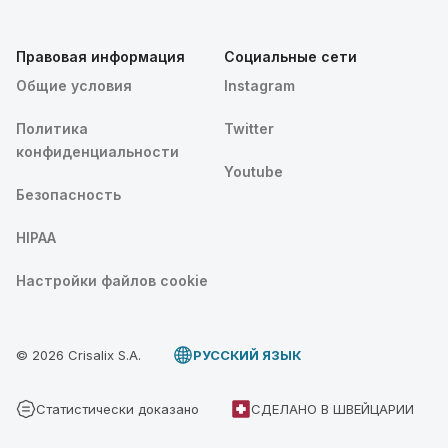
Правовая информация
Социальные сети
Общие условия
Instagram
Политика
Twitter
конфиденциальности
Youtube
Безопасность
HIPAA
Настройки файлов cookie
© 2026 Crisalix S.A.
PУССКИЙ ЯЗЫК
Статистически доказано
СДЕЛАНО В ШВЕЙЦАРИИ