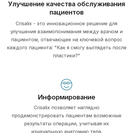
Улучшение качества обслуживания
пациентов
Crisalix - это инновационное решение для
улучшения взаимопонимания между врачом и
пациентом, отвечающее на ключевой вопрос
каждого пациента: "Как я смогу выглядеть после
пластики?"
Информирование
Crisalix позволяет наглядно
продемонстрировать пациентам возможные
результаты операции, учитывая их
изначальную анатомию тела.