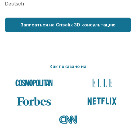
Deutsch
Записаться на Crisalix 3D консультацию
Как показано на