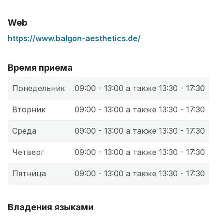
Web
https://www.balgon-aesthetics.de/
Время приема
Понедельник
09:00 - 13:00 а также 13:30 - 17:30
Вторник
09:00 - 13:00 а также 13:30 - 17:30
Среда
09:00 - 13:00 а также 13:30 - 17:30
Четверг
09:00 - 13:00 а также 13:30 - 17:30
Пятница
09:00 - 13:00 а также 13:30 - 17:30
Владения языками