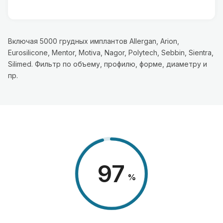
Включая 5000 грудных имплантов Allergan, Arion,
Eurosilicone, Mentor, Motiva, Nagor, Polytech, Sebbin, Sientra,
Silimed. Фильтр по объему, профилю, форме, диаметру и
пр.
98
%