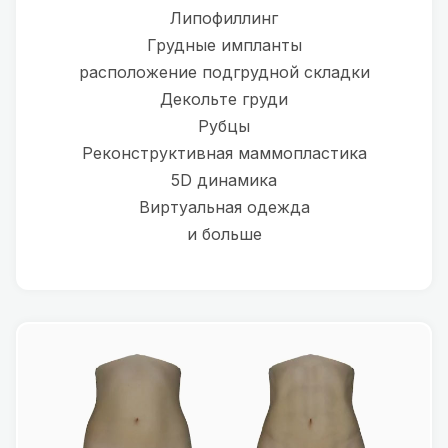
Липофиллинг
Грудные импланты
расположение подгрудной складки
Декольте груди
Рубцы
Реконструктивная маммопластика
5D динамика
Виртуальная одежда
и больше