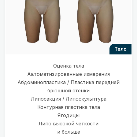
тело
Оценка тела
Автоматизированные измерения
Абдоминопластика / Пластика передней
брюшной стенки
Липосакция / Липоскульптура
Контурная пластика тела
Ягодицы
Липо высокой четкости
и больше