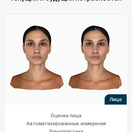
лицо
Оценка лица
Автоматизированные измерения
Ринопластика