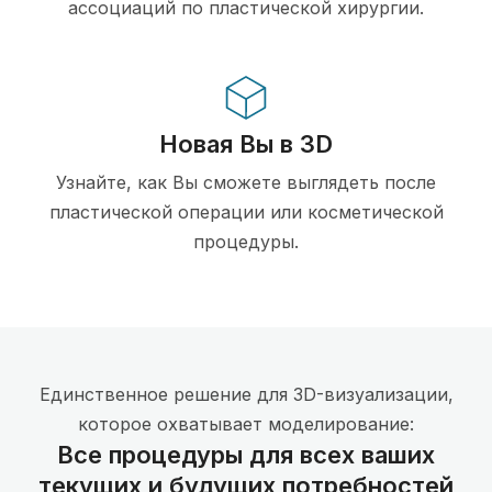
ассоциаций по пластической хирургии.
Новая Вы в 3D
Узнайте, как Вы сможете выглядеть после
пластической операции или косметической
процедуры.
Единственное решение для 3D-визуализации,
которое охватывает моделирование:
Все процедуры для всех ваших
текущих и будущих потребностей