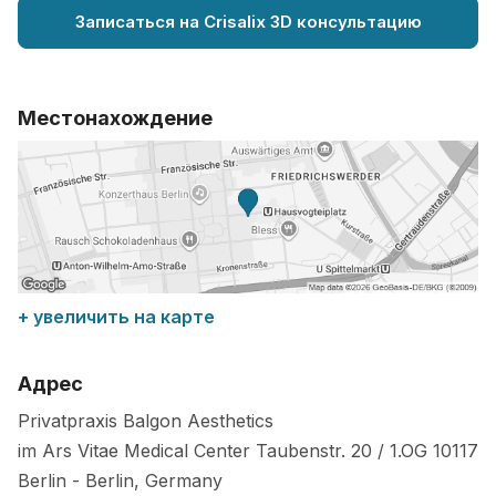
Записаться на Crisalix 3D консультацию
Местонахождение
+ увеличить на карте
Адрес
Privatpraxis Balgon Aesthetics
im Ars Vitae Medical Center Taubenstr. 20 / 1.OG
10117
Berlin
-
Berlin
,
Germany