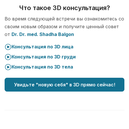
Что такое 3D консультация?
Во время следующей встречи вы ознакомитесь со
своим новым образом и получите ценный совет
от
Dr. Dr. med. Shadha Balgon
Консультация по 3D лица
Консультация по 3D груди
Консультация по 3D тела
Увидьте "новую себя" в 3D прямо сейчас!