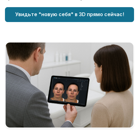
Увидьте "новую себя" в 3D прямо сейчас!