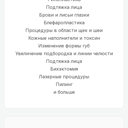
Подтяжка лица
Брови и лисьи глазки
Блефаропластика
Процедуры в области щек и шеи
Кожные наполнители и токсин
Изменение формы губ
Увеличение подбородка и линии челюсти
Подтяжка лица
Бихэктомия
Лазерные процедуры
Пилинг
и больше