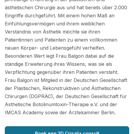
ästhetischen Chirurgie aus und hat bereits über 2.000
Eingriffe durchgeführt. Mit einem hohen Maß an
Einfühlungsvermögen und ihrem weiblichen
Verständnis von Ästhetik möchte sie ihren
Patientinnen und Patienten zu einem vollkommen
neuen Körper- und Lebensgefühl verhelfen.
Besonderen Wert legt Frau Balgon dabei auf die
ständige Erweiterung ihres Wissens, was sie als
Verpflichtung gegenüber ihren Patienten versteht.
Frau Balgon ist Mitglied in der Deutschen Gesellschaft
der Plastischen, Rekonstruktiven und Ästhetischen
Chirurgen (DGPRÄC), der Deutschen Gesellschaft für
Ästhetische Botolinumtoxin-Therapie e.V. und der
IMCAS Academy sowie der Ärztekammer Berlin.
Boek een 3D Crisalix consult