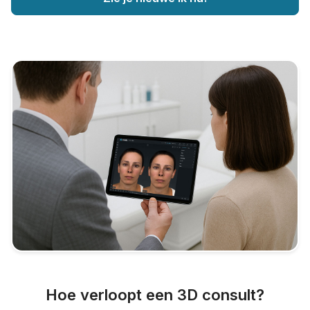
Hoe verloopt een 3D consult?