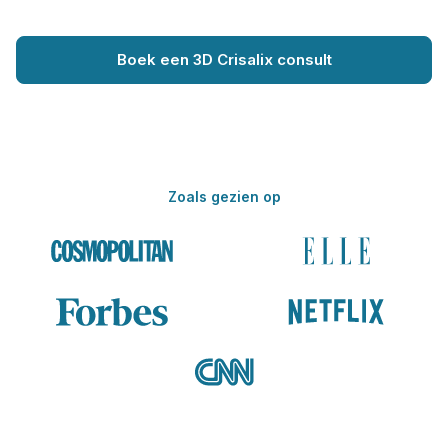
Boek een 3D Crisalix consult
Zoals gezien op