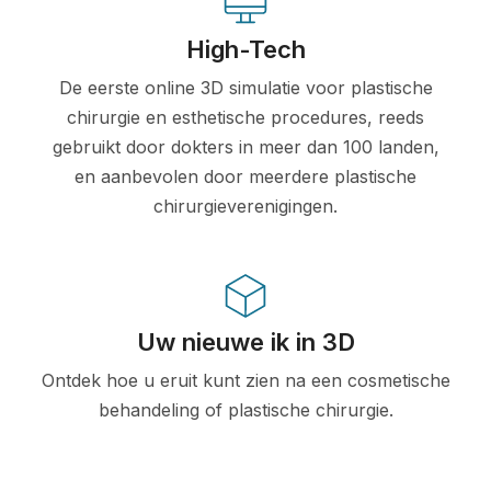
High-Tech
De eerste online 3D simulatie voor plastische
chirurgie en esthetische procedures, reeds
gebruikt door dokters in meer dan 100 landen,
en aanbevolen door meerdere plastische
chirurgieverenigingen.
Uw nieuwe ik in 3D
Ontdek hoe u eruit kunt zien na een cosmetische
behandeling of plastische chirurgie.