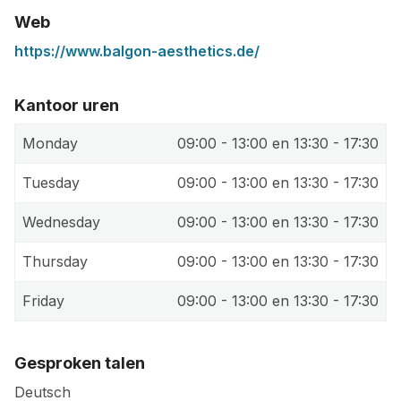
Web
https://www.balgon-aesthetics.de/
Kantoor uren
Monday
09:00 - 13:00 en 13:30 - 17:30
Tuesday
09:00 - 13:00 en 13:30 - 17:30
Wednesday
09:00 - 13:00 en 13:30 - 17:30
Thursday
09:00 - 13:00 en 13:30 - 17:30
Friday
09:00 - 13:00 en 13:30 - 17:30
Gesproken talen
Deutsch