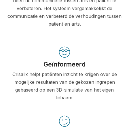
heeft de communicatie tussen arts en patiënt te
verbeteren. Het systeem vergemakkelijkt de
communicatie en verbeterd de verhoudingen tussen
patiënt en arts.
Geïnformeerd
Crisalix helpt patiënten inzicht te krijgen over de
mogelijke resultaten van de gekozen ingrepen
gebaseerd op een 3D-simulatie van het eigen
lichaam.