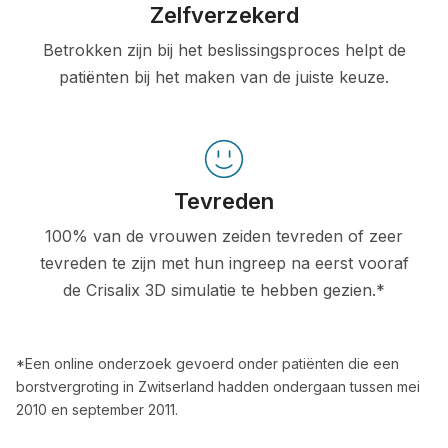
Zelfverzekerd
Betrokken zijn bij het beslissingsproces helpt de
patiënten bij het maken van de juiste keuze.
Tevreden
100% van de vrouwen zeiden tevreden of zeer
tevreden te zijn met hun ingreep na eerst vooraf
de Crisalix 3D simulatie te hebben gezien.*
*Een online onderzoek gevoerd onder patiënten die een
borstvergroting in Zwitserland hadden ondergaan tussen mei
2010 en september 2011.