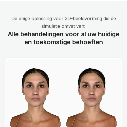
De enige oplossing voor 3D-beeldvorming die de
simulatie omvat van:
Alle behandelingen voor al uw huidige
en toekomstige behoeften