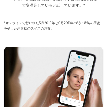
大変満足していると話しています。*
*オンラインで行われた5月2010年と9月2011年の間に豊胸の手術
を受けた患者様のスイスの調査。