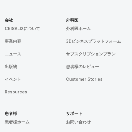
会社
外科医
CRISALIXについて
外科医ホーム
事業内容
3Dビジネスプラットフォーム
ニュース
サブスクリプションプラン
出版物
患者様のレビュー
イベント
Customer Stories
Resources
患者様
サポート
患者様ホーム
お問い合わせ