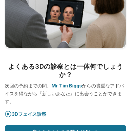
よくある3Dの診察とは一体何でしょう
か？
次回の予約までの間、
Mr Tim Biggs
からの貴重なアドバ
イスを得ながら『新しいあなた』に出会うことができま
す。
3Dフェイス診察