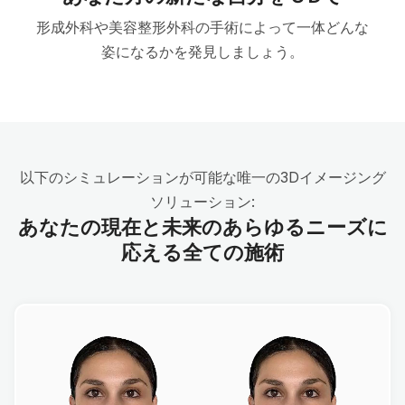
形成外科や美容整形外科の手術によって一体どんな
姿になるかを発見しましょう。
以下のシミュレーションが可能な唯一の3Dイメージング
ソリューション:
あなたの現在と未来のあらゆるニーズに
応える全ての施術