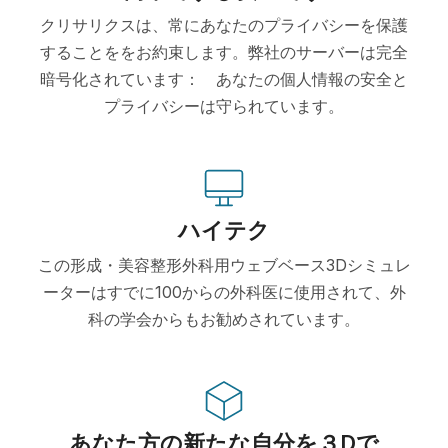
クリサリクスは、常にあなたのプライバシーを保護
することををお約束します。弊社のサーバーは完全
暗号化されています： あなたの個人情報の安全と
プライバシーは守られています。
ハイテク
この形成・美容整形外科用ウェブベース3Dシミュレ
ーターはすでに100からの外科医に使用されて、外
科の学会からもお勧めされています。
あなた方の新たな自分を３Dで