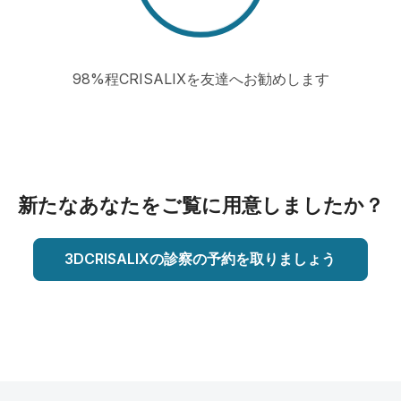
98%程CRISALIXを友達へお勧めします
新たなあなたをご覧に用意しましたか？
3DCRISALIXの診察の予約を取りましょう