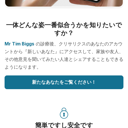
一体どんな姿一番似合うかを知りたいで
すか？
Mr Tim Biggs
の診療後、クリサリクスのあなたのアカウ
ントから『新しいあなた』にアクセスして、家族や友人、
その他意見を聞いてみたい人達とシェアすることもできる
ようになります。
新たなあなたをご覧ください！
簡単ですし安全です