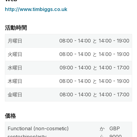
http://www.timbiggs.co.uk
活動時間
月曜日
08:00 - 14:00 と 14:00 - 19:00
火曜日
08:00 - 14:00 と 14:00 - 19:00
水曜日
09:00 - 14:00 と 14:00 - 17:00
木曜日
08:00 - 14:00 と 14:00 - 19:00
金曜日
08:00 - 14:00 と 14:00 - 17:00
価格
Functional (non-cosmetic)
か
GBP
septorhinoplasty
ら
9000