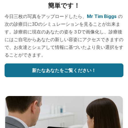
簡単です！
今日三枚の写真をアップロードしたら、
Mr Tim Biggs
の
次の診療日に3Dのシミュレーションを見ることが出来ま
す。診療前に現在のあなたの姿を３Dで画像化し、診療後
にはご自宅からあなたの新しい容姿にアクセスできますの
で、お友達とシェアして情報に基づいたより良い選択をす
ることができます。
新たなあなたをご覧ください！