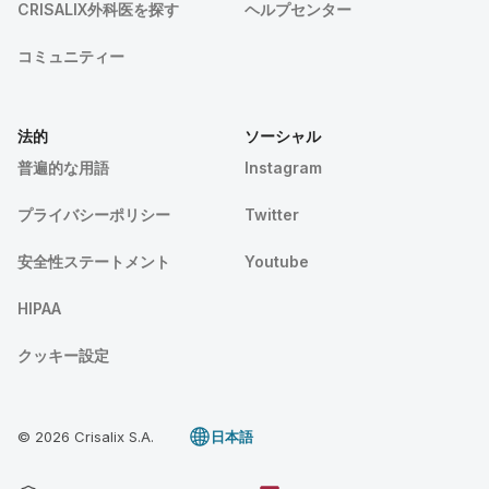
CRISALIX外科医を探す
ヘルプセンター
コミュニティー
法的
ソーシャル
普遍的な用語
Instagram
プライバシーポリシー
Twitter
安全性ステートメント
Youtube
HIPAA
クッキー設定
© 2026 Crisalix S.A.
日本語