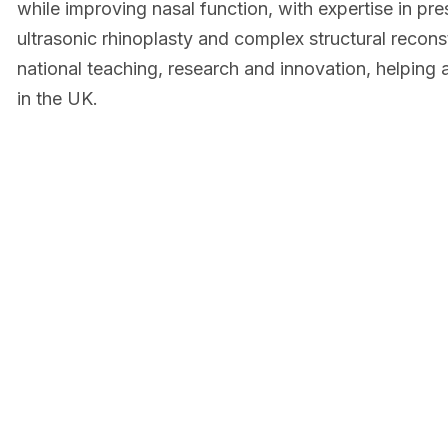
while improving nasal function, with expertise in pre
ultrasonic rhinoplasty and complex structural reconst
national teaching, research and innovation, helping
in the UK.