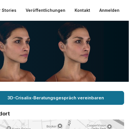
 Stories
Veröffentlichungen
Kontakt
Anmelden
3D-Crisalix-Beratungsgespräch vereinbaren
dort