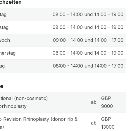
chzeiten
tag
08:00 - 14:00 und 14:00 - 19:00
stag
08:00 - 14:00 und 14:00 - 19:00
woch
09:00 - 14:00 und 14:00 - 17:00
erstag
08:00 - 14:00 und 14:00 - 19:00
tag
08:00 - 14:00 und 14:00 - 17:00
se
tional (non-cosmetic)
GBP
ab
orhinoplasty
9000
o Revision Rhinoplasty (donor rib &
GBP
ab
a)
13000