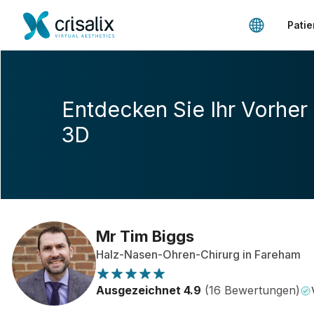
Patie
Entdecken Sie Ihr Vorher
3D
Mr Tim Biggs
Halz-Nasen-Ohren-Chirurg in Fareham
Ausgezeichnet 4.9
(16 Bewertungen)