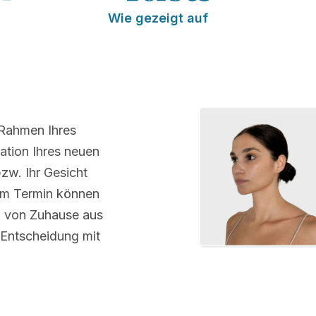
Wie gezeigt auf
 Rahmen Ihres
ation Ihres neuen
bzw. Ihr Gesicht
em Termin können
m von Zuhause aus
 Entscheidung mit