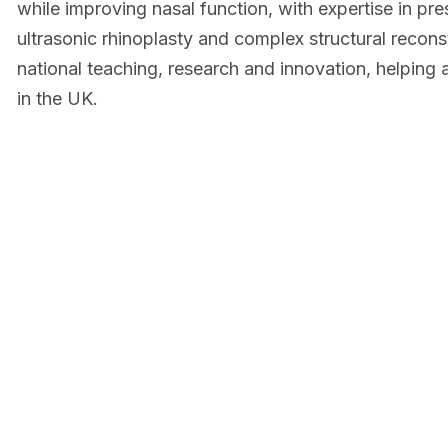
while improving nasal function, with expertise in pre
ultrasonic rhinoplasty and complex structural reconst
national teaching, research and innovation, helping
in the UK.