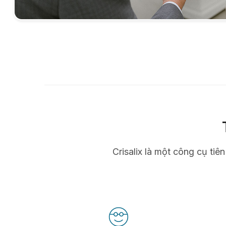
Crisalix là một công cụ tiê