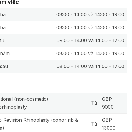
làm việc
hai
08:00 - 14:00 và 14:00 - 19:00
 ba
08:00 - 14:00 và 14:00 - 19:00
tư
09:00 - 14:00 và 14:00 - 17:00
 năm
08:00 - 14:00 và 14:00 - 19:00
sáu
08:00 - 14:00 và 14:00 - 17:00
tional (non-cosmetic)
GBP
Từ
orhinoplasty
9000
o Revision Rhinoplasty (donor rib &
GBP
Từ
a)
13000