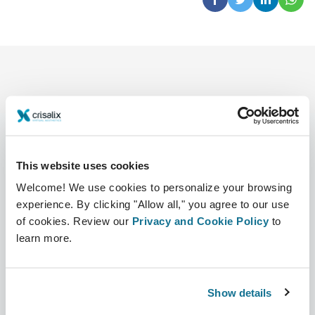
This website uses cookies
会社
外科医
Welcome! We use cookies to personalize your browsing
CRISALIXについて
外科医ホーム
experience. By clicking "Allow all," you agree to our use
of cookies. Review our
Privacy and Cookie Policy
to
事業内容
3Dビジネスプラットフォーム
learn more.
ニュース
サブスクリプションプラン
出版物
患者様のレビュー
Show details