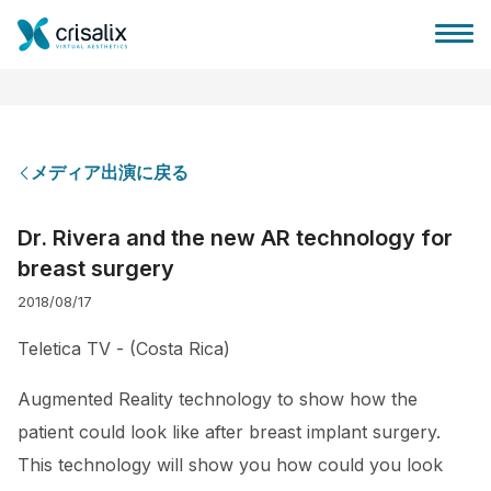
メディア出演に戻る
外科医ホーム
Dr. Rivera and the new AR technology for
breast surgery
3Dビジネスプラットフォーム
2018/08/17
サブスクリプションプラン
Teletica TV - (Costa Rica)
Augmented Reality technology to show how the
患者様のレビュー
patient could look like after breast implant surgery.
This technology will show you how could you look