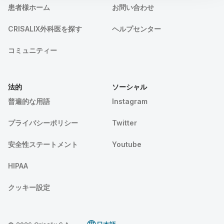
患者様ホーム
お問い合わせ
CRISALIX外科医を探す
ヘルプセンター
コミュニティー
法的
ソーシャル
普遍的な用語
Instagram
プライバシーポリシー
Twitter
安全性ステートメント
Youtube
HIPAA
クッキー設定