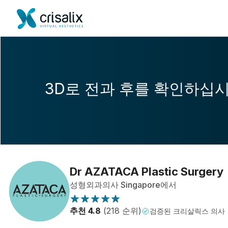
3D로 전과 후를 확인하십
Dr AZATACA Plastic Surgery
성형외과의사 Singapore에서
추천 4.8
(218 순위)
검증된 크리살릭스 의사