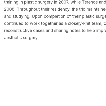
training in plastic surgery in 2007, while Terence an
2008. Throughout their residency, the trio maintained
and studying. Upon completion of their plastic surg
continued to work together as a closely-knit team, 
reconstructive cases and sharing notes to help imp
aesthetic surgery.