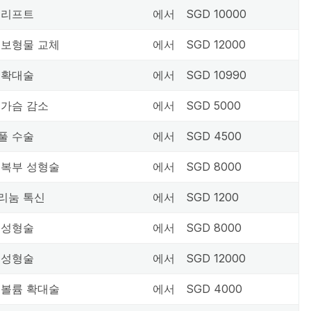
 리프트
에서
SGD 10000
 보형물 교체
에서
SGD 12000
 확대술
에서
SGD 10990
 가슴 감소
에서
SGD 5000
풀 수술
에서
SGD 4500
 복부 성형술
에서
SGD 8000
리눔 톡신
에서
SGD 1200
 성형술
에서
SGD 8000
 성형술
에서
SGD 12000
 볼륨 확대술
에서
SGD 4000