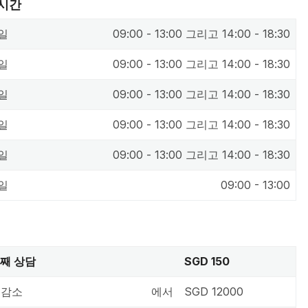
 시간
일
09:00 - 13:00 그리고 14:00 - 18:30
일
09:00 - 13:00 그리고 14:00 - 18:30
일
09:00 - 13:00 그리고 14:00 - 18:30
일
09:00 - 13:00 그리고 14:00 - 18:30
일
09:00 - 13:00 그리고 14:00 - 18:30
일
09:00 - 13:00
번째 상담
SGD 150
 감소
에서
SGD 12000