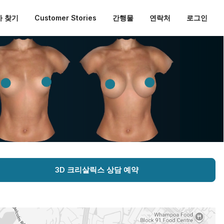
 찾기
Customer Stories
간행물
연락처
로그인
3D 크리살릭스 상담 예약