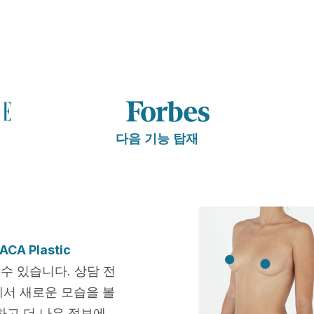
다음 기능 탑재
ACA Plastic
수 있습니다. 상담 전
에서 새로운 모습을 볼
하고 더 나은 정보에