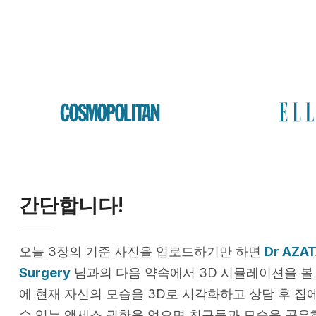
간단합니다!
오늘 3장의 기준 사진을 업로드하기만 하면
Dr AZAT
Surgery
님과의 다음 약속에서 3D 시뮬레이션을 볼 
에 현재 자신의 모습을 3D로 시각화하고 상담 후 집
수 있는 액세스 권한을 얻으면 친구들과 모습을 공유