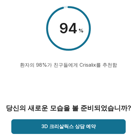
98
%
환자의 98%가 친구들에게 Crisalix를 추천함
당신의 새로운 모습을 볼 준비되었습니까?
3D 크리살릭스 상담 예약