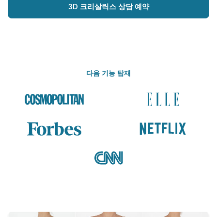
3D 크리살릭스 상담 예약
다음 기능 탑재