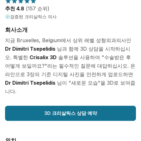
추천 4.8
(157 순위)
검증된 크리살릭스 의사
회사소개
지금 Bruxelles, Belgium에서 상위 레벨 성형외과의사인
Dr Dimitri Tsepelidis
님과 함께 3D 상담을 시작하십시
오. 특별한
Crisalix 3D
솔루션을 사용하여 "수술받은 후
어떻게 보일까요?"라는 필수적인 질문에 대답하십시오. 온
라인으로 3장의 기준 디지털 사진을 안전하게 업로드하면
Dr Dimitri Tsepelidis
님이 "새로운 모습"을 3D로 보여줍
니다.
3D 크리살릭스 상담 예약
위치