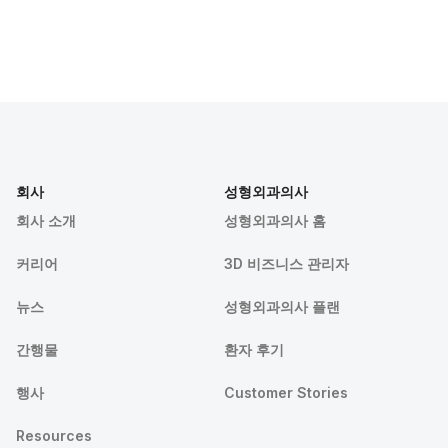
회사
성형외과의사
회사 소개
성형외과의사 홈
커리어
3D 비즈니스 관리자
뉴스
성형외과의사 플랜
간행물
환자 후기
행사
Customer Stories
Resources