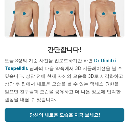
간단합니다!
오늘 3장의 기준 사진을 업로드하기만 하면
Dr Dimitri
Tsepelidis
님과의 다음 약속에서 3D 시뮬레이션을 볼 수
있습니다. 상담 전에 현재 자신의 모습을 3D로 시각화하고
상담 후 집에서 새로운 모습을 볼 수 있는 액세스 권한을
얻으면 친구들과 모습을 공유하고 더 나은 정보에 입각한
결정을 내릴 수 있습니다.
당신의 새로운 모습을 지금 보세요!