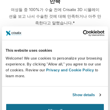
만족
여성들 중 100%가 수술 전에 Crisalix 3D 시뮬레이
션을 보고 나서 수술한 것에 대해 만족하거나 아주 만
족한다고 말했습니다.*
*2010년 5월과 2011년 9월 사이 스위스에서 가슴 확대술 받은 환자
의 온라인 조사.
This website uses cookies
Welcome! We use cookies to personalize your browsing
experience. By clicking "Allow all," you agree to our use
of cookies. Review our
Privacy and Cookie Policy
to
learn more.
Show details