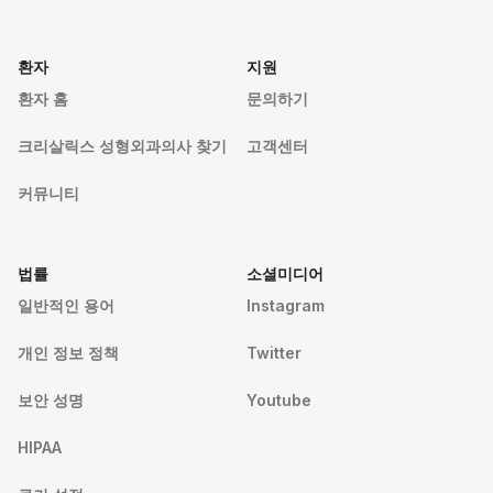
환자
지원
환자 홈
문의하기
크리살릭스 성형외과의사 찾기
고객센터
커뮤니티
법률
소셜미디어
일반적인 용어
Instagram
개인 정보 정책
Twitter
보안 성명
Youtube
HIPAA