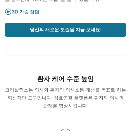
3D 가슴 상담
당신의 새로운 모습을 지금 보세요!
환자 케어 수준 높임
크리살릭스는 의사와 환자의 의사소통 개선을 목표로 하는
혁신적인 도구입니다. 상호연결 플랫폼은 환자와 의사의
관계를 향상시킵니다.