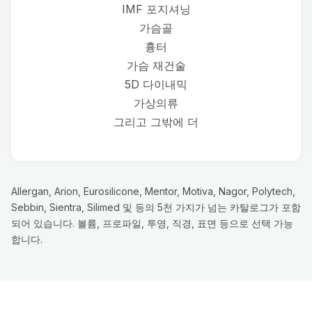
IMF 포지셔닝
가슴골
흉터
가슴 재건술
5D 다이내믹
가상의류
그리고 그밖에 더
Allergan, Arion, Eurosilicone, Mentor, Motiva, Nagor, Polytech,
Sebbin, Sientra, Silimed 및 등의 5천 가지가 넘는 카탈로그가 포함
되어 있습니다. 볼륨, 프로파일, 투영, 직경, 표면 등으로 선택 가능
합니다.