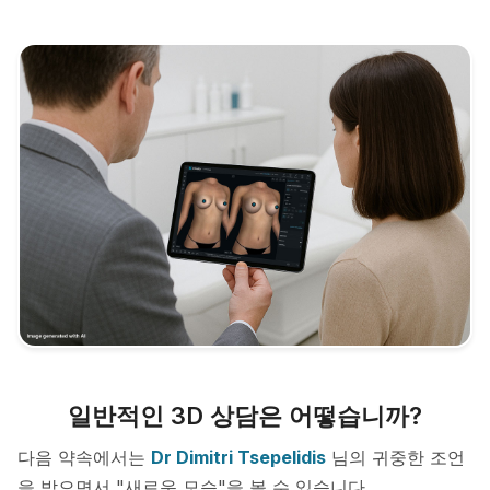
일반적인 3D 상담은 어떻습니까?
다음 약속에서는
Dr Dimitri Tsepelidis
님의 귀중한 조언
을 받으면서 "새로운 모습"을 볼 수 있습니다.