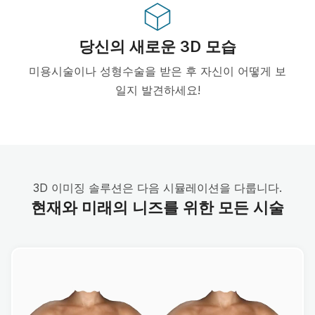
당신의 새로운 3D 모습
미용시술이나 성형수술을 받은 후 자신이 어떻게 보
일지 발견하세요!
3D 이미징 솔루션은 다음 시뮬레이션을 다룹니다.
현재와 미래의 니즈를 위한 모든 시술