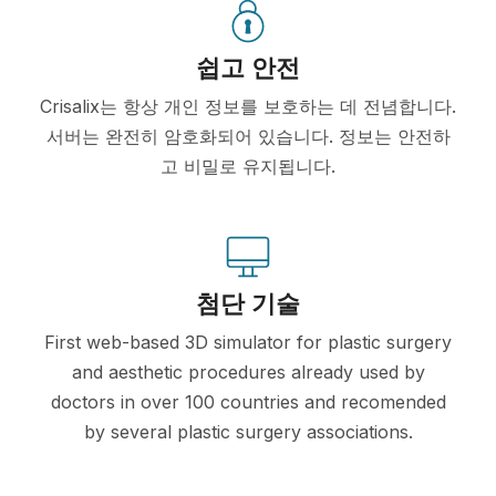
쉽고 안전
Crisalix는 항상 개인 정보를 보호하는 데 전념합니다.
서버는 완전히 암호화되어 있습니다. 정보는 안전하
고 비밀로 유지됩니다.
첨단 기술
First web-based 3D simulator for plastic surgery
and aesthetic procedures already used by
doctors in over 100 countries and recomended
by several plastic surgery associations.