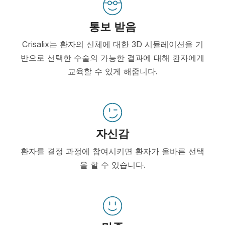
통보 받음
Crisalix는 환자의 신체에 대한 3D 시뮬레이션을 기
반으로 선택한 수술의 가능한 결과에 대해 환자에게
교육할 수 있게 해줍니다.
자신감
환자를 결정 과정에 참여시키면 환자가 올바른 선택
을 할 수 있습니다.