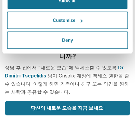
Allow all
Customize
Deny
가장 잘 어울리는 것이 무엇인지 알고 싶습
니까?
상담 후 집에서 "새로운 모습"에 액세스할 수 있도록
Dr
Dimitri Tsepelidis
님이 Crisalix 계정에 액세스 권한을 줄
수 있습니다. 이렇게 하면 가족이나 친구 또는 의견을 원하
는 사람과 공유할 수 있습니다.
당신의 새로운 모습을 지금 보세요!