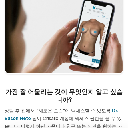
가장 잘 어울리는 것이 무엇인지 알고 싶습
니까?
상담 후 집에서 "새로운 모습"에 액세스할 수 있도록
Dr.
Edson Neto
님이 Crisalix 계정에 액세스 권한을 줄 수 있
습니다. 이렇게 하면 가족이나 친구 또는 의견을 원하는 사