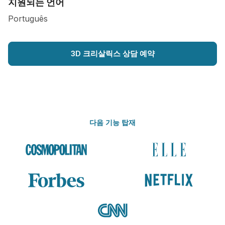
지원되는 언어
Português
3D 크리살릭스 상담 예약
다음 기능 탑재