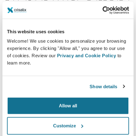
람과 공유할 수 있습니다.
당신의 새로운 모습을 지금 보세요!
This website uses cookies
Welcome! We use cookies to personalize your browsing
experience. By clicking "Allow all," you agree to our use
of cookies. Review our
Privacy and Cookie Policy
to
learn more.
쉽고 안전
Crisalix는 항상 개인 정보를 보호하는 데 전념합니다.
Show details
서버는 완전히 암호화되어 있습니다. 정보는 안전하
고 비밀로 유지됩니다.
Allow all
Customize
첨단 기술