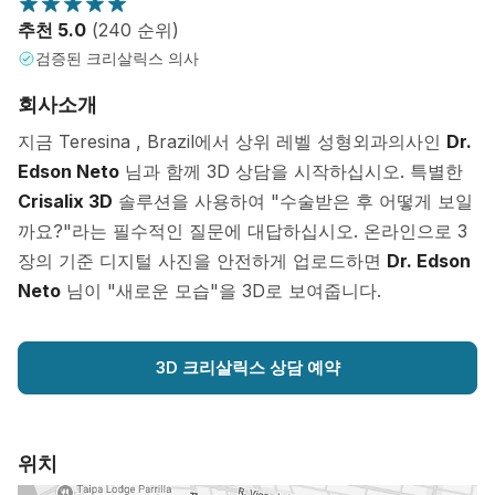
추천 5.0
(240 순위)
검증된 크리살릭스 의사
회사소개
지금 Teresina , Brazil에서 상위 레벨 성형외과의사인
Dr.
Edson Neto
님과 함께 3D 상담을 시작하십시오. 특별한
Crisalix 3D
솔루션을 사용하여 "수술받은 후 어떻게 보일
까요?"라는 필수적인 질문에 대답하십시오. 온라인으로 3
장의 기준 디지털 사진을 안전하게 업로드하면
Dr. Edson
Neto
님이 "새로운 모습"을 3D로 보여줍니다.
3D 크리살릭스 상담 예약
위치