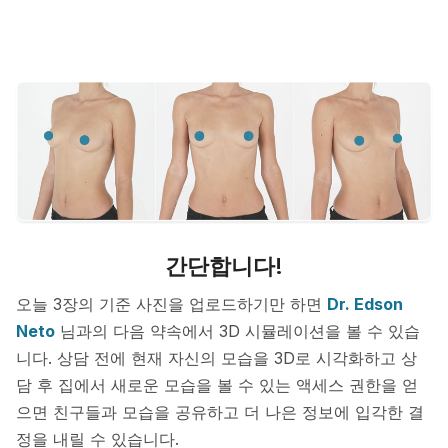
간단합니다!
오늘 3장의 기준 사진을 업로드하기만 하면
Dr. Edson
Neto
님과의 다음 약속에서 3D 시뮬레이션을 볼 수 있습
니다. 상담 전에 현재 자신의 모습을 3D로 시각화하고 상
담 후 집에서 새로운 모습을 볼 수 있는 액세스 권한을 얻
으면 친구들과 모습을 공유하고 더 나은 정보에 입각한 결
정을 내릴 수 있습니다.