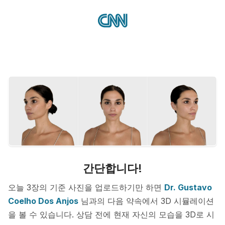
간단합니다!
오늘 3장의 기준 사진을 업로드하기만 하면
Dr. Gustavo
Coelho Dos Anjos
님과의 다음 약속에서 3D 시뮬레이션
을 볼 수 있습니다. 상담 전에 현재 자신의 모습을 3D로 시