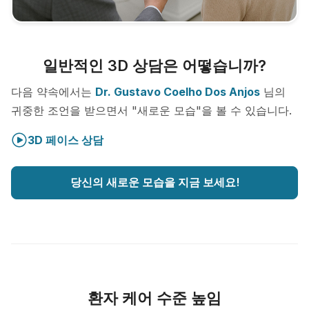
일반적인 3D 상담은 어떻습니까?
다음 약속에서는
Dr. Gustavo Coelho Dos Anjos
님의
귀중한 조언을 받으면서 "새로운 모습"을 볼 수 있습니다.
3D 페이스 상담
당신의 새로운 모습을 지금 보세요!
환자 케어 수준 높임