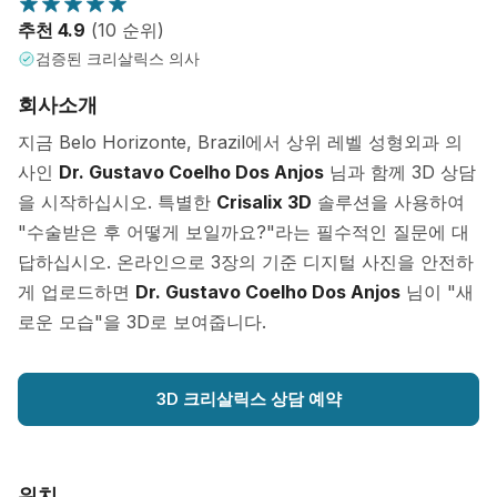
추천 4.9
(10 순위)
검증된 크리살릭스 의사
회사소개
지금 Belo Horizonte, Brazil에서 상위 레벨 성형외과 의
사인
Dr. Gustavo Coelho Dos Anjos
님과 함께 3D 상담
을 시작하십시오. 특별한
Crisalix 3D
솔루션을 사용하여
"수술받은 후 어떻게 보일까요?"라는 필수적인 질문에 대
답하십시오. 온라인으로 3장의 기준 디지털 사진을 안전하
게 업로드하면
Dr. Gustavo Coelho Dos Anjos
님이 "새
로운 모습"을 3D로 보여줍니다.
3D 크리살릭스 상담 예약
위치