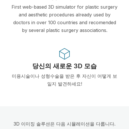
First web-based 3D simulator for plastic surgery
and aesthetic procedures already used by
doctors in over 100 countries and recomended
by several plastic surgery associations.
당신의 새로운 3D 모습
미용시술이나 성형수술을 받은 후 자신이 어떻게 보
일지 발견하세요!
3D 이미징 솔루션은 다음 시뮬레이션을 다룹니다.