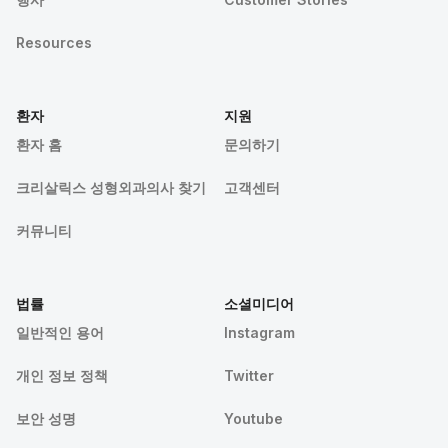
Resources
환자
지원
환자 홈
문의하기
크리살릭스 성형외과의사 찾기
고객센터
커뮤니티
법률
소셜미디어
일반적인 용어
Instagram
개인 정보 정책
Twitter
보안 성명
Youtube