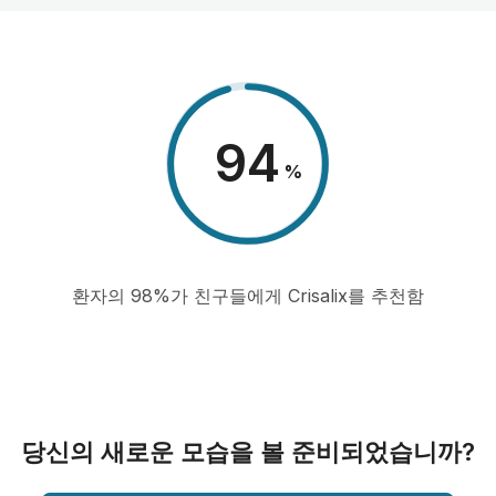
98
%
환자의 98%가 친구들에게 Crisalix를 추천함
당신의 새로운 모습을 볼 준비되었습니까?