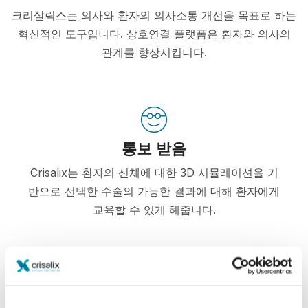
크리살릭스는 의사와 환자의 의사소통 개선을 목표로 하는
혁신적인 도구입니다. 상호연결 플랫폼은 환자와 의사의
관계를 향상시킵니다.
통보 받음
Crisalix는 환자의 신체에 대한 3D 시뮬레이션을 기
반으로 선택한 수술의 가능한 결과에 대해 환자에게
교육할 수 있게 해줍니다.
자신감