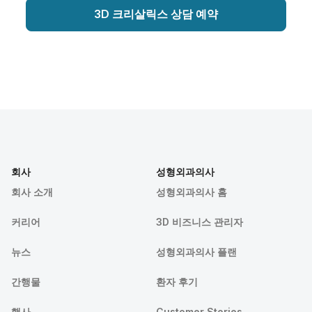
3D 크리살릭스 상담 예약
회사
성형외과의사
회사 소개
성형외과의사 홈
커리어
3D 비즈니스 관리자
뉴스
성형외과의사 플랜
간행물
환자 후기
행사
Customer Stories