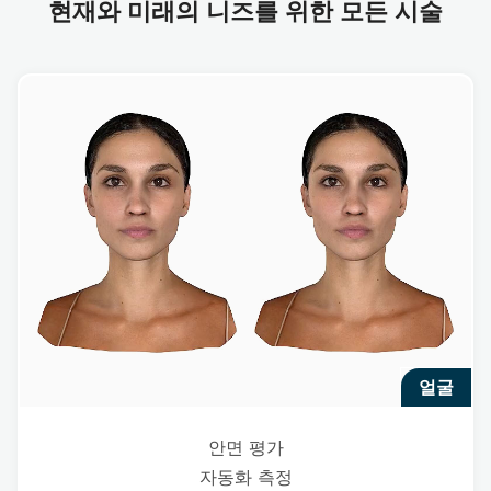
현재와 미래의 니즈를 위한 모든 시술
얼굴
안면 평가
자동화 측정