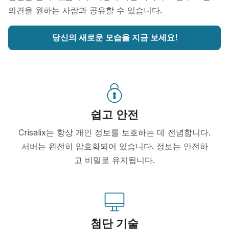
의견을 원하는 사람과 공유할 수 있습니다.
당신의 새로운 모습을 지금 보세요!
쉽고 안전
Crisalix는 항상 개인 정보를 보호하는 데 전념합니다.
서버는 완전히 암호화되어 있습니다. 정보는 안전하
고 비밀로 유지됩니다.
첨단 기술