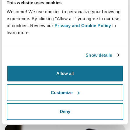
This website uses cookies
환자를 결정 과정에 참여시키면 환자가 올바른 선택
Welcome! We use cookies to personalize your browsing
을 할 수 있습니다.
experience. By clicking "Allow all," you agree to our use
of cookies. Review our
Privacy and Cookie Policy
to
learn more.
만족
Show details
여성들 중 100%가 수술 전에 Crisalix 3D 시뮬레이
션을 보고 나서 수술한 것에 대해 만족하거나 아주 만
Allow all
족한다고 말했습니다.*
Customize
*2010년 5월과 2011년 9월 사이 스위스에서 가슴 확대술 받은 환자
의 온라인 조사.
Deny