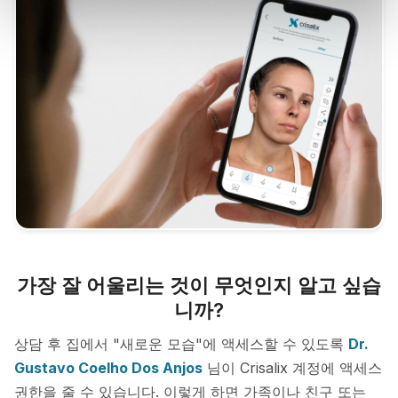
가장 잘 어울리는 것이 무엇인지 알고 싶습
니까?
상담 후 집에서 "새로운 모습"에 액세스할 수 있도록
Dr.
Gustavo Coelho Dos Anjos
님이 Crisalix 계정에 액세스
권한을 줄 수 있습니다. 이렇게 하면 가족이나 친구 또는