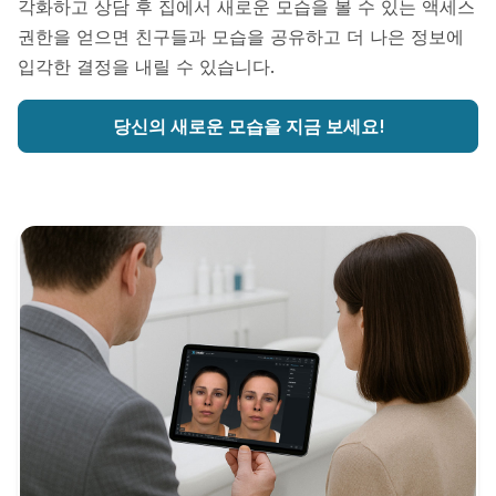
각화하고 상담 후 집에서 새로운 모습을 볼 수 있는 액세스
권한을 얻으면 친구들과 모습을 공유하고 더 나은 정보에
입각한 결정을 내릴 수 있습니다.
당신의 새로운 모습을 지금 보세요!