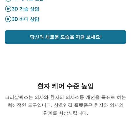
3D 가슴 상담
3D 바디 상담
당신의 새로운 모습을 지금 보세요!
환자 케어 수준 높임
크리살릭스는 의사와 환자의 의사소통 개선을 목표로 하는
혁신적인 도구입니다. 상호연결 플랫폼은 환자와 의사의
관계를 향상시킵니다.