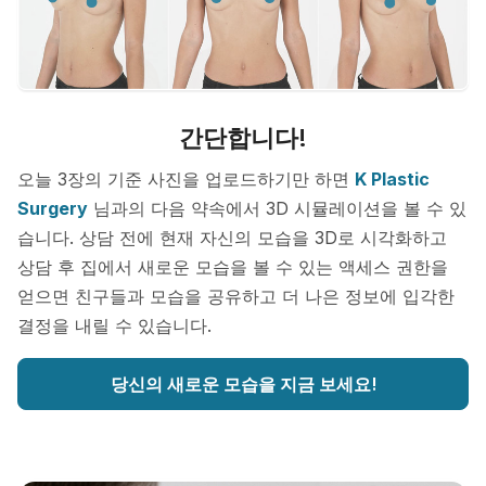
간단합니다!
오늘 3장의 기준 사진을 업로드하기만 하면
K Plastic
Surgery
님과의 다음 약속에서 3D 시뮬레이션을 볼 수 있
습니다. 상담 전에 현재 자신의 모습을 3D로 시각화하고
상담 후 집에서 새로운 모습을 볼 수 있는 액세스 권한을
얻으면 친구들과 모습을 공유하고 더 나은 정보에 입각한
결정을 내릴 수 있습니다.
당신의 새로운 모습을 지금 보세요!