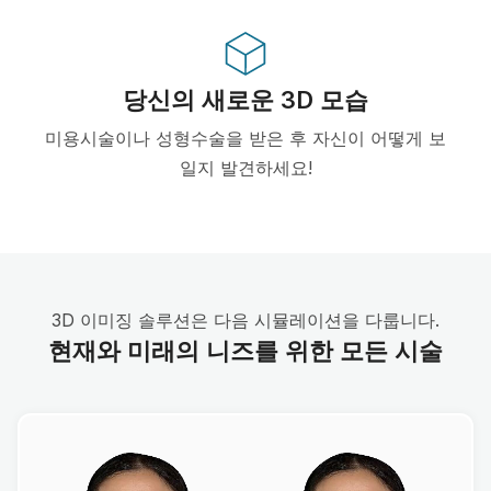
당신의 새로운 3D 모습
미용시술이나 성형수술을 받은 후 자신이 어떻게 보
일지 발견하세요!
3D 이미징 솔루션은 다음 시뮬레이션을 다룹니다.
현재와 미래의 니즈를 위한 모든 시술