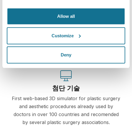
Allow all
쉽고 안전
Crisalix는 항상 개인 정보를 보호하는 데 전념합니다.
Customize
서버는 완전히 암호화되어 있습니다. 정보는 안전하
고 비밀로 유지됩니다.
Deny
첨단 기술
First web-based 3D simulator for plastic surgery
and aesthetic procedures already used by
doctors in over 100 countries and recomended
by several plastic surgery associations.