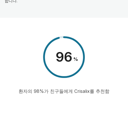
합니다.
98
%
환자의 98%가 친구들에게 Crisalix를 추천함