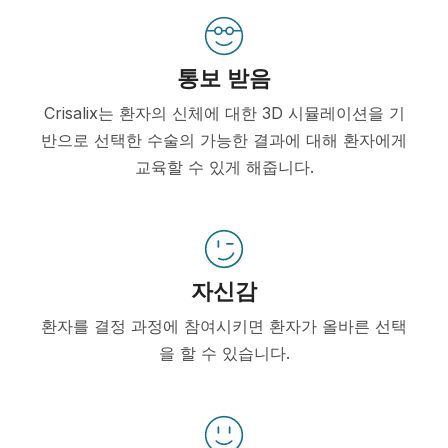
통보 받음
Crisalix는 환자의 신체에 대한 3D 시뮬레이션을 기
반으로 선택한 수술의 가능한 결과에 대해 환자에게
교육할 수 있게 해줍니다.
자신감
환자를 결정 과정에 참여시키면 환자가 올바른 선택
을 할 수 있습니다.