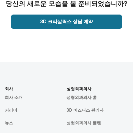
당신의 새로운 모습을 볼 준비되었습니까?
3D 크리살릭스 상담 예약
회사
성형외과의사
회사 소개
성형외과의사 홈
커리어
3D 비즈니스 관리자
뉴스
성형외과의사 플랜