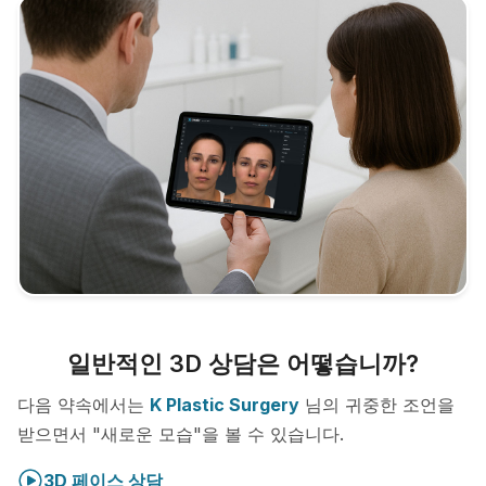
일반적인 3D 상담은 어떻습니까?
다음 약속에서는
K Plastic Surgery
님의 귀중한 조언을
받으면서 "새로운 모습"을 볼 수 있습니다.
3D 페이스 상담