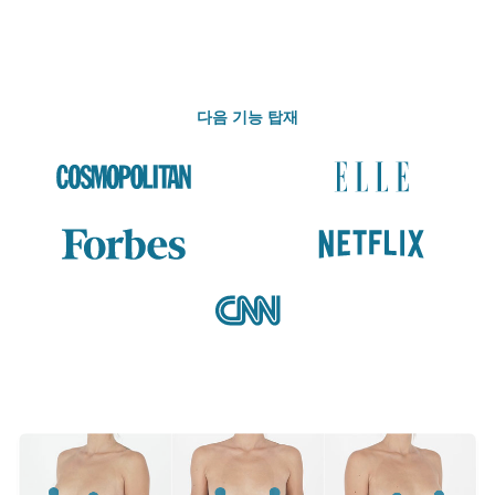
다음 기능 탑재