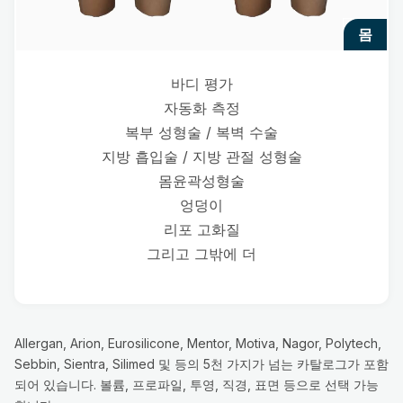
몸
바디 평가
자동화 측정
복부 성형술 / 복벽 수술
지방 흡입술 / 지방 관절 성형술
몸윤곽성형술
엉덩이
리포 고화질
그리고 그밖에 더
Allergan, Arion, Eurosilicone, Mentor, Motiva, Nagor, Polytech,
Sebbin, Sientra, Silimed 및 등의 5천 가지가 넘는 카탈로그가 포함
되어 있습니다. 볼륨, 프로파일, 투영, 직경, 표면 등으로 선택 가능