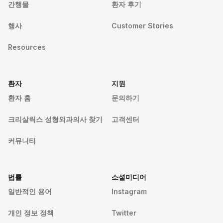
간행물
환자 후기
행사
Customer Stories
Resources
환자
지원
환자 홈
문의하기
크리살릭스 성형외과의사 찾기
고객센터
커뮤니티
법률
소셜미디어
일반적인 용어
Instagram
개인 정보 정책
Twitter