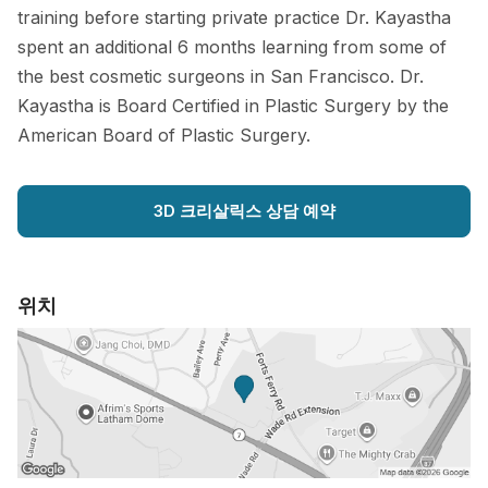
training before starting private practice Dr. Kayastha
spent an additional 6 months learning from some of
the best cosmetic surgeons in San Francisco. Dr.
Kayastha is Board Certified in Plastic Surgery by the
American Board of Plastic Surgery.
3D 크리살릭스 상담 예약
위치