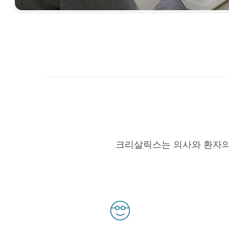
크리살릭스는 의사와 환자의