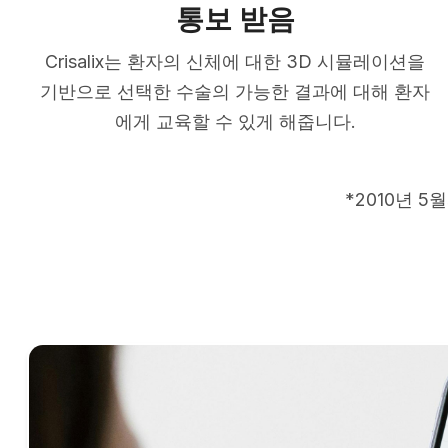
통보 받음
Crisalix는 환자의 신체에 대한 3D 시뮬레이션을
기반으로 선택한 수술의 가능한 결과에 대해 환자
에게 교육할 수 있게 해줍니다.
*2010년 