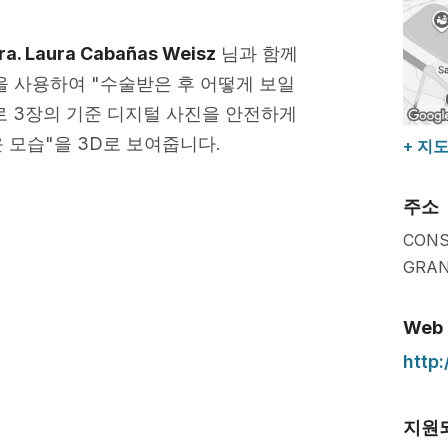
ra. Laura Cabañas Weisz
님과 함께
 사용하여 "수술받은 후 어떻게 보일
 3장의 기준 디지털 사진을 안전하게
 모습"을 3D로 보여줍니다.
+ 지
주소
CONS
GRAN
Web
http
지원