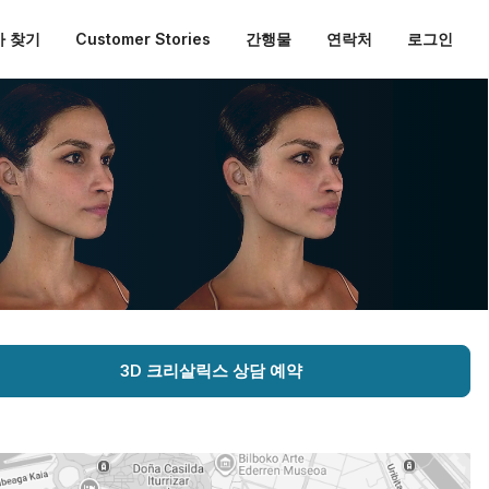
 찾기
Customer Stories
간행물
연락처
로그인
3D 크리살릭스 상담 예약