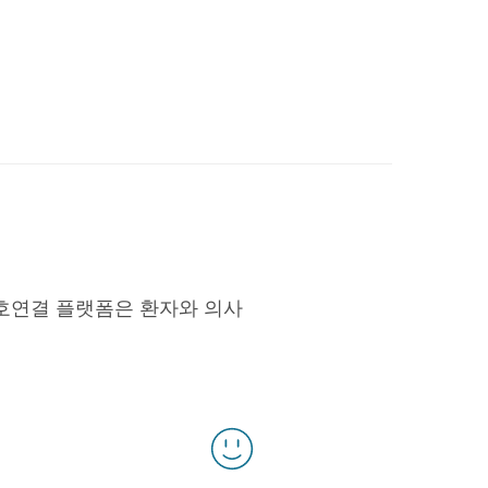
호연결 플랫폼은 환자와 의사