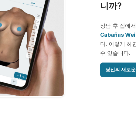
니까?
상담 후 집에서
Cabañas Wei
다. 이렇게 하
수 있습니다.
당신의 새로운