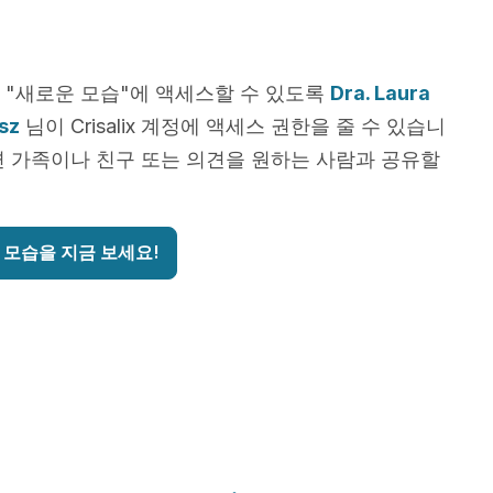
 "새로운 모습"에 액세스할 수 있도록
Dra. Laura
sz
님이 Crisalix 계정에 액세스 권한을 줄 수 있습니
면 가족이나 친구 또는 의견을 원하는 사람과 공유할
 모습을 지금 보세요!