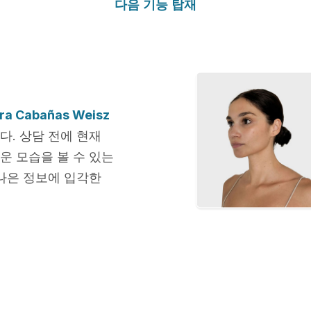
다음 기능 탑재
ura Cabañas Weisz
다. 상담 전에 현재
운 모습을 볼 수 있는
나은 정보에 입각한