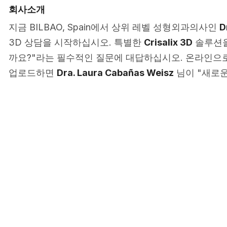
회사소개
지금 BILBAO, Spain에서 상위 레벨 성형외과의사인
D
3D 상담을 시작하십시오. 특별한
Crisalix 3D
솔루션을
까요?"라는 필수적인 질문에 대답하십시오. 온라인으로
업로드하면
Dra. Laura Cabañas Weisz
님이 "새로운