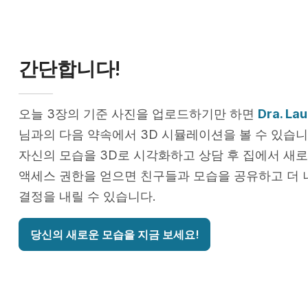
간단합니다!
오늘 3장의 기준 사진을 업로드하기만 하면
Dra. La
님과의 다음 약속에서 3D 시뮬레이션을 볼 수 있습니
자신의 모습을 3D로 시각화하고 상담 후 집에서 새로
액세스 권한을 얻으면 친구들과 모습을 공유하고 더 
결정을 내릴 수 있습니다.
당신의 새로운 모습을 지금 보세요!