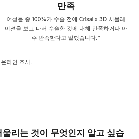
만족
여성들 중 100%가 수술 전에 Crisalix 3D 시뮬레
이션을 보고 나서 수술한 것에 대해 만족하거나 아
주 만족한다고 말했습니다.*
 온라인 조사.
어울리는 것이 무엇인지 알고 싶습