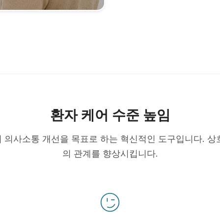
환자 케어 수준 높임
 의사소통 개선을 목표로 하는 혁신적인 도구입니다. 상
의 관계를 향상시킵니다.