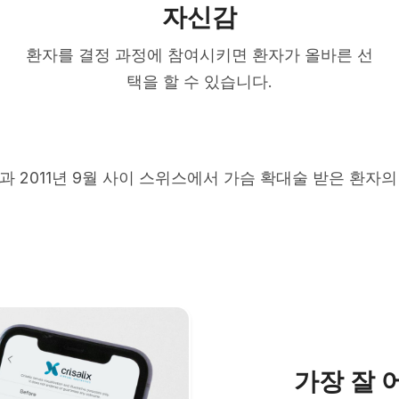
자신감
환자를 결정 과정에 참여시키면 환자가 올바른 선
택을 할 수 있습니다.
5월과 2011년 9월 사이 스위스에서 가슴 확대술 받은 환자의
가장 잘 