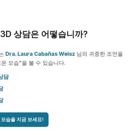
3D 상담은 어떻습니까?
서는
Dra. Laura Cabañas Weisz
님의 귀중한 조언을
운 모습"을 볼 수 있습니다.
 상담
담
담
 모습을 지금 보세요!