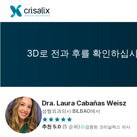
3D로 전과 후를 확인하십
Dra. Laura Cabañas Weisz
성형외과의사 BILBAO에서
추천 5.0
(5 순위)
검증된 크리살릭스 의사