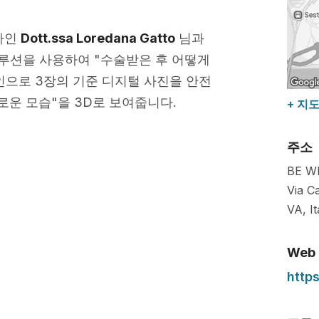
의사인
Dott.ssa Loredana Gatto
님과
루션을 사용하여 "수술받은 후 어떻게
으로 3장의 기준 디지털 사진을 안전
로운 모습"을 3D로 보여줍니다.
+ 지
주소
BE W
Via C
VA
,
It
Web
http