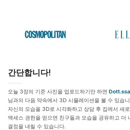
간단합니다!
오늘 3장의 기준 사진을 업로드하기만 하면
Dott.ss
님과의 다음 약속에서 3D 시뮬레이션을 볼 수 있습니
자신의 모습을 3D로 시각화하고 상담 후 집에서 새로
액세스 권한을 얻으면 친구들과 모습을 공유하고 더 
결정을 내릴 수 있습니다.