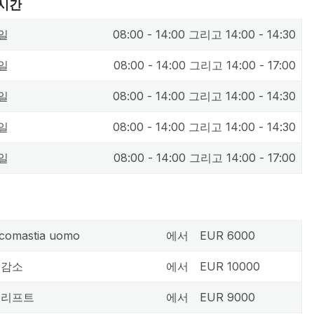
 시간
일
08:00 - 14:00 그리고 14:00 - 14:30
일
08:00 - 14:00 그리고 14:00 - 17:00
일
08:00 - 14:00 그리고 14:00 - 14:30
일
08:00 - 14:00 그리고 14:00 - 14:30
일
08:00 - 14:00 그리고 14:00 - 17:00
comastia uomo
에서
EUR 6000
 감소
에서
EUR 10000
 리프트
에서
EUR 9000