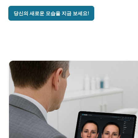
당신의 새로운 모습을 지금 보세요!