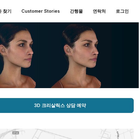
 찾기
Customer Stories
간행물
연락처
로그인
3D 크리살릭스 상담 예약