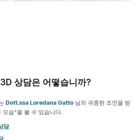
3D 상담은 어떻습니까?
서는
Dott.ssa Loredana Gatto
님의 귀중한 조언을 받
 모습"을 볼 수 있습니다.
 상담
담