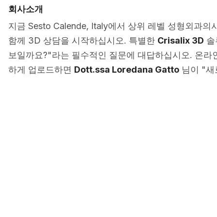
회사소개
지금 Sesto Calende, Italy에서 상위 레벨 성형외과
함께 3D 상담을 시작하십시오. 특별한
Crisalix 3D
솔
보일까요?"라는 필수적인 질문에 대답하십시오. 온라인
하게 업로드하면
Dott.ssa Loredana Gatto
님이 "새