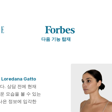
다음 기능 탑재
a Loredana Gatto
다. 상담 전에 현재
운 모습을 볼 수 있는
나은 정보에 입각한