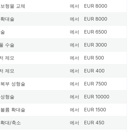
 보형물 교체
에서
EUR 8000
 확대술
에서
EUR 8000
수술
에서
EUR 6500
풀 수술
에서
EUR 3000
저 제모
에서
EUR 500
저 제모
에서
EUR 400
 복부 성형술
에서
EUR 7500
 성형술
에서
EUR 10000
 볼륨 확대술
에서
EUR 1500
 확대/축소
에서
EUR 450