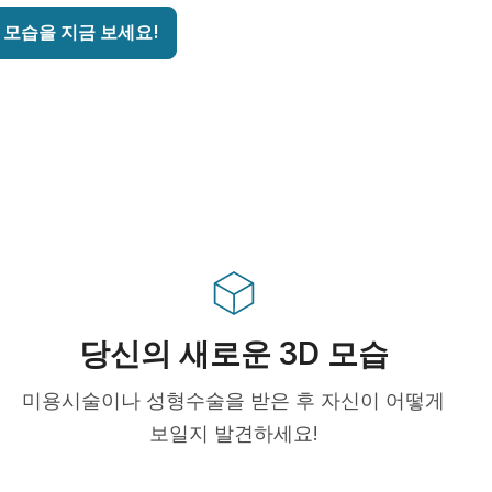
 모습을 지금 보세요!
당신의 새로운 3D 모습
미용시술이나 성형수술을 받은 후 자신이 어떻게
보일지 발견하세요!