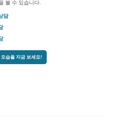
을 볼 수 있습니다.
 상담
담
담
 모습을 지금 보세요!