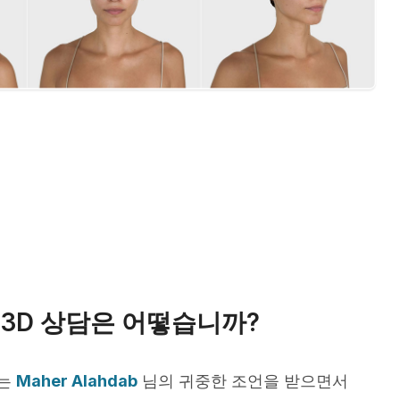
3D 상담은 어떻습니까?
서는
Maher Alahdab
님의 귀중한 조언을 받으면서