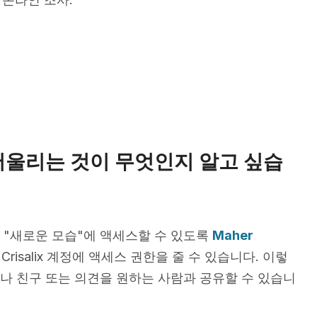
어울리는 것이 무엇인지 알고 싶습
 "새로운 모습"에 액세스할 수 있도록
Maher
Crisalix 계정에 액세스 권한을 줄 수 있습니다. 이렇
나 친구 또는 의견을 원하는 사람과 공유할 수 있습니