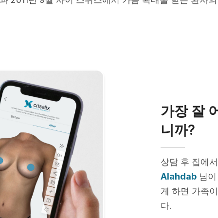
가장 잘 
니까?
상담 후 집에서
Alahdab
님이 
게 하면 가족이
다.