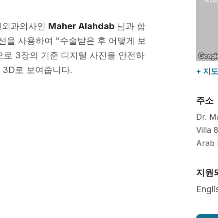
벨 성형외과의사인
Maher Alahdab
님과 함
을 사용하여 "수술받은 후 어떻게 보
로 3장의 기준 디지털 사진을 안전하
 3D로 보여줍니다.
+ 지
주소
Dr. M
Villa
Arab 
지원
Engli