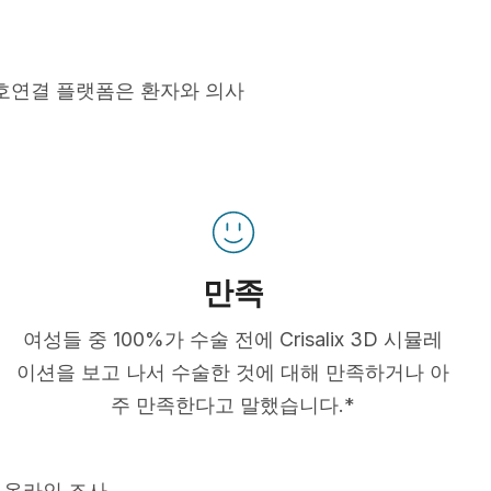
호연결 플랫폼은 환자와 의사
만족
여성들 중 100%가 수술 전에 Crisalix 3D 시뮬레
이션을 보고 나서 수술한 것에 대해 만족하거나 아
주 만족한다고 말했습니다.*
 온라인 조사.