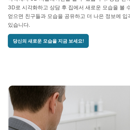
3D로 시각화하고 상담 후 집에서 새로운 모습을 볼 
얻으면 친구들과 모습을 공유하고 더 나은 정보에 입
있습니다.
당신의 새로운 모습을 지금 보세요!