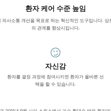
환자 케어 수준 높임
 의사소통 개선을 목표로 하는 혁신적인 도구입니다. 상
의 관계를 향상시킵니다.
자신감
환자를 결정 과정에 참여시키면 환자가 올바른 선
택을 할 수 있습니다.
5월과 2011년 9월 사이 스위스에서 가슴 확대술 받은 환자의