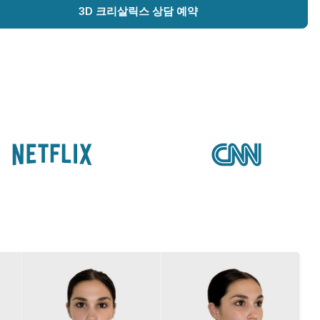
3D 크리살릭스 상담 예약