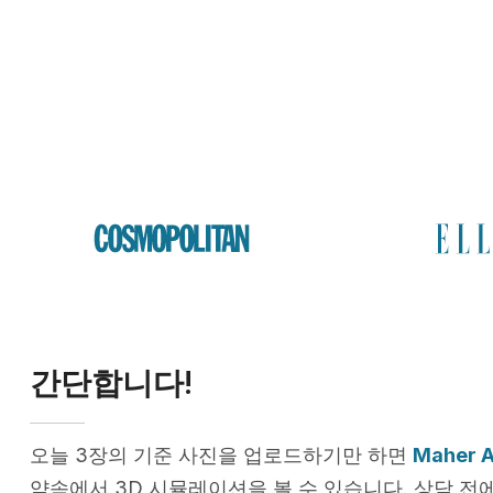
간단합니다!
오늘 3장의 기준 사진을 업로드하기만 하면
Maher 
약속에서 3D 시뮬레이션을 볼 수 있습니다. 상담 전