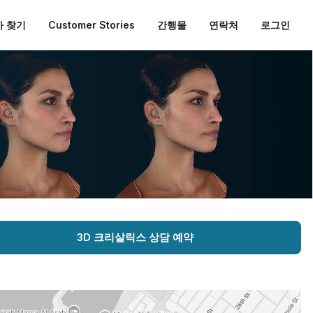
 찾기
Customer Stories
간행물
연락처
로그인
3D 크리살릭스 상담 예약