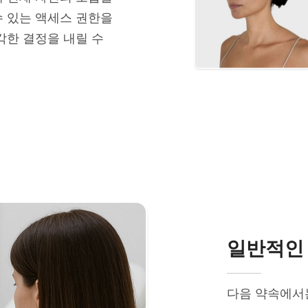
수 있는 액세스 권한을
각한 결정을 내릴 수
일반적인 
다음 약속에