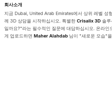
회사소개
지금 Dubai, United Arab Emirates에서 상위 레
께 3D 상담을 시작하십시오. 특별한
Crisalix 3D
솔루션
일까요?"라는 필수적인 질문에 대답하십시오. 온라인으
게 업로드하면
Maher Alahdab
님이 "새로운 모습"을