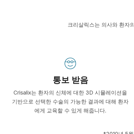
크리살릭스는 의사와 환자의
통보 받음
Crisalix는 환자의 신체에 대한 3D 시뮬레이션을
기반으로 선택한 수술의 가능한 결과에 대해 환자
에게 교육할 수 있게 해줍니다.
*2010년 