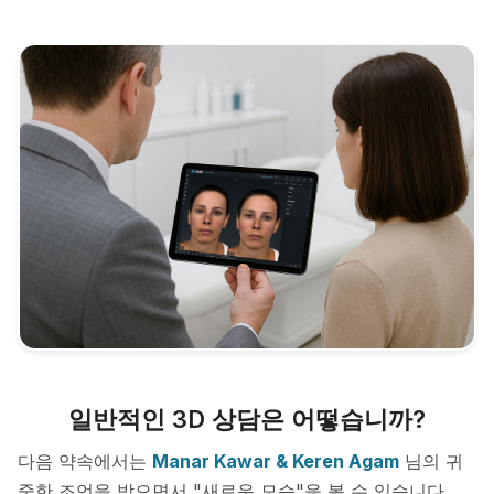
일반적인 3D 상담은 어떻습니까?
다음 약속에서는
Manar Kawar & Keren Agam
님의 귀
중한 조언을 받으면서 "새로운 모습"을 볼 수 있습니다.