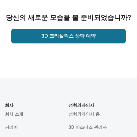
당신의 새로운 모습을 볼 준비되었습니까?
3D 크리살릭스 상담 예약
회사
성형외과의사
회사 소개
성형외과의사 홈
커리어
3D 비즈니스 관리자