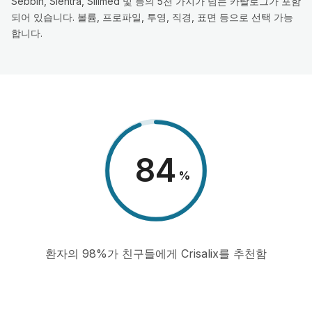
Sebbin, Sientra, Silimed 및 등의 5천 가지가 넘는 카탈로그가 포함
되어 있습니다. 볼륨, 프로파일, 투영, 직경, 표면 등으로 선택 가능
합니다.
98
%
환자의 98%가 친구들에게 Crisalix를 추천함