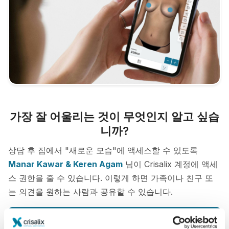
가장 잘 어울리는 것이 무엇인지 알고 싶습
니까?
상담 후 집에서 "새로운 모습"에 액세스할 수 있도록
Manar Kawar & Keren Agam
님이 Crisalix 계정에 액세
스 권한을 줄 수 있습니다. 이렇게 하면 가족이나 친구 또
는 의견을 원하는 사람과 공유할 수 있습니다.
당신의 새로운 모습을 지금 보세요!