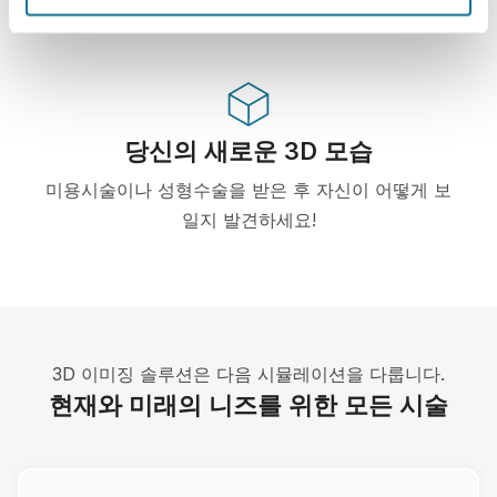
by several plastic surgery associations.
당신의 새로운 3D 모습
미용시술이나 성형수술을 받은 후 자신이 어떻게 보
일지 발견하세요!
3D 이미징 솔루션은 다음 시뮬레이션을 다룹니다.
현재와 미래의 니즈를 위한 모든 시술