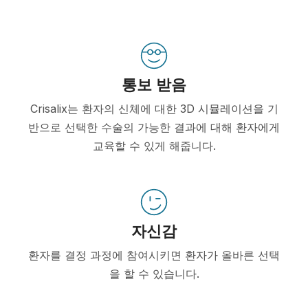
통보 받음
Crisalix는 환자의 신체에 대한 3D 시뮬레이션을 기
반으로 선택한 수술의 가능한 결과에 대해 환자에게
교육할 수 있게 해줍니다.
자신감
환자를 결정 과정에 참여시키면 환자가 올바른 선택
을 할 수 있습니다.