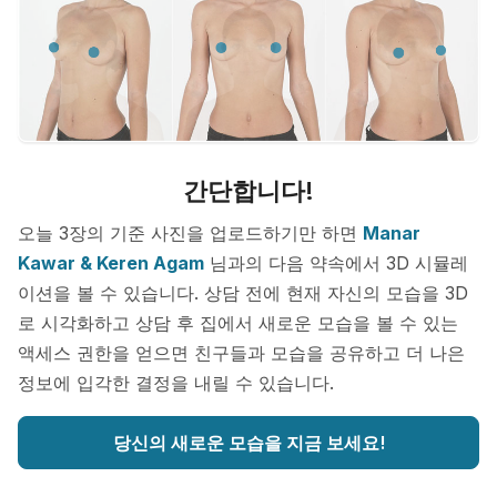
간단합니다!
오늘 3장의 기준 사진을 업로드하기만 하면
Manar
Kawar & Keren Agam
님과의 다음 약속에서 3D 시뮬레
이션을 볼 수 있습니다. 상담 전에 현재 자신의 모습을 3D
로 시각화하고 상담 후 집에서 새로운 모습을 볼 수 있는
액세스 권한을 얻으면 친구들과 모습을 공유하고 더 나은
정보에 입각한 결정을 내릴 수 있습니다.
당신의 새로운 모습을 지금 보세요!