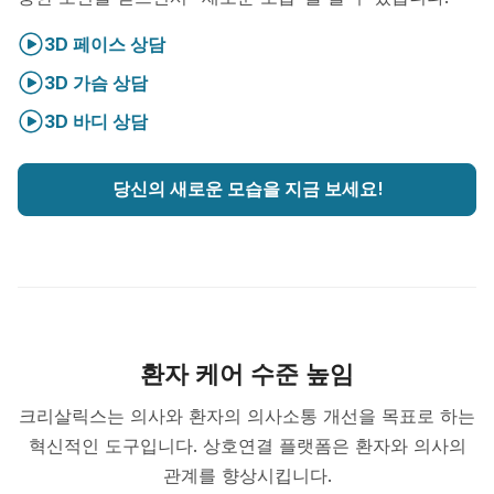
3D 페이스 상담
3D 가슴 상담
3D 바디 상담
당신의 새로운 모습을 지금 보세요!
환자 케어 수준 높임
크리살릭스는 의사와 환자의 의사소통 개선을 목표로 하는
혁신적인 도구입니다. 상호연결 플랫폼은 환자와 의사의
관계를 향상시킵니다.