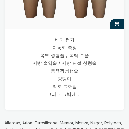
몸
바디 평가
자동화 측정
복부 성형술 / 복벽 수술
지방 흡입술 / 지방 관절 성형술
몸윤곽성형술
엉덩이
리포 고화질
그리고 그밖에 더
Allergan, Arion, Eurosilicone, Mentor, Motiva, Nagor, Polytech,