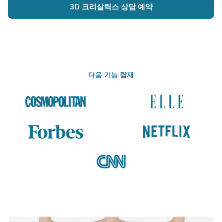
3D 크리살릭스 상담 예약
다음 기능 탑재