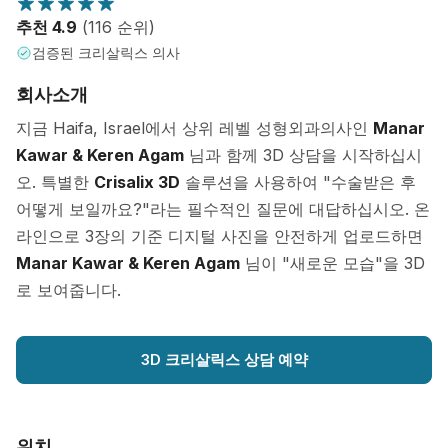
추천 4.9
(116 순위)
검증된 크리살릭스 의사
회사소개
지금 Haifa, Israel에서 상위 레벨 성형외과의사인
Manar
Kawar & Keren Agam
님과 함께 3D 상담을 시작하십시
오. 특별한
Crisalix 3D
솔루션을 사용하여 "수술받은 후
어떻게 보일까요?"라는 필수적인 질문에 대답하십시오. 온
라인으로 3장의 기준 디지털 사진을 안전하게 업로드하면
Manar Kawar & Keren Agam
님이 "새로운 모습"을 3D
로 보여줍니다.
3D 크리살릭스 상담 예약
위치