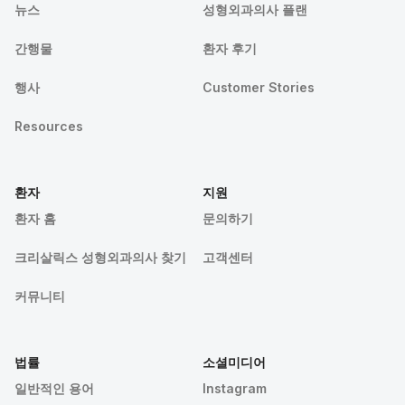
뉴스
성형외과의사 플랜
간행물
환자 후기
행사
Customer Stories
Resources
환자
지원
환자 홈
문의하기
크리살릭스 성형외과의사 찾기
고객센터
커뮤니티
법률
소셜미디어
일반적인 용어
Instagram