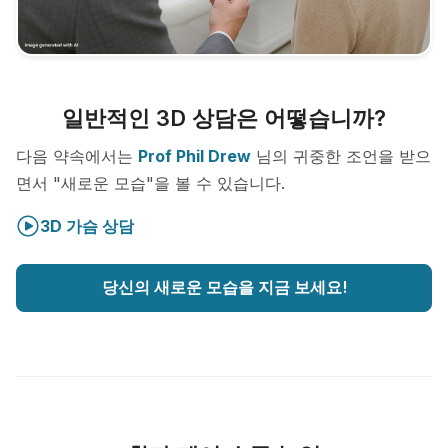
일반적인 3D 상담은 어떻습니까?
다음 약속에서는
Prof Phil Drew
님의 귀중한 조언을 받으
면서 "새로운 모습"을 볼 수 있습니다.
3D 가슴 상담
당신의 새로운 모습을 지금 보세요!