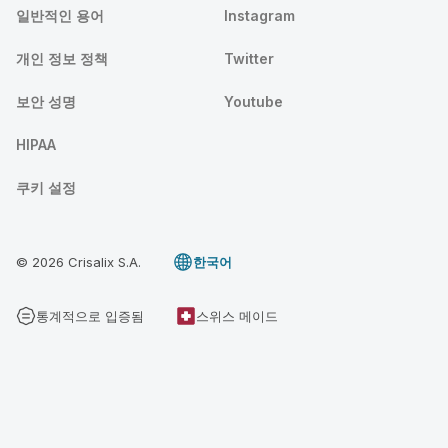
일반적인 용어
Instagram
개인 정보 정책
Twitter
보안 성명
Youtube
HIPAA
쿠키 설정
© 2026 Crisalix S.A.
한국어
통계적으로 입증됨
스위스 메이드
3D 크리살릭스 상담 예약