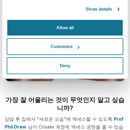
Show details
Allow all
Customize
Deny
가장 잘 어울리는 것이 무엇인지 알고 싶습
니까?
상담 후 집에서 "새로운 모습"에 액세스할 수 있도록
Prof
Phil Drew
님이 Crisalix 계정에 액세스 권한을 줄 수 있습