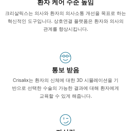
환자 케어 수준 높임
크리살릭스는 의사와 환자의 의사소통 개선을 목표로 하는
혁신적인 도구입니다. 상호연결 플랫폼은 환자와 의사의
관계를 향상시킵니다.
통보 받음
Crisalix는 환자의 신체에 대한 3D 시뮬레이션을 기
반으로 선택한 수술의 가능한 결과에 대해 환자에게
교육할 수 있게 해줍니다.