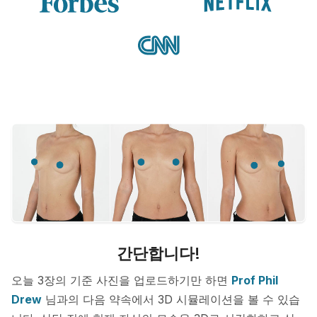
간단합니다!
오늘 3장의 기준 사진을 업로드하기만 하면
Prof Phil
Drew
님과의 다음 약속에서 3D 시뮬레이션을 볼 수 있습