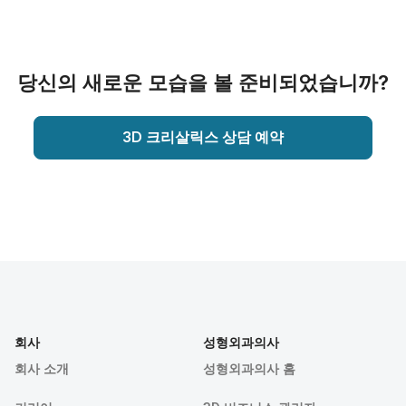
당신의 새로운 모습을 볼 준비되었습니까?
3D 크리살릭스 상담 예약
회사
성형외과의사
회사 소개
성형외과의사 홈