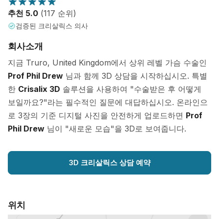
추천 5.0
(117 순위)
검증된 크리살릭스 의사
회사소개
지금 Truro, United Kingdom에서 상위 레벨 가슴 수술인
Prof Phil Drew
님과 함께 3D 상담을 시작하십시오. 특별
한
Crisalix 3D
솔루션을 사용하여 "수술받은 후 어떻게
보일까요?"라는 필수적인 질문에 대답하십시오. 온라인으
로 3장의 기준 디지털 사진을 안전하게 업로드하면
Prof
Phil Drew
님이 "새로운 모습"을 3D로 보여줍니다.
3D 크리살릭스 상담 예약
위치