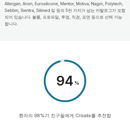
Allergan, Arion, Eurosilicone, Mentor, Motiva, Nagor, Polytech,
Sebbin, Sientra, Silimed 및 등의 5천 가지가 넘는 카탈로그가 포함
되어 있습니다. 볼륨, 프로파일, 투영, 직경, 표면 등으로 선택 가능
합니다.
98
%
환자의 98%가 친구들에게 Crisalix를 추천함