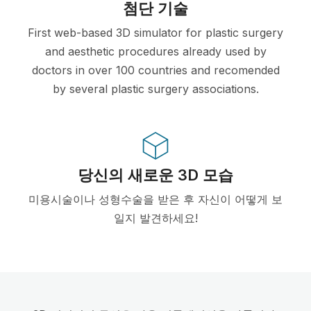
첨단 기술
First web-based 3D simulator for plastic surgery
and aesthetic procedures already used by
doctors in over 100 countries and recomended
by several plastic surgery associations.
당신의 새로운 3D 모습
미용시술이나 성형수술을 받은 후 자신이 어떻게 보
일지 발견하세요!