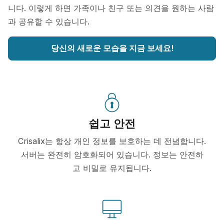
니다. 이렇게 하면 가족이나 친구 또는 의견을 원하는 사람
과 공유할 수 있습니다.
당신의 새로운 모습을 지금 보세요!
쉽고 안전
Crisalix는 항상 개인 정보를 보호하는 데 전념합니다.
서버는 완전히 암호화되어 있습니다. 정보는 안전하
고 비밀로 유지됩니다.