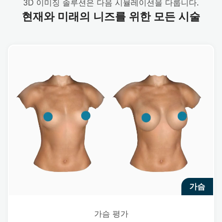
3D 이미징 솔루션은 다음 시뮬레이션을 다룹니다.
현재와 미래의 니즈를 위한 모든 시술
가슴
가슴 평가