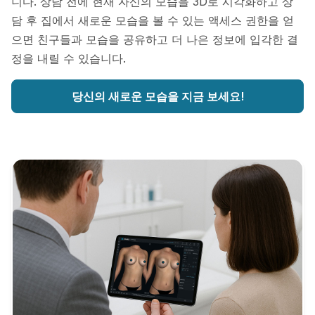
니다. 상담 전에 현재 자신의 모습을 3D로 시각화하고 상
담 후 집에서 새로운 모습을 볼 수 있는 액세스 권한을 얻
으면 친구들과 모습을 공유하고 더 나은 정보에 입각한 결
정을 내릴 수 있습니다.
당신의 새로운 모습을 지금 보세요!