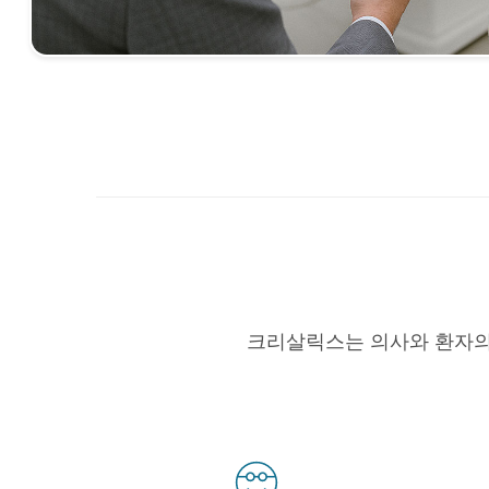
크리살릭스는 의사와 환자의