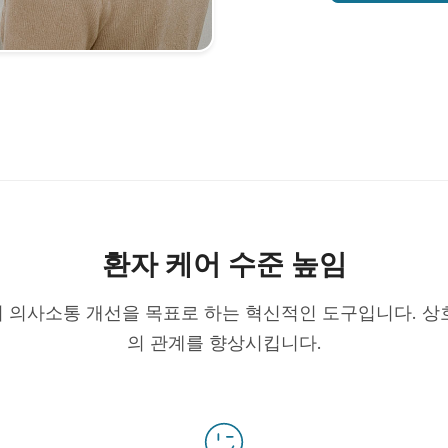
환자 케어 수준 높임
 의사소통 개선을 목표로 하는 혁신적인 도구입니다. 상
의 관계를 향상시킵니다.