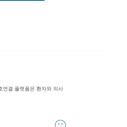
호연결 플랫폼은 환자와 의사