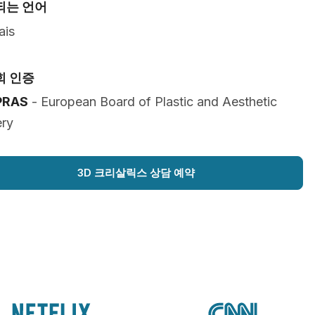
되는 언어
ais
회 인증
PRAS
- European Board of Plastic and Aesthetic
ery
3D 크리살릭스 상담 예약