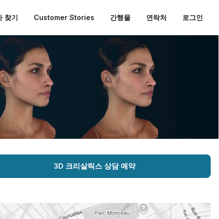
 찾기
Customer Stories
간행물
연락처
로그인
3D 크리살릭스 상담 예약