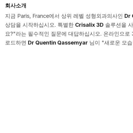
회사소개
지금 Paris, France에서 상위 레벨 성형외과의사인
Dr
상담을 시작하십시오. 특별한
Crisalix 3D
솔루션을 사
요?"라는 필수적인 질문에 대답하십시오. 온라인으로 
로드하면
Dr Quentin Qassemyar
님이 "새로운 모습