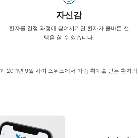
자신감
환자를 결정 과정에 참여시키면 환자가 올바른 선
택을 할 수 있습니다.
5월과 2011년 9월 사이 스위스에서 가슴 확대술 받은 환자의