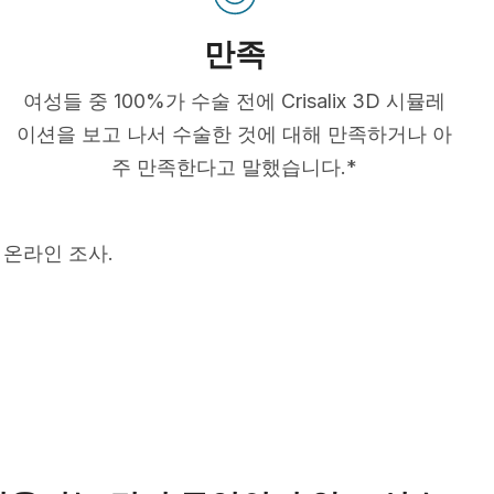
만족
여성들 중 100%가 수술 전에 Crisalix 3D 시뮬레
이션을 보고 나서 수술한 것에 대해 만족하거나 아
주 만족한다고 말했습니다.*
 온라인 조사.