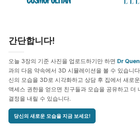
간단합니다!
오늘 3장의 기준 사진을 업로드하기만 하면
Dr Quen
과의 다음 약속에서 3D 시뮬레이션을 볼 수 있습니다.
신의 모습을 3D로 시각화하고 상담 후 집에서 새로운
액세스 권한을 얻으면 친구들과 모습을 공유하고 더 
결정을 내릴 수 있습니다.
당신의 새로운 모습을 지금 보세요!