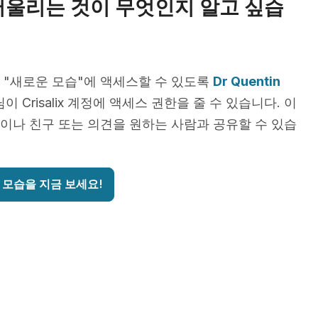
어울리는 것이 무엇인지 알고 싶습
 "새로운 모습"에 액세스할 수 있도록
Dr Quentin
이 Crisalix 계정에 액세스 권한을 줄 수 있습니다. 이
이나 친구 또는 의견을 원하는 사람과 공유할 수 있습
 모습을 지금 보세요!