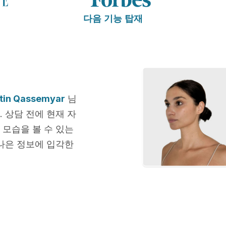
다음 기능 탑재
tin Qassemyar
님
 상담 전에 현재 자
 모습을 볼 수 있는
나은 정보에 입각한