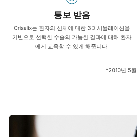
통보 받음
Crisalix는 환자의 신체에 대한 3D 시뮬레이션을
기반으로 선택한 수술의 가능한 결과에 대해 환자
에게 교육할 수 있게 해줍니다.
*2010년 