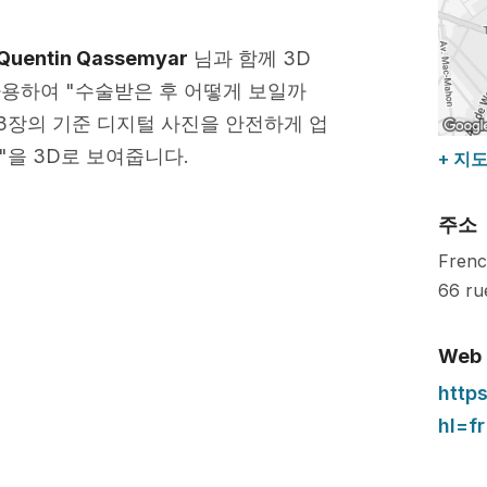
 Quentin Qassemyar
님과 함께 3D
용하여 "수술받은 후 어떻게 보일까
3장의 기준 디지털 사진을 안전하게 업
"을 3D로 보여줍니다.
+ 지
주소
Frenc
66 ru
Web
http
hl=fr