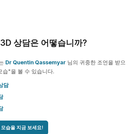
3D 상담은 어떻습니까?
서는
Dr Quentin Qassemyar
님의 귀중한 조언을 받으
모습"을 볼 수 있습니다.
 상담
담
담
 모습을 지금 보세요!