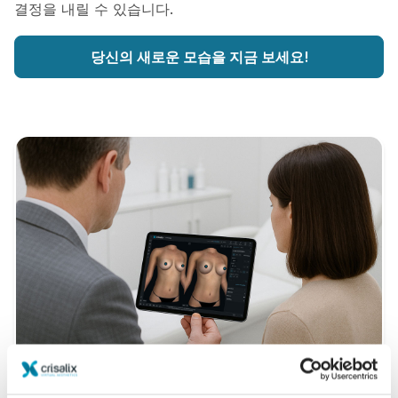
결정을 내릴 수 있습니다.
당신의 새로운 모습을 지금 보세요!