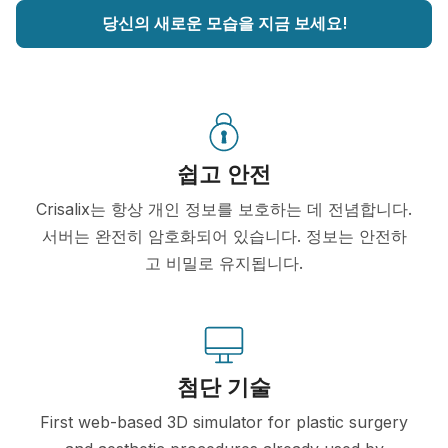
당신의 새로운 모습을 지금 보세요!
쉽고 안전
Crisalix는 항상 개인 정보를 보호하는 데 전념합니다.
서버는 완전히 암호화되어 있습니다. 정보는 안전하
고 비밀로 유지됩니다.
첨단 기술
First web-based 3D simulator for plastic surgery