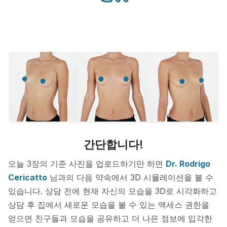
간단합니다!
오늘 3장의 기준 사진을 업로드하기만 하면
Dr. Rodrigo
Cericatto
님과의 다음 약속에서 3D 시뮬레이션을 볼 수
있습니다. 상담 전에 현재 자신의 모습을 3D로 시각화하고
상담 후 집에서 새로운 모습을 볼 수 있는 액세스 권한을
얻으면 친구들과 모습을 공유하고 더 나은 정보에 입각한