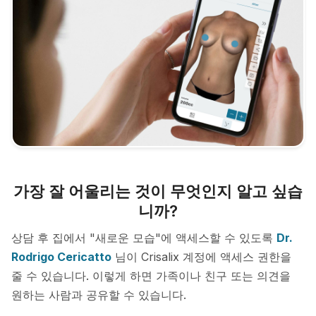
가장 잘 어울리는 것이 무엇인지 알고 싶습
니까?
상담 후 집에서 "새로운 모습"에 액세스할 수 있도록
Dr.
Rodrigo Cericatto
님이 Crisalix 계정에 액세스 권한을
줄 수 있습니다. 이렇게 하면 가족이나 친구 또는 의견을
원하는 사람과 공유할 수 있습니다.