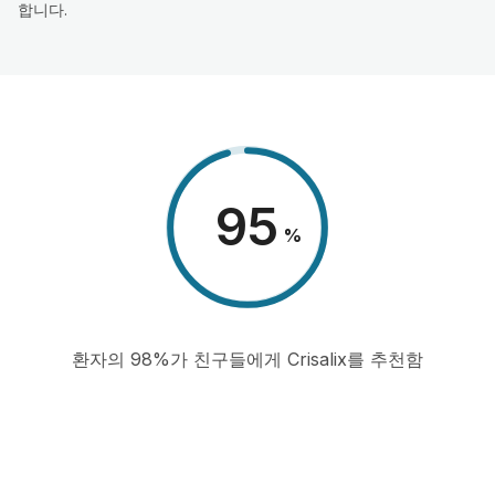
합니다.
98
%
환자의 98%가 친구들에게 Crisalix를 추천함