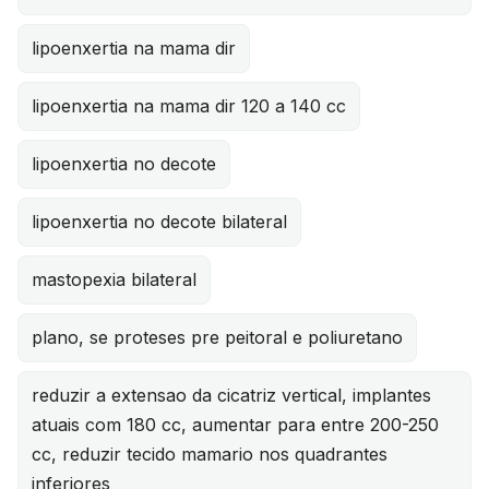
lipoenxertia na mama dir
lipoenxertia na mama dir 120 a 140 cc
lipoenxertia no decote
lipoenxertia no decote bilateral
mastopexia bilateral
plano, se proteses pre peitoral e poliuretano
reduzir a extensao da cicatriz vertical, implantes
atuais com 180 cc, aumentar para entre 200-250
cc, reduzir tecido mamario nos quadrantes
inferiores