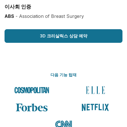
이사회 인증
ABS
- Association of Breast Surgery
3D 크리살릭스 상담 예약
다음 기능 탑재