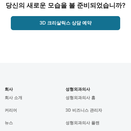
당신의 새로운 모습을 볼 준비되었습니까?
3D 크리살릭스 상담 예약
회사
성형외과의사
회사 소개
성형외과의사 홈
커리어
3D 비즈니스 관리자
뉴스
성형외과의사 플랜