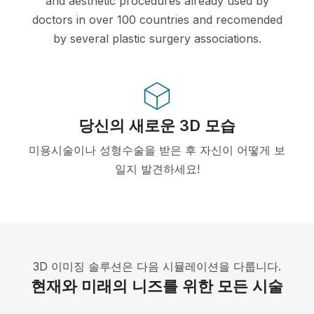
and aesthetic procedures already used by
doctors in over 100 countries and recomended
by several plastic surgery associations.
당신의 새로운 3D 모습
미용시술이나 성형수술을 받은 후 자신이 어떻게 보
일지 발견하세요!
3D 이미징 솔루션은 다음 시뮬레이션을 다룹니다.
현재와 미래의 니즈를 위한 모든 시술