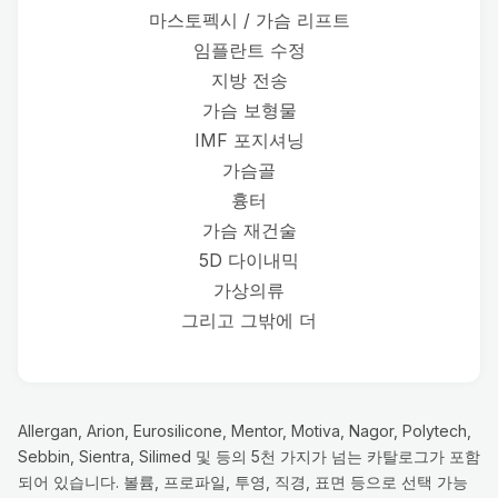
마스토펙시 / 가슴 리프트
임플란트 수정
지방 전송
가슴 보형물
IMF 포지셔닝
가슴골
흉터
가슴 재건술
5D 다이내믹
가상의류
그리고 그밖에 더
Allergan, Arion, Eurosilicone, Mentor, Motiva, Nagor, Polytech,
Sebbin, Sientra, Silimed 및 등의 5천 가지가 넘는 카탈로그가 포함
되어 있습니다. 볼륨, 프로파일, 투영, 직경, 표면 등으로 선택 가능