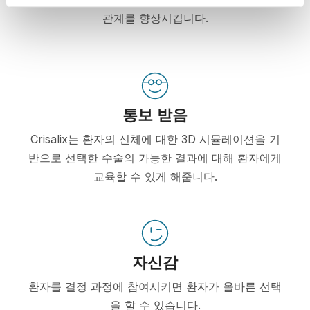
관계를 향상시킵니다.
통보 받음
Crisalix는 환자의 신체에 대한 3D 시뮬레이션을 기
반으로 선택한 수술의 가능한 결과에 대해 환자에게
교육할 수 있게 해줍니다.
자신감
환자를 결정 과정에 참여시키면 환자가 올바른 선택
을 할 수 있습니다.