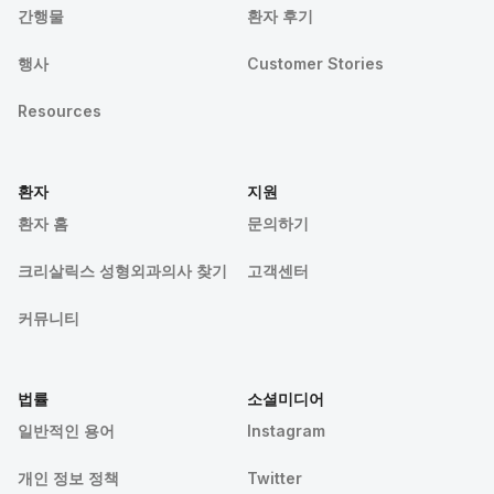
간행물
환자 후기
행사
Customer Stories
Resources
환자
지원
환자 홈
문의하기
크리살릭스 성형외과의사 찾기
고객센터
커뮤니티
법률
소셜미디어
일반적인 용어
Instagram
개인 정보 정책
Twitter