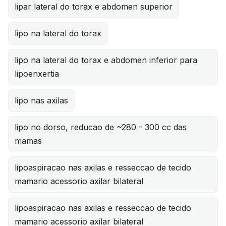
lipar lateral do torax e abdomen superior
lipo na lateral do torax
lipo na lateral do torax e abdomen inferior para
lipoenxertia
lipo nas axilas
lipo no dorso, reducao de ~280 - 300 cc das
mamas
lipoaspiracao nas axilas e resseccao de tecido
mamario acessorio axilar bilateral
lipoaspiracao nas axilas e resseccao de tecido
mamario acessorio axilar bilateral