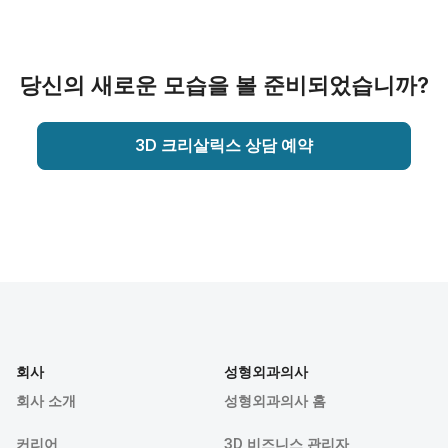
당신의 새로운 모습을 볼 준비되었습니까?
3D 크리살릭스 상담 예약
회사
성형외과의사
회사 소개
성형외과의사 홈
커리어
3D 비즈니스 관리자