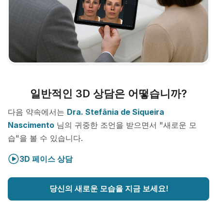
일반적인 3D 상담은 어떻습니까?
다음 약속에서는
Dra. Stefânia de Siqueira
Nascimento
님의 귀중한 조언을 받으면서 "새로운 모
습"을 볼 수 있습니다.
3D 페이스 상담
당신의 새로운 모습을 지금 보세요!