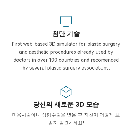
첨단 기술
First web-based 3D simulator for plastic surgery
and aesthetic procedures already used by
doctors in over 100 countries and recomended
by several plastic surgery associations.
당신의 새로운 3D 모습
미용시술이나 성형수술을 받은 후 자신이 어떻게 보
일지 발견하세요!