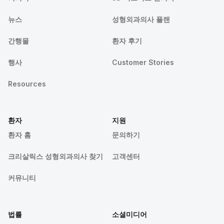
뉴스
성형외과의사 플랜
간행물
환자 후기
행사
Customer Stories
Resources
환자
지원
환자 홈
문의하기
크리살릭스 성형외과의사 찾기
고객센터
커뮤니티
법률
소셜미디어