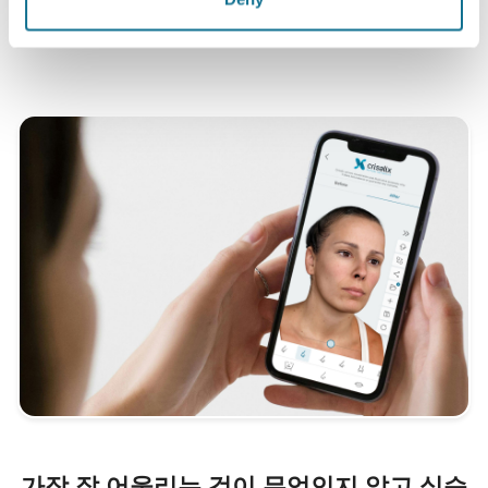
*2010년 5월과 2011년 9월 사이 스위스에서 가슴 확대술 받은 환자
의 온라인 조사.
가장 잘 어울리는 것이 무엇인지 알고 싶습