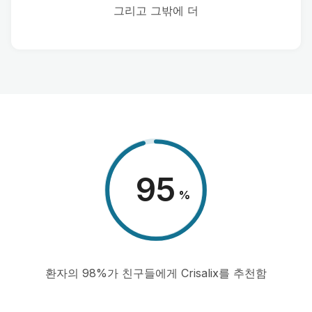
그리고 그밖에 더
98
%
환자의 98%가 친구들에게 Crisalix를 추천함