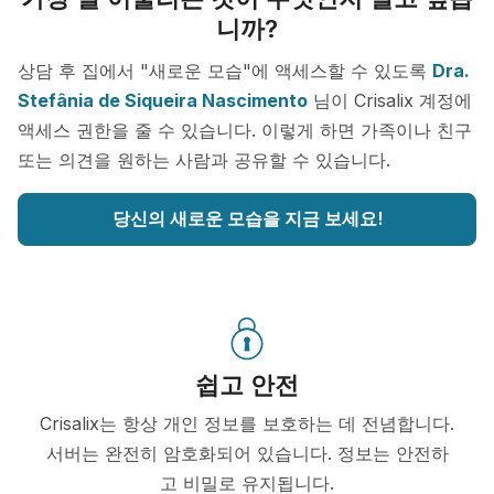
니까?
상담 후 집에서 "새로운 모습"에 액세스할 수 있도록
Dra.
Stefânia de Siqueira Nascimento
님이 Crisalix 계정에
액세스 권한을 줄 수 있습니다. 이렇게 하면 가족이나 친구
또는 의견을 원하는 사람과 공유할 수 있습니다.
당신의 새로운 모습을 지금 보세요!
쉽고 안전
Crisalix는 항상 개인 정보를 보호하는 데 전념합니다.
서버는 완전히 암호화되어 있습니다. 정보는 안전하
고 비밀로 유지됩니다.