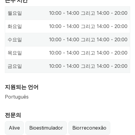
근무 시간
월요일
10:00 - 14:00 그리고 14:00 - 20:00
화요일
10:00 - 14:00 그리고 14:00 - 20:00
수요일
10:00 - 14:00 그리고 14:00 - 20:00
목요일
10:00 - 14:00 그리고 14:00 - 20:00
금요일
10:00 - 14:00 그리고 14:00 - 20:00
지원되는 언어
Português
전문의
Alive
Bioestimulador
Biorreconexão