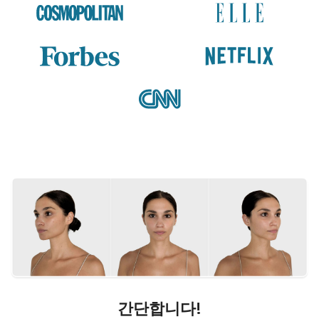
간단합니다!