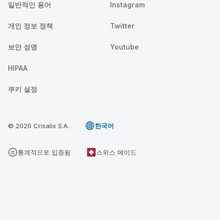
일반적인 용어
Instagram
개인 정보 정책
Twitter
보안 성명
Youtube
HIPAA
쿠키 설정
© 2026 Crisalix S.A.
한국어
통계적으로 입증됨
스위스 메이드
3D 크리살릭스 상담 예약