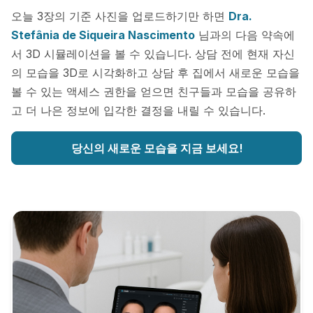
오늘 3장의 기준 사진을 업로드하기만 하면
Dra.
Stefânia de Siqueira Nascimento
님과의 다음 약속에
서 3D 시뮬레이션을 볼 수 있습니다. 상담 전에 현재 자신
의 모습을 3D로 시각화하고 상담 후 집에서 새로운 모습을
볼 수 있는 액세스 권한을 얻으면 친구들과 모습을 공유하
고 더 나은 정보에 입각한 결정을 내릴 수 있습니다.
당신의 새로운 모습을 지금 보세요!