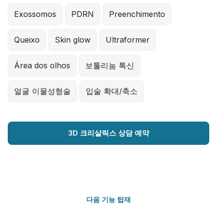
Exossomos
PDRN
Preenchimento
Queixo
Skin glow
Ultraformer
Área dos olhos
보툴리눔 톡신
얼굴 이물성형술
입술 확대/축소
3D 크리살릭스 상담 예약
다음 기능 탑재