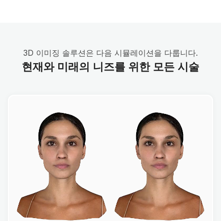
3D 이미징 솔루션은 다음 시뮬레이션을 다룹니다.
현재와 미래의 니즈를 위한 모든 시술