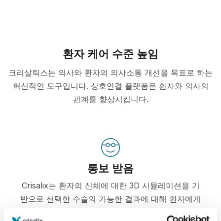
환자 케어 수준 높임
크리살릭스는 의사와 환자의 의사소통 개선을 목표로 하는
혁신적인 도구입니다. 상호연결 플랫폼은 환자와 의사의
관계를 향상시킵니다.
통보 받음
Crisalix는 환자의 신체에 대한 3D 시뮬레이션을 기
반으로 선택한 수술의 가능한 결과에 대해 환자에게
교육할 수 있게 해줍니다.