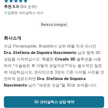
추천 5.0
(84 순위)
검증된 크리살릭스 의사
Beleza Integral
회사소개
지금 Florianopólis, Brazil에서 상위 레벨 치과 의사인
Dra. Stefânia de Siqueira Nascimento
님과 함께 3D
상담을 시작하십시오. 특별한
Crisalix 3D
솔루션을 사용
하여 "수술받은 후 어떻게 보일까요?"라는 필수적인 질문
에 대답하십시오. 온라인으로 3장의 기준 디지털 사진을 안
전하게 업로드하면
Dra. Stefânia de Siqueira
Nascimento
님이 "새로운 모습"을 3D로 보여줍니다.
3D 크리살릭스 상담 예약