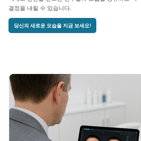
결정을 내릴 수 있습니다.
당신의 새로운 모습을 지금 보세요!