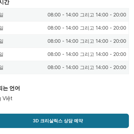
 시간
일
08:00 - 14:00 그리고 14:00 - 20:00
일
08:00 - 14:00 그리고 14:00 - 20:00
일
08:00 - 14:00 그리고 14:00 - 20:00
일
08:00 - 14:00 그리고 14:00 - 20:00
일
08:00 - 14:00 그리고 14:00 - 20:00
되는 언어
 Việt
3D 크리살릭스 상담 예약