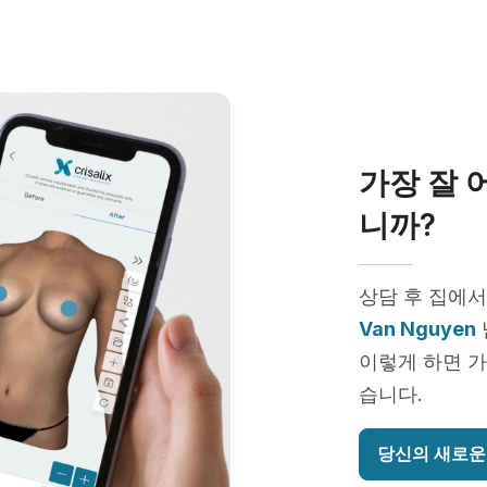
가장 잘 
니까?
상담 후 집에서
Van Nguyen
이렇게 하면 가
습니다.
당신의 새로운