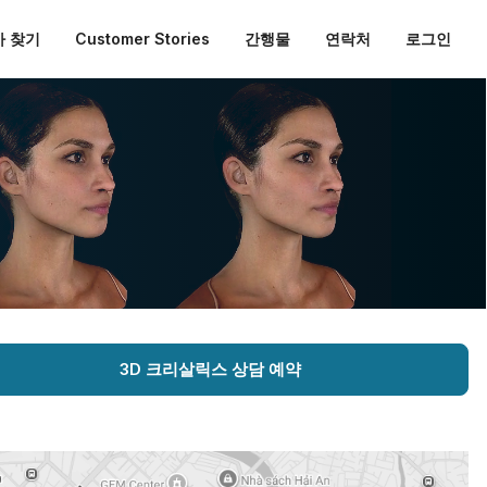
 찾기
Customer Stories
간행물
연락처
로그인
3D 크리살릭스 상담 예약