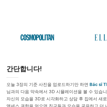
간단합니다!
오늘 3장의 기준 사진을 업로드하기만 하면
Bác sĩ 
님과의 다음 약속에서 3D 시뮬레이션을 볼 수 있습니
자신의 모습을 3D로 시각화하고 상담 후 집에서 새로
액세스 권한을 얻으면 친구들과 모습을 공유하고 더 