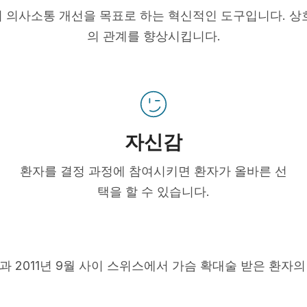
 의사소통 개선을 목표로 하는 혁신적인 도구입니다. 상
의 관계를 향상시킵니다.
자신감
환자를 결정 과정에 참여시키면 환자가 올바른 선
택을 할 수 있습니다.
5월과 2011년 9월 사이 스위스에서 가슴 확대술 받은 환자의