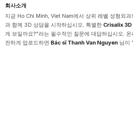
회사소개
지금 Ho Chi Minh, Viet Nam에서 상위 레벨 성형
과 함께 3D 상담을 시작하십시오. 특별한
Crisalix 3D
게 보일까요?"라는 필수적인 질문에 대답하십시오. 온
전하게 업로드하면
Bác sĩ Thanh Van Nguyen
님이 