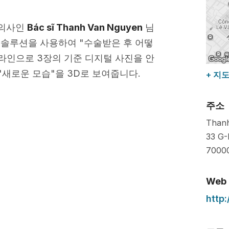
외과의사인
Bác sĩ Thanh Van Nguyen
님
솔루션을 사용하여 "수술받은 후 어떻
라인으로 3장의 기준 디지털 사진을 안
"새로운 모습"을 3D로 보여줍니다.
+ 지
주소
Thanh
33 G-
7000
Web
http