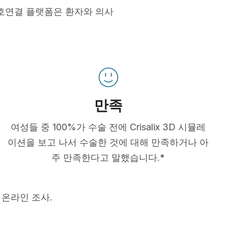
호연결 플랫폼은 환자와 의사
만족
여성들 중 100%가 수술 전에 Crisalix 3D 시뮬레
이션을 보고 나서 수술한 것에 대해 만족하거나 아
주 만족한다고 말했습니다.*
 온라인 조사.