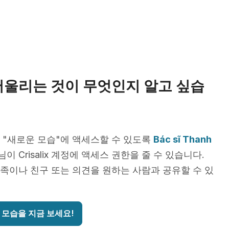
어울리는 것이 무엇인지 알고 싶습
 "새로운 모습"에 액세스할 수 있도록
Bác sĩ Thanh
님이 Crisalix 계정에 액세스 권한을 줄 수 있습니다.
족이나 친구 또는 의견을 원하는 사람과 공유할 수 있
 모습을 지금 보세요!