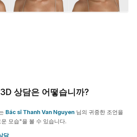
3D 상담은 어떻습니까?
서는
Bác sĩ Thanh Van Nguyen
님의 귀중한 조언을
운 모습"을 볼 수 있습니다.
 상담