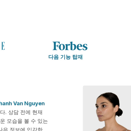
다음 기능 탑재
Thanh Van Nguyen
다. 상담 전에 현재
운 모습을 볼 수 있는
나은 정보에 입각한