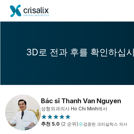
3D로 전과 후를 확인하십
Bác sĩ Thanh Van Nguyen
성형외과의사 Ho Chi Minh에서
추천 5.0
(2 순위)
검증된 크리살릭스 의사