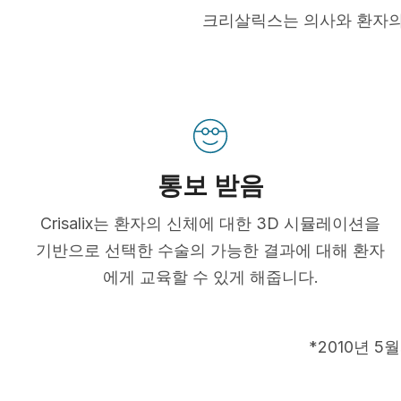
크리살릭스는 의사와 환자의
통보 받음
Crisalix는 환자의 신체에 대한 3D 시뮬레이션을
기반으로 선택한 수술의 가능한 결과에 대해 환자
에게 교육할 수 있게 해줍니다.
*2010년 