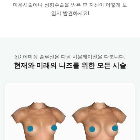
미용시술이나 성형수술을 받은 후 자신이 어떻게 보
일지 발견하세요!
3D 이미징 솔루션은 다음 시뮬레이션을 다룹니다.
현재와 미래의 니즈를 위한 모든 시술