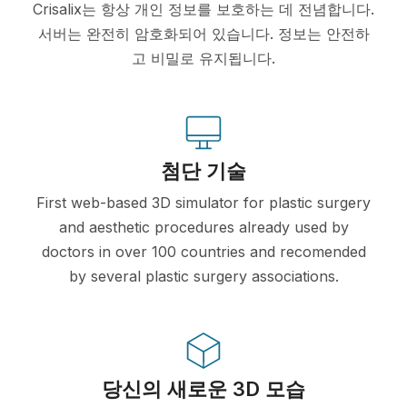
Crisalix는 항상 개인 정보를 보호하는 데 전념합니다.
서버는 완전히 암호화되어 있습니다. 정보는 안전하
고 비밀로 유지됩니다.
첨단 기술
First web-based 3D simulator for plastic surgery
and aesthetic procedures already used by
doctors in over 100 countries and recomended
by several plastic surgery associations.
당신의 새로운 3D 모습