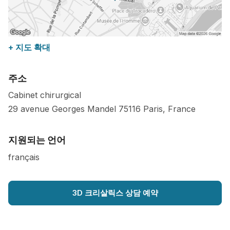
+ 지도 확대
주소
Cabinet chirurgical
29 avenue Georges Mandel
75116
Paris
,
France
지원되는 언어
français
3D 크리살릭스 상담 예약