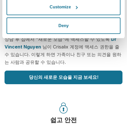
Customize
가장 잘 어울리는 것이 무엇인지 알고 싶습
Deny
니까?
상담 후 집에서 "새로운 모습"에 액세스할 수 있도록
Dr
Vincent Nguyen
님이 Crisalix 계정에 액세스 권한을 줄
수 있습니다. 이렇게 하면 가족이나 친구 또는 의견을 원하
는 사람과 공유할 수 있습니다.
당신의 새로운 모습을 지금 보세요!
쉽고 안전