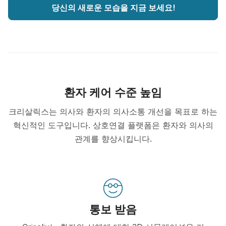
당신의 새로운 모습을 지금 보세요!
환자 케어 수준 높임
크리살릭스는 의사와 환자의 의사소통 개선을 목표로 하는
혁신적인 도구입니다. 상호연결 플랫폼은 환자와 의사의
관계를 향상시킵니다.
통보 받음