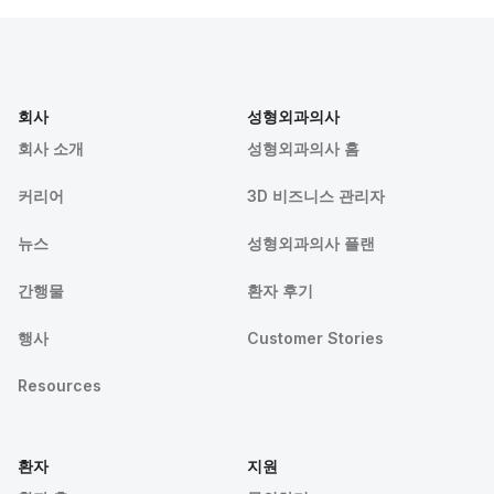
회사
성형외과의사
회사 소개
성형외과의사 홈
커리어
3D 비즈니스 관리자
뉴스
성형외과의사 플랜
간행물
환자 후기
행사
Customer Stories
Resources
환자
지원