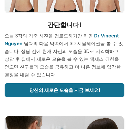
간단합니다!
오늘 3장의 기준 사진을 업로드하기만 하면
Dr Vincent
Nguyen
님과의 다음 약속에서 3D 시뮬레이션을 볼 수 있
습니다. 상담 전에 현재 자신의 모습을 3D로 시각화하고
상담 후 집에서 새로운 모습을 볼 수 있는 액세스 권한을
얻으면 친구들과 모습을 공유하고 더 나은 정보에 입각한
결정을 내릴 수 있습니다.
당신의 새로운 모습을 지금 보세요!