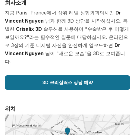
회사소개
지금 Paris, France에서 상위 레벨 성형외과의사인
Dr
Vincent Nguyen
님과 함께 3D 상담을 시작하십시오. 특
별한
Crisalix 3D
솔루션을 사용하여 "수술받은 후 어떻게
보일까요?"라는 필수적인 질문에 대답하십시오. 온라인으
로 3장의 기준 디지털 사진을 안전하게 업로드하면
Dr
Vincent Nguyen
님이 "새로운 모습"을 3D로 보여줍니
다.
3D 크리살릭스 상담 예약
위치