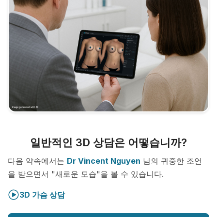
일반적인 3D 상담은 어떻습니까?
다음 약속에서는
Dr Vincent Nguyen
님의 귀중한 조언
을 받으면서 "새로운 모습"을 볼 수 있습니다.
3D 가슴 상담