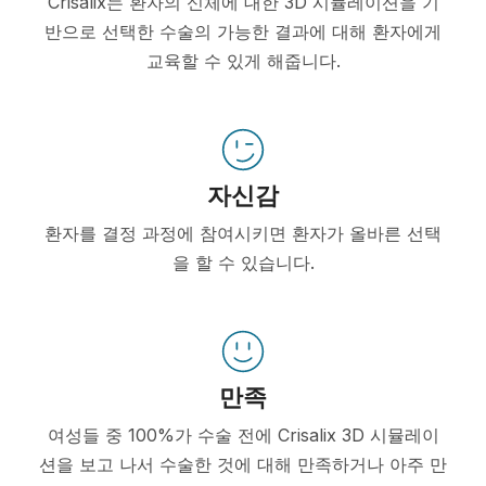
Crisalix는 환자의 신체에 대한 3D 시뮬레이션을 기
반으로 선택한 수술의 가능한 결과에 대해 환자에게
교육할 수 있게 해줍니다.
자신감
환자를 결정 과정에 참여시키면 환자가 올바른 선택
을 할 수 있습니다.
만족
여성들 중 100%가 수술 전에 Crisalix 3D 시뮬레이
션을 보고 나서 수술한 것에 대해 만족하거나 아주 만