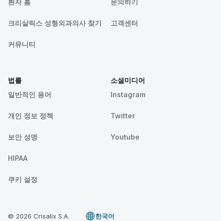
환자 홈
문의하기
크리살릭스 성형외과의사 찾기
고객센터
커뮤니티
법률
소셜미디어
일반적인 용어
Instagram
개인 정보 정책
Twitter
보안 성명
Youtube
HIPAA
쿠키 설정
© 2026 Crisalix S.A.
한국어