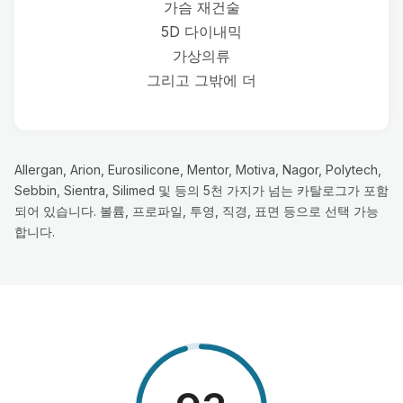
가슴 재건술
5D 다이내믹
가상의류
그리고 그밖에 더
Allergan, Arion, Eurosilicone, Mentor, Motiva, Nagor, Polytech,
Sebbin, Sientra, Silimed 및 등의 5천 가지가 넘는 카탈로그가 포함
되어 있습니다. 볼륨, 프로파일, 투영, 직경, 표면 등으로 선택 가능
합니다.