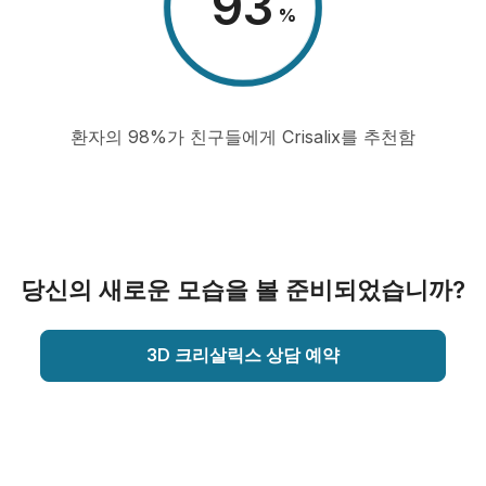
98
%
환자의 98%가 친구들에게 Crisalix를 추천함
당신의 새로운 모습을 볼 준비되었습니까?
3D 크리살릭스 상담 예약