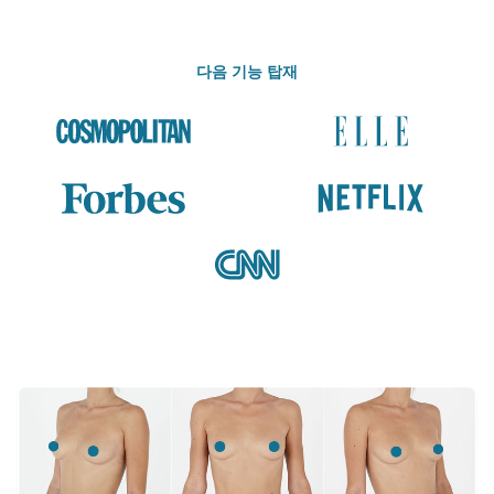
다음 기능 탑재