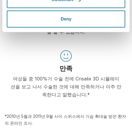
자신감
Deny
환자를 결정 과정에 참여시키면 환자가 올바른 선택
을 할 수 있습니다.
만족
여성들 중 100%가 수술 전에 Crisalix 3D 시뮬레이
션을 보고 나서 수술한 것에 대해 만족하거나 아주 만
족한다고 말했습니다.*
*2010년 5월과 2011년 9월 사이 스위스에서 가슴 확대술 받은 환자
의 온라인 조사.