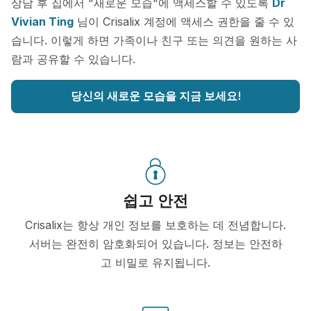
상담 후 집에서 "새로운 모습"에 액세스할 수 있도록
Dr
Vivian Ting
님이 Crisalix 계정에 액세스 권한을 줄 수 있
습니다. 이렇게 하면 가족이나 친구 또는 의견을 원하는 사
람과 공유할 수 있습니다.
당신의 새로운 모습을 지금 보세요!
쉽고 안전
Crisalix는 항상 개인 정보를 보호하는 데 전념합니다.
서버는 완전히 암호화되어 있습니다. 정보는 안전하
고 비밀로 유지됩니다.