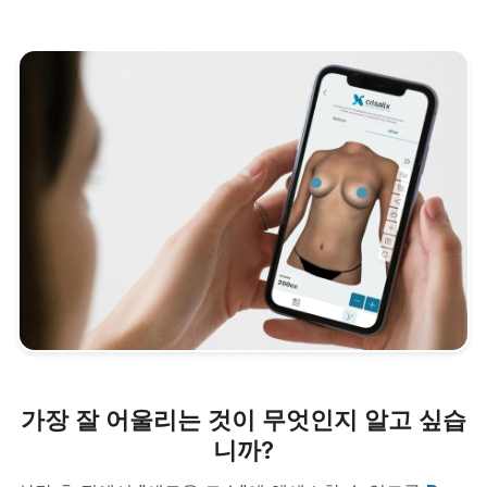
가장 잘 어울리는 것이 무엇인지 알고 싶습
니까?