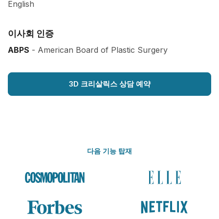
English
이사회 인증
ABPS
- American Board of Plastic Surgery
3D 크리살릭스 상담 예약
다음 기능 탑재