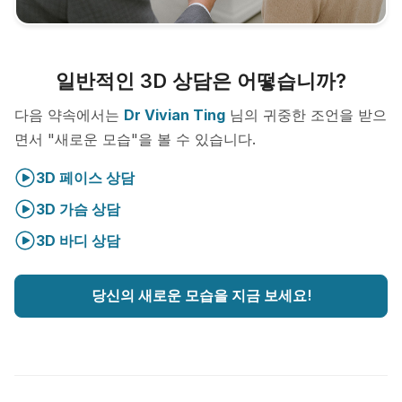
일반적인 3D 상담은 어떻습니까?
다음 약속에서는
Dr Vivian Ting
님의 귀중한 조언을 받으
면서 "새로운 모습"을 볼 수 있습니다.
3D 페이스 상담
3D 가슴 상담
3D 바디 상담
당신의 새로운 모습을 지금 보세요!