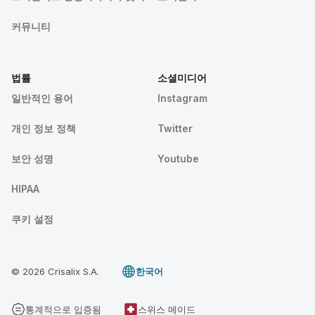
커뮤니티
법률
소셜미디어
일반적인 용어
Instagram
개인 정보 정책
Twitter
보안 성명
Youtube
HIPAA
쿠키 설정
© 2026 Crisalix S.A.
한국어
통계적으로 입증됨
스위스 메이드