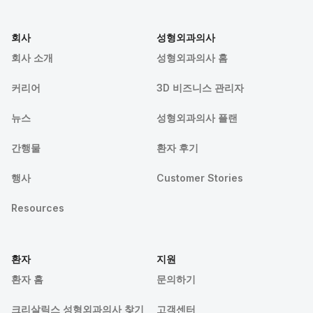
회사
성형외과의사
회사 소개
성형외과의사 홈
커리어
3D 비즈니스 관리자
뉴스
성형외과의사 플랜
간행물
환자 후기
행사
Customer Stories
Resources
환자
지원
환자 홈
문의하기
크리살릭스 성형외과의사 찾기
고객센터