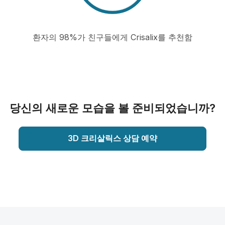
환자의 98%가 친구들에게 Crisalix를 추천함
당신의 새로운 모습을 볼 준비되었습니까?
3D 크리살릭스 상담 예약