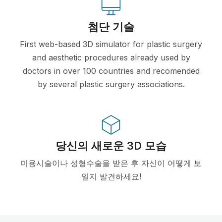
첨단 기술
First web-based 3D simulator for plastic surgery
and aesthetic procedures already used by
doctors in over 100 countries and recomended
by several plastic surgery associations.
당신의 새로운 3D 모습
미용시술이나 성형수술을 받은 후 자신이 어떻게 보
일지 발견하세요!