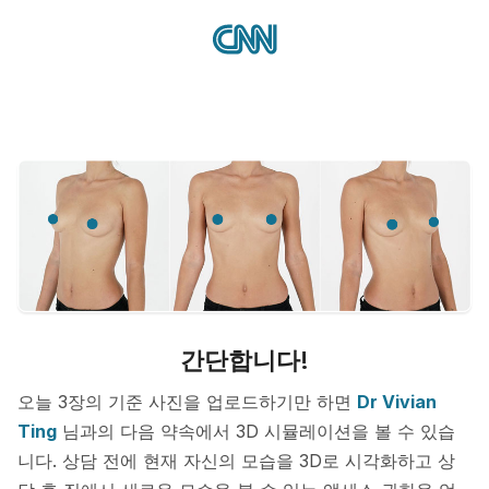
간단합니다!
오늘 3장의 기준 사진을 업로드하기만 하면
Dr Vivian
Ting
님과의 다음 약속에서 3D 시뮬레이션을 볼 수 있습
니다. 상담 전에 현재 자신의 모습을 3D로 시각화하고 상