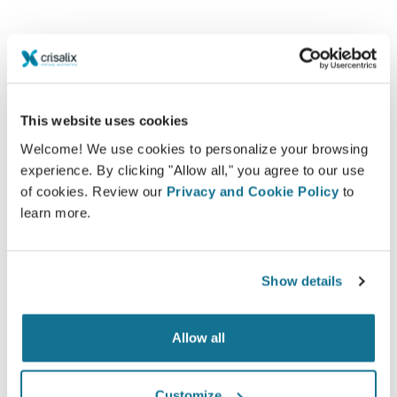
환자 케어 수준 높임
크리살릭스는 의사와 환자의 의사소통 개선을 목표로 하는
혁신적인 도구입니다. 상호연결 플랫폼은 환자와 의사의
This website uses cookies
관계를 향상시킵니다.
Welcome! We use cookies to personalize your browsing
experience. By clicking "Allow all," you agree to our use
of cookies. Review our
Privacy and Cookie Policy
to
learn more.
통보 받음
Crisalix는 환자의 신체에 대한 3D 시뮬레이션을 기
Show details
반으로 선택한 수술의 가능한 결과에 대해 환자에게
교육할 수 있게 해줍니다.
Allow all
Customize