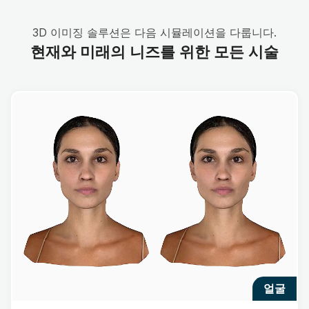
3D 이미징 솔루션은 다음 시뮬레이션을 다룹니다.
현재와 미래의 니즈를 위한 모든 시술
얼굴