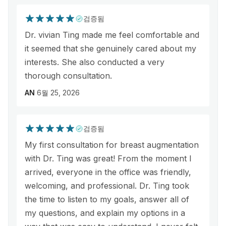
검증됨
Dr. vivian Ting made me feel comfortable and
it seemed that she genuinely cared about my
interests. She also conducted a very
thorough consultation.
AN
6월 25, 2026
검증됨
My first consultation for breast augmentation
with Dr. Ting was great! From the moment I
arrived, everyone in the office was friendly,
welcoming, and professional. Dr. Ting took
the time to listen to my goals, answer all of
my questions, and explain my options in a