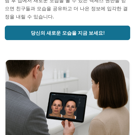
담 후 집에서 새로운 모습을 볼 수 있는 액세스 권한을 얻
으면 친구들과 모습을 공유하고 더 나은 정보에 입각한 결
정을 내릴 수 있습니다.
당신의 새로운 모습을 지금 보세요!