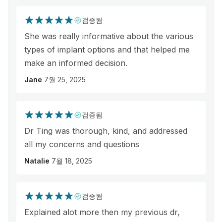
검증됨
She was really informative about the various
types of implant options and that helped me
make an informed decision.
Jane
7월 25, 2025
검증됨
Dr Ting was thorough, kind, and addressed
all my concerns and questions
Natalie
7월 18, 2025
검증됨
Explained alot more then my previous dr,