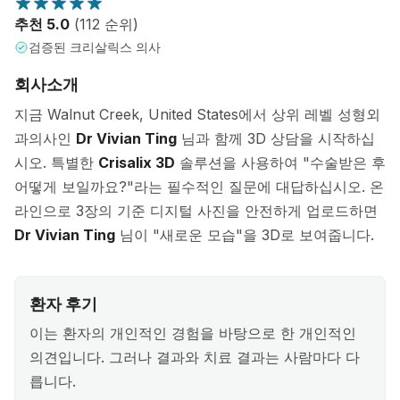
추천 5.0
(112 순위)
검증된 크리살릭스 의사
회사소개
지금 Walnut Creek, United States에서 상위 레벨 성형외
과의사인
Dr Vivian Ting
님과 함께 3D 상담을 시작하십
시오. 특별한
Crisalix 3D
솔루션을 사용하여 "수술받은 후
어떻게 보일까요?"라는 필수적인 질문에 대답하십시오. 온
라인으로 3장의 기준 디지털 사진을 안전하게 업로드하면
Dr Vivian Ting
님이 "새로운 모습"을 3D로 보여줍니다.
환자 후기
이는 환자의 개인적인 경험을 바탕으로 한 개인적인
의견입니다. 그러나 결과와 치료 결과는 사람마다 다
릅니다.