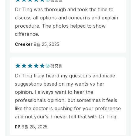
Dr Ting was thorough and took the time to
discuss all options and concerns and explain
procedure. The photos helped to show
difference.
Creeker
9월 25, 2025
검증됨
Dr Ting truly heard my questions and made
suggestions based on my wants vs her
opinion. I always want to hear the
professionals opinion, but sometimes it feels
like the doctor is pushing for your preference
and not your’s. I never felt that with Dr Ting.
PP
8월 28, 2025