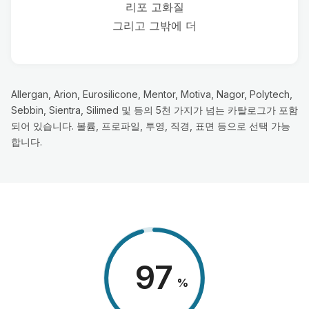
리포 고화질
그리고 그밖에 더
Allergan, Arion, Eurosilicone, Mentor, Motiva, Nagor, Polytech,
Sebbin, Sientra, Silimed 및 등의 5천 가지가 넘는 카탈로그가 포함
되어 있습니다. 볼륨, 프로파일, 투영, 직경, 표면 등으로 선택 가능
합니다.
98
%