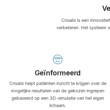
Ve
Crisalix is een innovati
verbeteren. Het systeem v
Geïnformeerd
Crisalix helpt patiënten inzicht te krijgen over de
mogelijke resultaten van de gekozen ingrepen
gebaseerd op een 3D-simulatie van het eigen
lichaam.