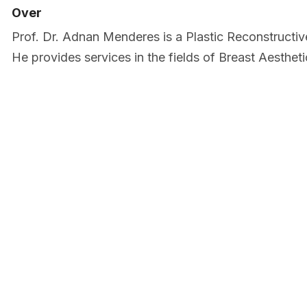
Over
Prof. Dr. Adnan Menderes is a Plastic Reconstructiv
He provides services in the fields of Breast Aestheti