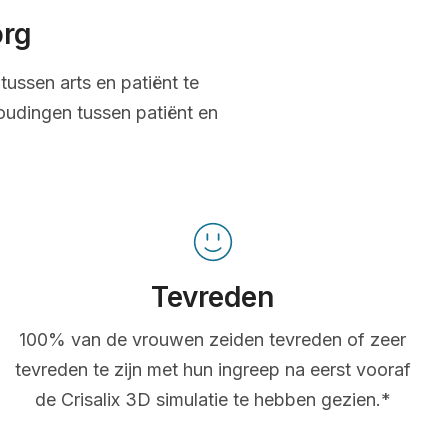
org
tussen arts en patiënt te
oudingen tussen patiënt en
Tevreden
100% van de vrouwen zeiden tevreden of zeer
tevreden te zijn met hun ingreep na eerst vooraf
de Crisalix 3D simulatie te hebben gezien.*