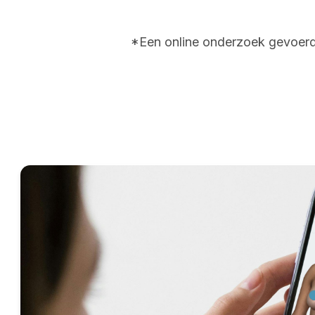
*Een online onderzoek gevoerd 