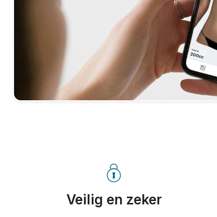
Veilig en zeker