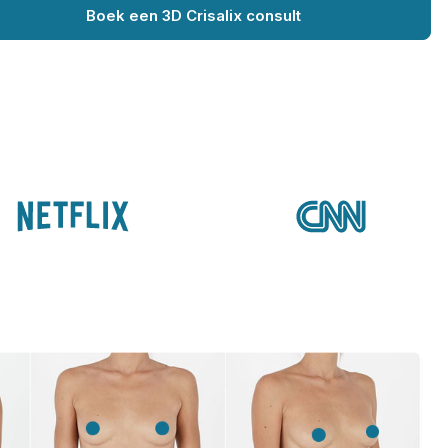
Boek een 3D Crisalix consult