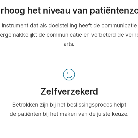
rhoog het niveau van patiëntenz
ef instrument dat als doelstelling heeft de communicatie 
ergemakkelijkt de communicatie en verbeterd de verh
arts.
Zelfverzekerd
Betrokken zijn bij het beslissingsproces helpt
de patiënten bij het maken van de juiste keuze.